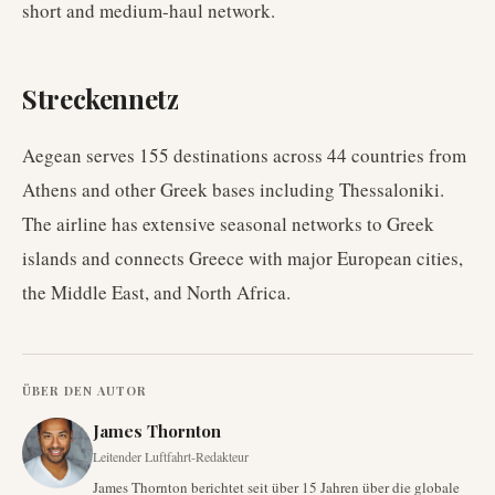
short and medium-haul network.
Streckennetz
Aegean serves 155 destinations across 44 countries from
Athens and other Greek bases including Thessaloniki.
The airline has extensive seasonal networks to Greek
islands and connects Greece with major European cities,
the Middle East, and North Africa.
ÜBER DEN AUTOR
James Thornton
Leitender Luftfahrt-Redakteur
James Thornton berichtet seit über 15 Jahren über die globale