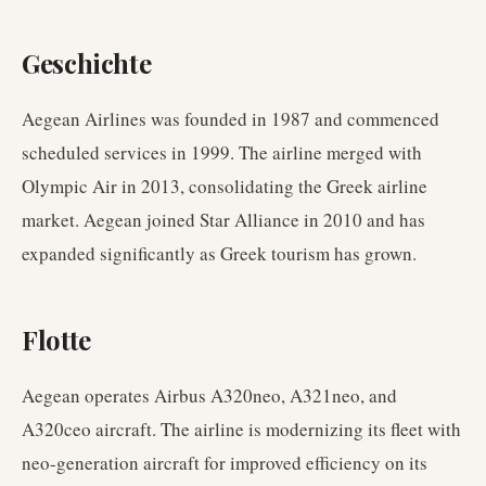
Geschichte
Aegean Airlines was founded in 1987 and commenced
scheduled services in 1999. The airline merged with
Olympic Air in 2013, consolidating the Greek airline
market. Aegean joined Star Alliance in 2010 and has
expanded significantly as Greek tourism has grown.
Flotte
Aegean operates Airbus A320neo, A321neo, and
A320ceo aircraft. The airline is modernizing its fleet with
neo-generation aircraft for improved efficiency on its