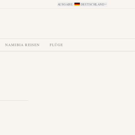
AUSGABE
:
DEUTSCHLAND
NAMIBIA REISEN
FLÜGE