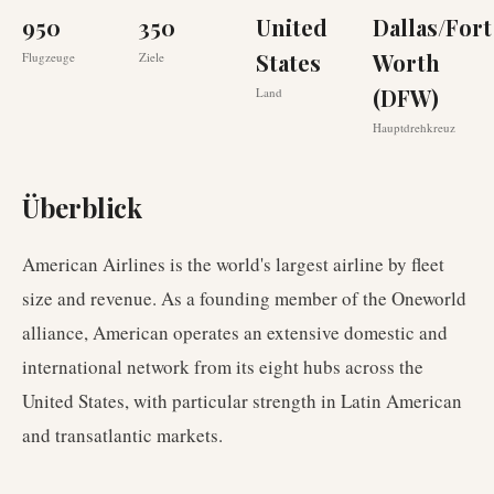
950
350
United
Dallas/Fort
States
Worth
Flugzeuge
Ziele
(DFW)
Land
Hauptdrehkreuz
Überblick
American Airlines is the world's largest airline by fleet
size and revenue. As a founding member of the Oneworld
alliance, American operates an extensive domestic and
international network from its eight hubs across the
United States, with particular strength in Latin American
and transatlantic markets.