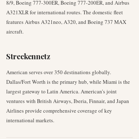
8/9, Boeing 777-300ER, Boeing 777-200ER, and Airbus
A321XLR for international routes. The domestic fleet
features Airbus A321neo, A320, and Boeing 737 MAX
aircraft.
Streckennetz
American serves over 350 destinations globally.
Dallas/Fort Worth is the primary hub, while Miami is the
largest gateway to Latin America. American's joint
ventures with British Airways, Iberia, Finnair, and Japan
Airlines provide comprehensive coverage of key
international markets.