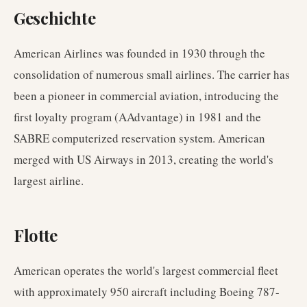
Geschichte
American Airlines was founded in 1930 through the
consolidation of numerous small airlines. The carrier has
been a pioneer in commercial aviation, introducing the
first loyalty program (AAdvantage) in 1981 and the
SABRE computerized reservation system. American
merged with US Airways in 2013, creating the world's
largest airline.
Flotte
American operates the world's largest commercial fleet
with approximately 950 aircraft including Boeing 787-