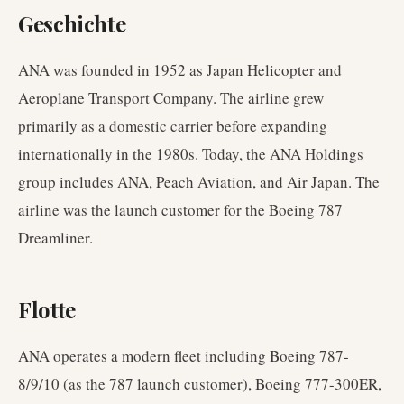
Geschichte
ANA was founded in 1952 as Japan Helicopter and
Aeroplane Transport Company. The airline grew
primarily as a domestic carrier before expanding
internationally in the 1980s. Today, the ANA Holdings
group includes ANA, Peach Aviation, and Air Japan. The
airline was the launch customer for the Boeing 787
Dreamliner.
Flotte
ANA operates a modern fleet including Boeing 787-
8/9/10 (as the 787 launch customer), Boeing 777-300ER,