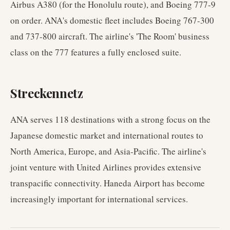
Airbus A380 (for the Honolulu route), and Boeing 777-9
on order. ANA's domestic fleet includes Boeing 767-300
and 737-800 aircraft. The airline's 'The Room' business
class on the 777 features a fully enclosed suite.
Streckennetz
ANA serves 118 destinations with a strong focus on the
Japanese domestic market and international routes to
North America, Europe, and Asia-Pacific. The airline's
joint venture with United Airlines provides extensive
transpacific connectivity. Haneda Airport has become
increasingly important for international services.