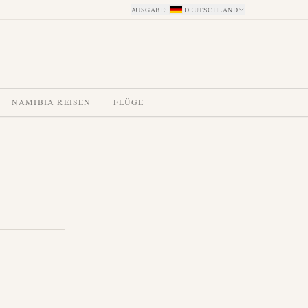
AUSGABE
:
DEUTSCHLAND
NAMIBIA REISEN
FLÜGE