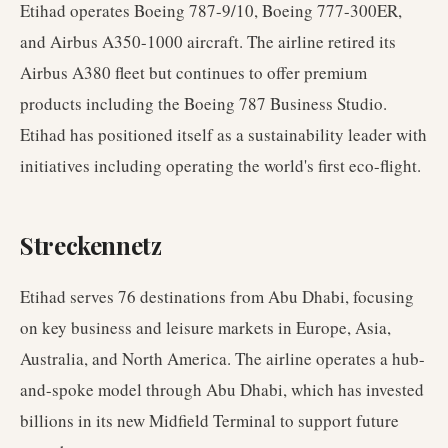
Etihad operates Boeing 787-9/10, Boeing 777-300ER,
and Airbus A350-1000 aircraft. The airline retired its
Airbus A380 fleet but continues to offer premium
products including the Boeing 787 Business Studio.
Etihad has positioned itself as a sustainability leader with
initiatives including operating the world's first eco-flight.
Streckennetz
Etihad serves 76 destinations from Abu Dhabi, focusing
on key business and leisure markets in Europe, Asia,
Australia, and North America. The airline operates a hub-
and-spoke model through Abu Dhabi, which has invested
billions in its new Midfield Terminal to support future