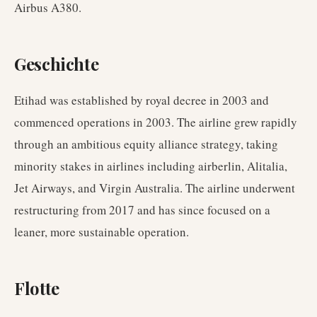
Airbus A380.
Geschichte
Etihad was established by royal decree in 2003 and
commenced operations in 2003. The airline grew rapidly
through an ambitious equity alliance strategy, taking
minority stakes in airlines including airberlin, Alitalia,
Jet Airways, and Virgin Australia. The airline underwent
restructuring from 2017 and has since focused on a
leaner, more sustainable operation.
Flotte