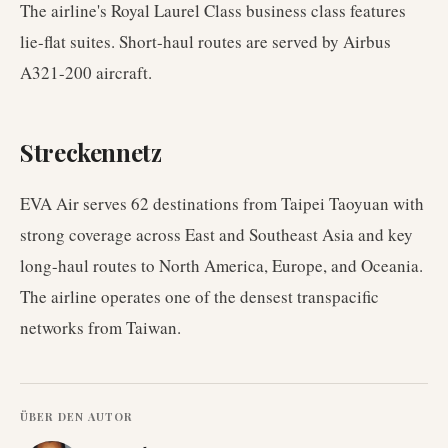
The airline's Royal Laurel Class business class features
lie-flat suites. Short-haul routes are served by Airbus
A321-200 aircraft.
Streckennetz
EVA Air serves 62 destinations from Taipei Taoyuan with
strong coverage across East and Southeast Asia and key
long-haul routes to North America, Europe, and Oceania.
The airline operates one of the densest transpacific
networks from Taiwan.
ÜBER DEN AUTOR