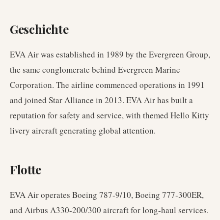
Geschichte
EVA Air was established in 1989 by the Evergreen Group,
the same conglomerate behind Evergreen Marine
Corporation. The airline commenced operations in 1991
and joined Star Alliance in 2013. EVA Air has built a
reputation for safety and service, with themed Hello Kitty
livery aircraft generating global attention.
Flotte
EVA Air operates Boeing 787-9/10, Boeing 777-300ER,
and Airbus A330-200/300 aircraft for long-haul services.