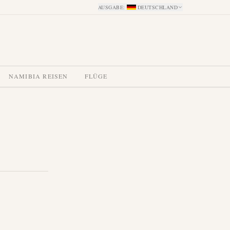
AUSGABE
:
DEUTSCHLAND
NAMIBIA REISEN
FLÜGE