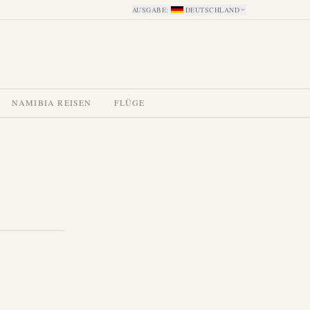
AUSGABE
:
DEUTSCHLAND
NAMIBIA REISEN
FLÜGE