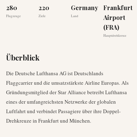
280
220
Germany
Frankfurt
Airport
Flugzeuge
Ziele
Land
(FRA)
Hauptdrehkreuz
Überblick
Die Deutsche Lufthansa AG ist Deutschlands
Flaggcarrier und die umsatzstärkste Airline Europas. Als
Gründungsmitglied der Star Alliance betreibt Lufthansa
eines der umfangreichsten Netzwerke der globalen
Luftfahrt und verbindet Passagiere über ihre Doppel-
Drehkreuze in Frankfurt und München.