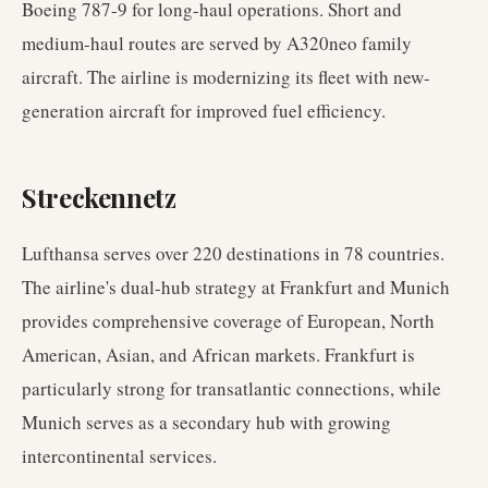
Boeing 787-9 for long-haul operations. Short and
medium-haul routes are served by A320neo family
aircraft. The airline is modernizing its fleet with new-
generation aircraft for improved fuel efficiency.
Streckennetz
Lufthansa serves over 220 destinations in 78 countries.
The airline's dual-hub strategy at Frankfurt and Munich
provides comprehensive coverage of European, North
American, Asian, and African markets. Frankfurt is
particularly strong for transatlantic connections, while
Munich serves as a secondary hub with growing
intercontinental services.