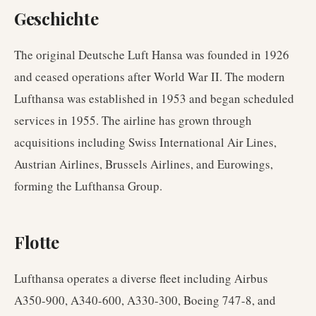
Geschichte
The original Deutsche Luft Hansa was founded in 1926
and ceased operations after World War II. The modern
Lufthansa was established in 1953 and began scheduled
services in 1955. The airline has grown through
acquisitions including Swiss International Air Lines,
Austrian Airlines, Brussels Airlines, and Eurowings,
forming the Lufthansa Group.
Flotte
Lufthansa operates a diverse fleet including Airbus
A350-900, A340-600, A330-300, Boeing 747-8, and