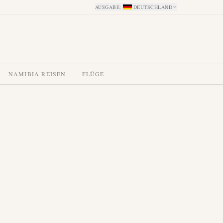
AUSGABE
:
DEUTSCHLAND
NAMIBIA REISEN
FLÜGE