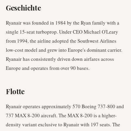
Geschichte
Ryanair was founded in 1984 by the Ryan family with a
single 15-seat turboprop. Under CEO Michael O'Leary
from 1994, the airline adopted the Southwest Airlines
low-cost model and grew into Europe's dominant carrier.
Ryanair has consistently driven down airfares across
Europe and operates from over 90 bases.
Flotte
Ryanair operates approximately 570 Boeing 737-800 and
737 MAX 8-200 aircraft. The MAX 8-200 is a higher-
density variant exclusive to Ryanair with 197 seats. The