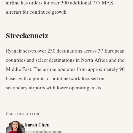
airline has orders for over 300 additional 737 MAX
aircraft for continued growth.
Streckennetz
Ryanair serves over 230 destinations across 37 European
countries and select destinations in North Africa and the
Middle East. The airline operates from approximately 90
bases with a point-to-point network focused on
secondary airports with lower operating costs.
ÜBER DEN AUTOR
Sarah Chen
Airline-Branchenanalystin