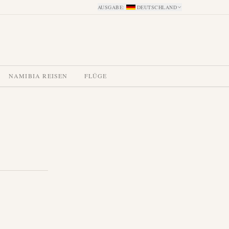
AUSGABE
:
DEUTSCHLAND
NAMIBIA REISEN
FLÜGE