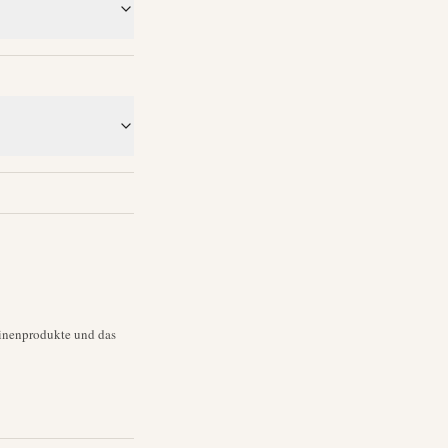
binenprodukte und das