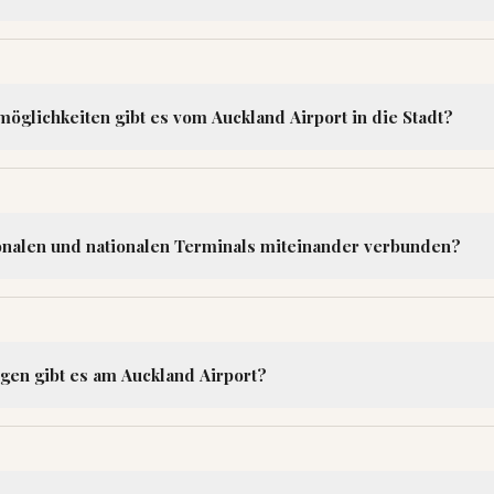
öglichkeiten gibt es vom Auckland Airport in die Stadt?
ionalen und nationalen Terminals miteinander verbunden?
gen gibt es am Auckland Airport?