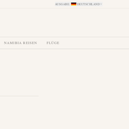
AUSGABE
:
DEUTSCHLAND
NAMIBIA REISEN
FLÜGE