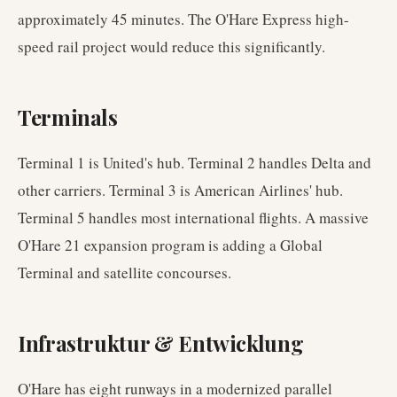
approximately 45 minutes. The O'Hare Express high-
speed rail project would reduce this significantly.
Terminals
Terminal 1 is United's hub. Terminal 2 handles Delta and
other carriers. Terminal 3 is American Airlines' hub.
Terminal 5 handles most international flights. A massive
O'Hare 21 expansion program is adding a Global
Terminal and satellite concourses.
Infrastruktur & Entwicklung
O'Hare has eight runways in a modernized parallel