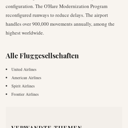
configuration. The O'Hare Modernization Program
reconfigured runways to reduce delays. The airport
handles over 900,000 movements annually, among the
highest worldwide.
Alle Fluggesellschaften
United Airlines
American Airlines
Spirit Airlines
Frontier Airlines
VERWANDTE THEMEN