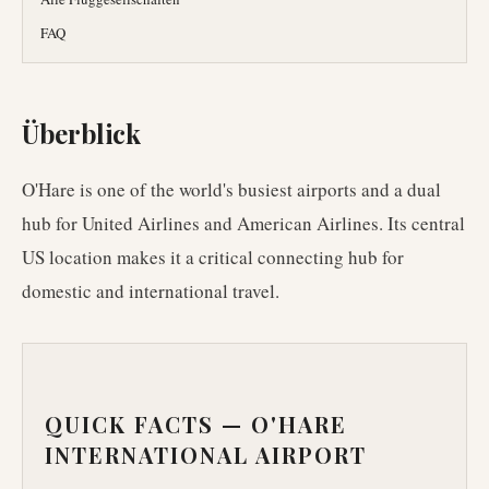
FAQ
Überblick
O'Hare is one of the world's busiest airports and a dual
hub for United Airlines and American Airlines. Its central
US location makes it a critical connecting hub for
domestic and international travel.
QUICK FACTS —
O'HARE
INTERNATIONAL AIRPORT