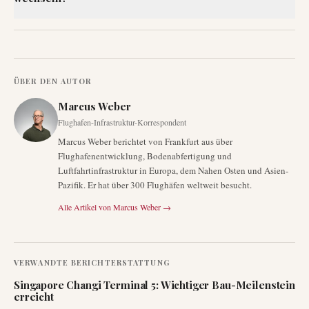
ÜBER DEN AUTOR
Marcus Weber
Flughafen-Infrastruktur-Korrespondent
Marcus Weber berichtet von Frankfurt aus über
Flughafenentwicklung, Bodenabfertigung und
Luftfahrtinfrastruktur in Europa, dem Nahen Osten und Asien-
Pazifik. Er hat über 300 Flughäfen weltweit besucht.
Alle Artikel von
Marcus Weber
→
VERWANDTE BERICHTERSTATTUNG
Singapore Changi Terminal 5: Wichtiger Bau-Meilenstein
erreicht