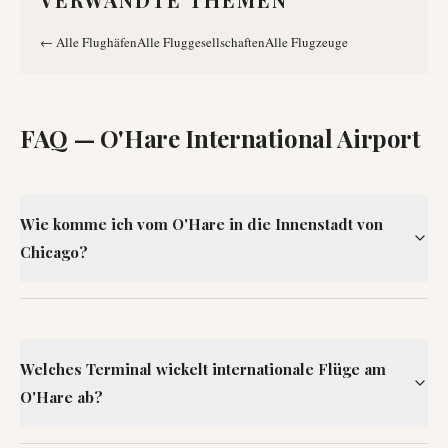
←
Alle Flughäfen
Alle Fluggesellschaften
Alle Flugzeuge
FAQ —
O'Hare International Airport
Wie komme ich vom O'Hare in die Innenstadt von
Chicago?
Welches Terminal wickelt internationale Flüge am
O'Hare ab?