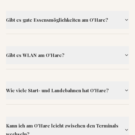
Gibt es gute Essensmöglichkeiten am O'Hare?
Gibt es WLAN am O'Hare?
Wie viele Start- und Landebahnen hat O'Hare?
Kann ich am O'Hare leicht zwischen den Terminals
wechseln?