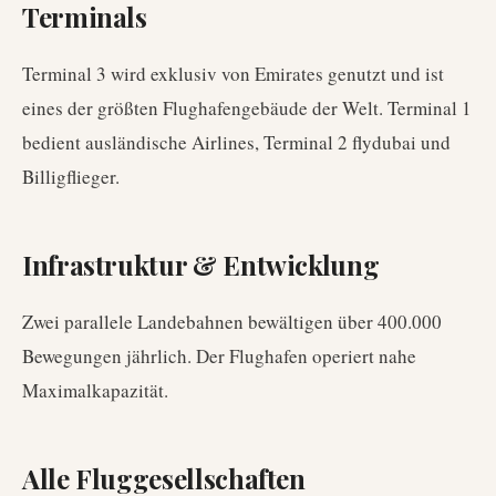
Terminals
Terminal 3 wird exklusiv von Emirates genutzt und ist
eines der größten Flughafengebäude der Welt. Terminal 1
bedient ausländische Airlines, Terminal 2 flydubai und
Billigflieger.
Infrastruktur & Entwicklung
Zwei parallele Landebahnen bewältigen über 400.000
Bewegungen jährlich. Der Flughafen operiert nahe
Maximalkapazität.
Alle Fluggesellschaften