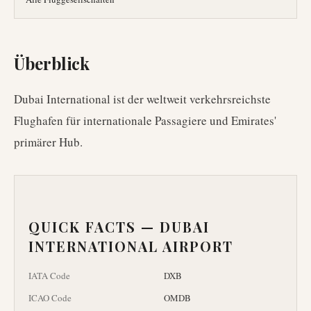
Überblick
Dubai International ist der weltweit verkehrsreichste
Flughafen für internationale Passagiere und Emirates'
primärer Hub.
QUICK FACTS —
DUBAI
INTERNATIONAL AIRPORT
IATA Code
DXB
ICAO Code
OMDB