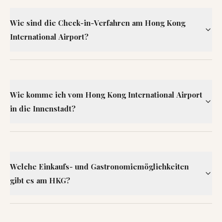
Wie sind die Check-in-Verfahren am Hong Kong
International Airport?
Wie komme ich vom Hong Kong International Airport
in die Innenstadt?
Welche Einkaufs- und Gastronomiemöglichkeiten
gibt es am HKG?