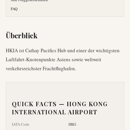
FAQ
Überblick
HKIA ist Cathay Pacifics Hub und einer der wichtigsten
Luftfahrt-Knotenpunkte Asiens sowie weltweit
verkehrsreichster Frachtflughafen.
QUICK FACTS —
HONG KONG
INTERNATIONAL AIRPORT
IATA Code
HKG