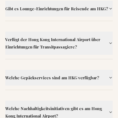
Gibt es Lounge-Einrichtungen für Reisende am HKG?
Verfügt der Hong Kong International Airport über
Einrichtungen für Transitpassagiere?
Welche Gepäckservices sind am HKG verfügbar?
Welche Nachhaltigkeitsinitiativen gibt es am Hong
Kong International Airport?