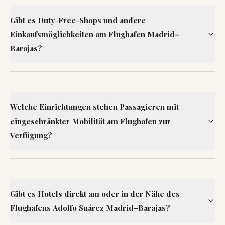
Gibt es Duty-Free-Shops und andere
Einkaufsmöglichkeiten am Flughafen Madrid–
Barajas?
Welche Einrichtungen stehen Passagieren mit
eingeschränkter Mobilität am Flughafen zur
Verfügung?
Gibt es Hotels direkt am oder in der Nähe des
Flughafens Adolfo Suárez Madrid–Barajas?