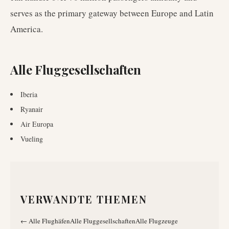
serves as the primary gateway between Europe and Latin
America.
Alle Fluggesellschaften
Iberia
Ryanair
Air Europa
Vueling
VERWANDTE THEMEN
←
Alle Flughäfen
Alle Fluggesellschaften
Alle Flugzeuge