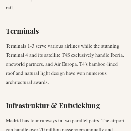
rail.
Terminals
Terminals 1-3 serve various airlines while the stunning
Terminal 4 and its satellite T4S exclusively handle Iberia,
oneworld partners, and Air Europa. T4's bamboo-lined
roof and natural light design have won numerous
architectural awards.
Infrastruktur & Entwicklung
Madrid has four runways in two parallel pairs. The airport
can handle over 70 million passengers annually and