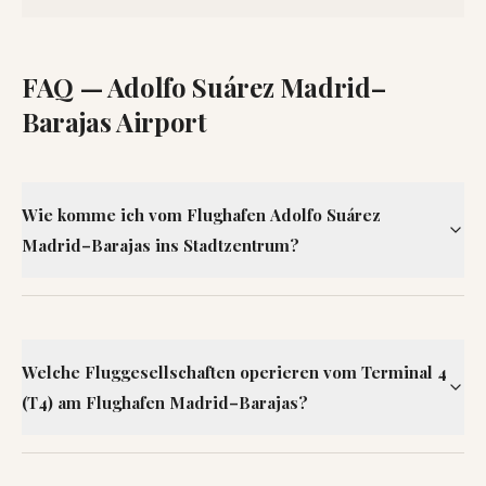
FAQ —
Adolfo Suárez Madrid–
Barajas Airport
Wie komme ich vom Flughafen Adolfo Suárez
Madrid–Barajas ins Stadtzentrum?
Welche Fluggesellschaften operieren vom Terminal 4
(T4) am Flughafen Madrid–Barajas?