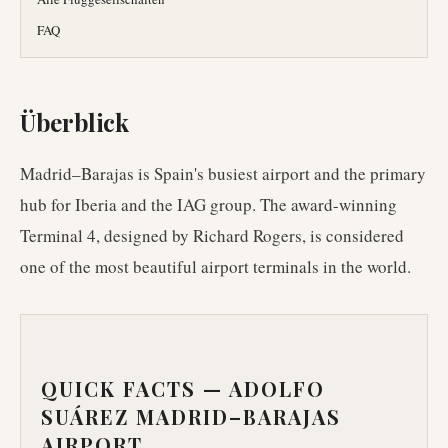
FAQ
Überblick
Madrid–Barajas is Spain's busiest airport and the primary
hub for Iberia and the IAG group. The award-winning
Terminal 4, designed by Richard Rogers, is considered
one of the most beautiful airport terminals in the world.
QUICK FACTS —
ADOLFO
SUÁREZ MADRID–BARAJAS
AIRPORT