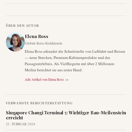
ÜBER DEN AUTOR
Elena Ross
Globale Reise-Redakteurin
Elena Ross erkundet die Schnittstelle von Luftfahrt und Reisen
— neue Strecken, Premium-Kabinenprodukte und das
Passagiererlebnis. Als Vielfliegerin mit über 2 Millionen
Meilen berichtet sie aus erster Hand.
Alle Artikel von
Elena Ross
→
VERWANDTE BERICHTERSTATTUNG
Singapore Changi Terminal 5: Wichtiger Bau-Meilenstein
erreicht
22. FEBRUAR 2026