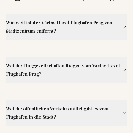
Wie weit ist der Václav Havel Flughafen Prag vom
Stadtzentrum entfernt?
Welche Fluggesellschaften fliegen vom Václav Havel
Flughafen Prag?
Welche öffentlichen Verkehrsmittel gibt es vom
Flughafen in die Stadt?