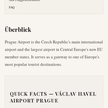
FAQ
Überblick
Prague Airport is the Czech Republic's main international
airport and the largest airport in Central Europe's new EU
member states. It serves as a gateway to one of Europe's
most popular tourist destinations.
QUICK FACTS —
VÁCLAV HAVEL
AIRPORT PRAGUE