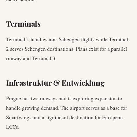
Terminals
Terminal 1 handles non-Schengen flights while Terminal
2 serves Schengen destinations. Plans exist for a parallel
runway and Terminal 3.
Infrastruktur & Entwicklung
Prague has two runways and is exploring expansion to
handle growing demand. The airport serves as a base for
Smartwings and a significant destination for European
LCCs.