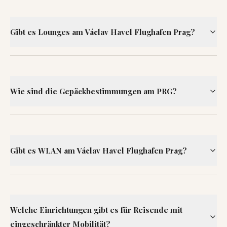
Gibt es Lounges am Václav Havel Flughafen Prag?
Wie sind die Gepäckbestimmungen am PRG?
Gibt es WLAN am Václav Havel Flughafen Prag?
Welche Einrichtungen gibt es für Reisende mit
eingeschränkter Mobilität?