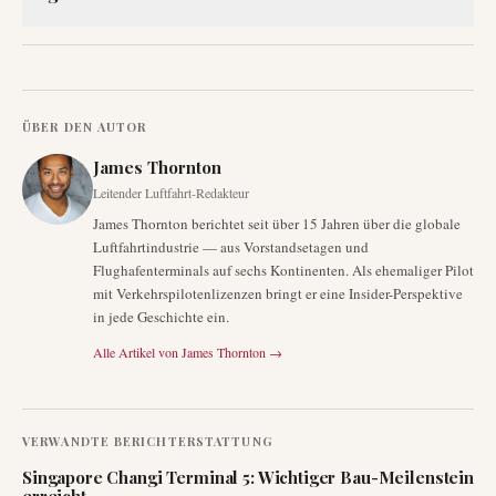
ÜBER DEN AUTOR
James Thornton
Leitender Luftfahrt-Redakteur
James Thornton berichtet seit über 15 Jahren über die globale
Luftfahrtindustrie — aus Vorstandsetagen und
Flughafenterminals auf sechs Kontinenten. Als ehemaliger Pilot
mit Verkehrspilotenlizenzen bringt er eine Insider-Perspektive
in jede Geschichte ein.
Alle Artikel von
James Thornton
→
VERWANDTE BERICHTERSTATTUNG
Singapore Changi Terminal 5: Wichtiger Bau-Meilenstein