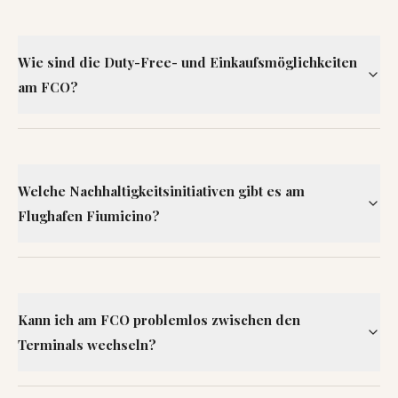
Wie sind die Duty-Free- und Einkaufsmöglichkeiten
am FCO?
Welche Nachhaltigkeitsinitiativen gibt es am
Flughafen Fiumicino?
Kann ich am FCO problemlos zwischen den
Terminals wechseln?