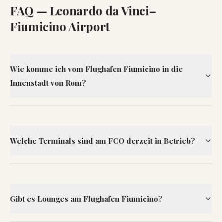
FAQ —
Leonardo da Vinci–
Fiumicino Airport
Wie komme ich vom Flughafen Fiumicino in die
Innenstadt von Rom?
Welche Terminals sind am FCO derzeit in Betrieb?
Gibt es Lounges am Flughafen Fiumicino?