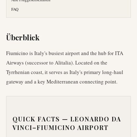
FAQ
Überblick
Fiumicino is Italy's busiest airport and the hub for ITA
Airways (successor to Alitalia). Located on the
Tyrrhenian coast, it serves as Italy's primary long-haul
gateway and a key Mediterranean connecting point.
QUICK FACTS —
LEONARDO DA
VINCI–FIUMICINO AIRPORT