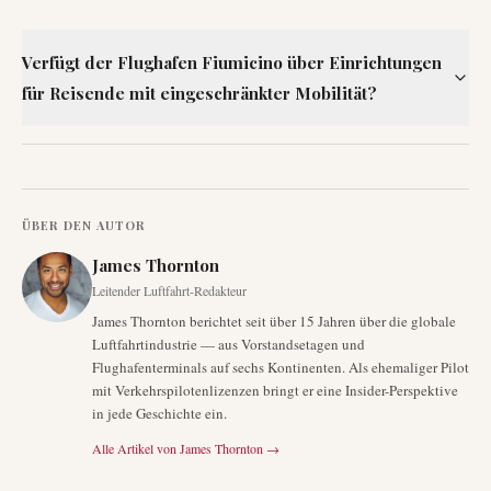
Verfügt der Flughafen Fiumicino über Einrichtungen
für Reisende mit eingeschränkter Mobilität?
ÜBER DEN AUTOR
James Thornton
Leitender Luftfahrt-Redakteur
James Thornton berichtet seit über 15 Jahren über die globale
Luftfahrtindustrie — aus Vorstandsetagen und
Flughafenterminals auf sechs Kontinenten. Als ehemaliger Pilot
mit Verkehrspilotenlizenzen bringt er eine Insider-Perspektive
in jede Geschichte ein.
Alle Artikel von
James Thornton
→