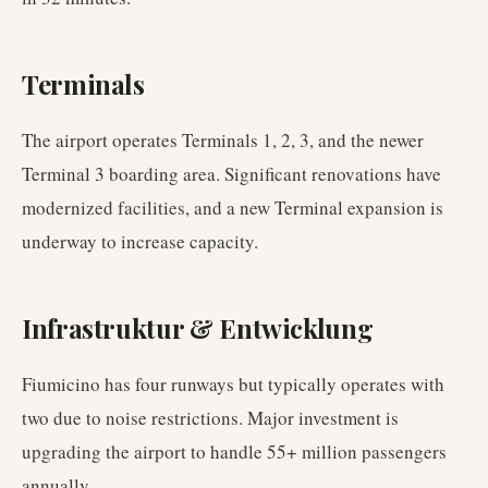
Terminals
The airport operates Terminals 1, 2, 3, and the newer
Terminal 3 boarding area. Significant renovations have
modernized facilities, and a new Terminal expansion is
underway to increase capacity.
Infrastruktur & Entwicklung
Fiumicino has four runways but typically operates with
two due to noise restrictions. Major investment is
upgrading the airport to handle 55+ million passengers
annually.