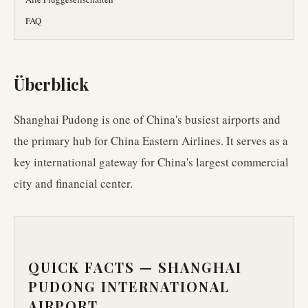
FAQ
Überblick
Shanghai Pudong is one of China's busiest airports and
the primary hub for China Eastern Airlines. It serves as a
key international gateway for China's largest commercial
city and financial center.
QUICK FACTS —
SHANGHAI
PUDONG INTERNATIONAL
AIRPORT