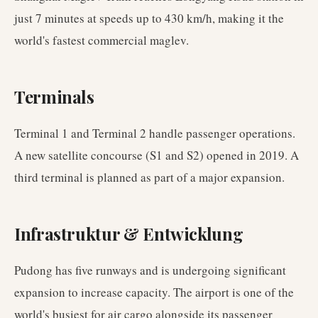
just 7 minutes at speeds up to 430 km/h, making it the
world's fastest commercial maglev.
Terminals
Terminal 1 and Terminal 2 handle passenger operations.
A new satellite concourse (S1 and S2) opened in 2019. A
third terminal is planned as part of a major expansion.
Infrastruktur & Entwicklung
Pudong has five runways and is undergoing significant
expansion to increase capacity. The airport is one of the
world's busiest for air cargo alongside its passenger