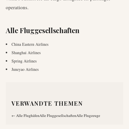
operations.
Alle Fluggesellschaften
China Eastern Airlines
Shanghai Airlines
Spring Airlines
Juneyao Airlines
VERWANDTE THEMEN
←
Alle Flughäfen
Alle Fluggesellschaften
Alle Flugzeuge