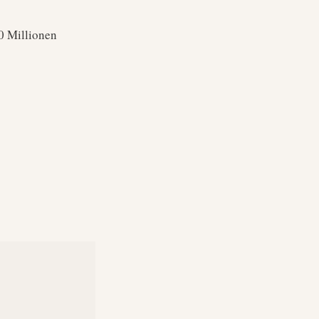
0 Millionen