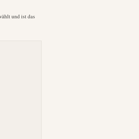
ählt und ist das