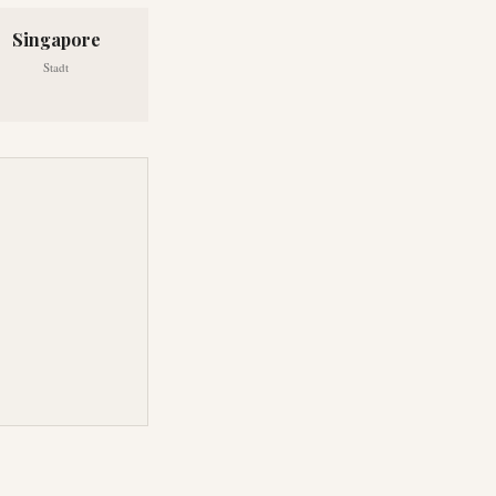
Singapore
Stadt