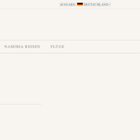
AUSGABE
:
DEUTSCHLAND
NAMIBIA REISEN
FLÜGE