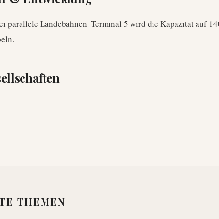
ei parallele Landebahnen. Terminal 5 wird die Kapazität auf 14
eln.
ellschaften
TE THEMEN