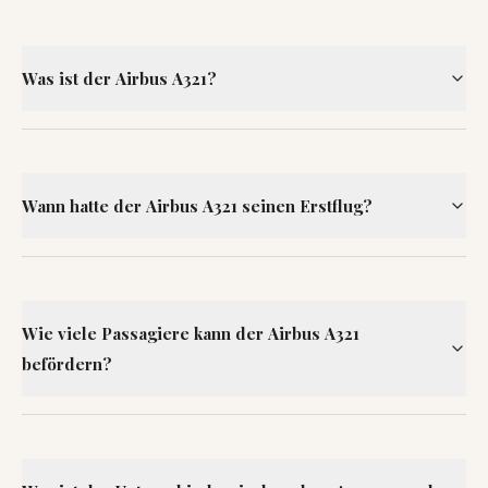
Was ist der Airbus A321?
Wann hatte der Airbus A321 seinen Erstflug?
Wie viele Passagiere kann der Airbus A321
befördern?