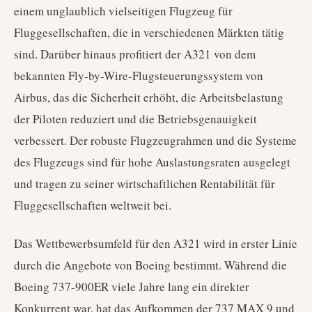
einem unglaublich vielseitigen Flugzeug für
Fluggesellschaften, die in verschiedenen Märkten tätig
sind. Darüber hinaus profitiert der A321 von dem
bekannten Fly-by-Wire-Flugsteuerungssystem von
Airbus, das die Sicherheit erhöht, die Arbeitsbelastung
der Piloten reduziert und die Betriebsgenauigkeit
verbessert. Der robuste Flugzeugrahmen und die Systeme
des Flugzeugs sind für hohe Auslastungsraten ausgelegt
und tragen zu seiner wirtschaftlichen Rentabilität für
Fluggesellschaften weltweit bei.
Das Wettbewerbsumfeld für den A321 wird in erster Linie
durch die Angebote von Boeing bestimmt. Während die
Boeing 737-900ER viele Jahre lang ein direkter
Konkurrent war, hat das Aufkommen der 737 MAX 9 und