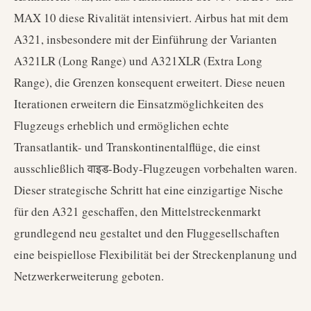
MAX 10 diese Rivalität intensiviert. Airbus hat mit dem
A321, insbesondere mit der Einführung der Varianten
A321LR (Long Range) und A321XLR (Extra Long
Range), die Grenzen konsequent erweitert. Diese neuen
Iterationen erweitern die Einsatzmöglichkeiten des
Flugzeugs erheblich und ermöglichen echte
Transatlantik- und Transkontinentalflüge, die einst
ausschließlich वाइड-Body-Flugzeugen vorbehalten waren.
Dieser strategische Schritt hat eine einzigartige Nische
für den A321 geschaffen, den Mittelstreckenmarkt
grundlegend neu gestaltet und den Fluggesellschaften
eine beispiellose Flexibilität bei der Streckenplanung und
Netzwerkerweiterung geboten.