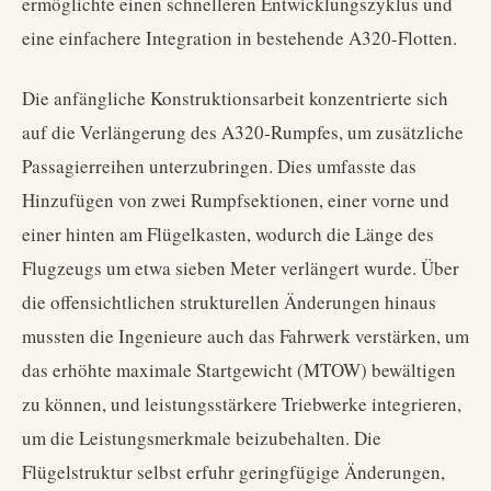
ermöglichte einen schnelleren Entwicklungszyklus und
eine einfachere Integration in bestehende A320-Flotten.
Die anfängliche Konstruktionsarbeit konzentrierte sich
auf die Verlängerung des A320-Rumpfes, um zusätzliche
Passagierreihen unterzubringen. Dies umfasste das
Hinzufügen von zwei Rumpfsektionen, einer vorne und
einer hinten am Flügelkasten, wodurch die Länge des
Flugzeugs um etwa sieben Meter verlängert wurde. Über
die offensichtlichen strukturellen Änderungen hinaus
mussten die Ingenieure auch das Fahrwerk verstärken, um
das erhöhte maximale Startgewicht (MTOW) bewältigen
zu können, und leistungsstärkere Triebwerke integrieren,
um die Leistungsmerkmale beizubehalten. Die
Flügelstruktur selbst erfuhr geringfügige Änderungen,