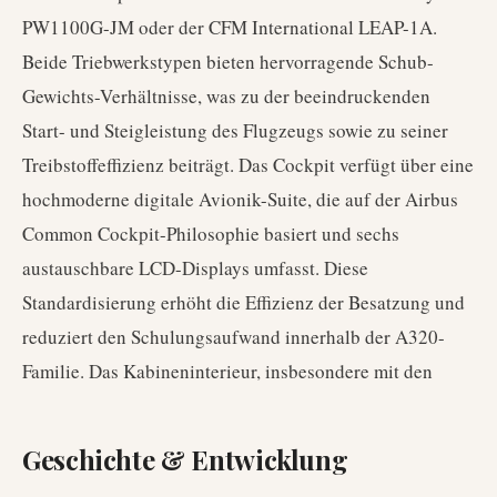
PW1100G-JM oder der CFM International LEAP-1A.
Beide Triebwerkstypen bieten hervorragende Schub-
Gewichts-Verhältnisse, was zu der beeindruckenden
Start- und Steigleistung des Flugzeugs sowie zu seiner
Treibstoffeffizienz beiträgt. Das Cockpit verfügt über eine
hochmoderne digitale Avionik-Suite, die auf der Airbus
Common Cockpit-Philosophie basiert und sechs
austauschbare LCD-Displays umfasst. Diese
Standardisierung erhöht die Effizienz der Besatzung und
reduziert den Schulungsaufwand innerhalb der A320-
Familie. Das Kabineninterieur, insbesondere mit den
Geschichte & Entwicklung