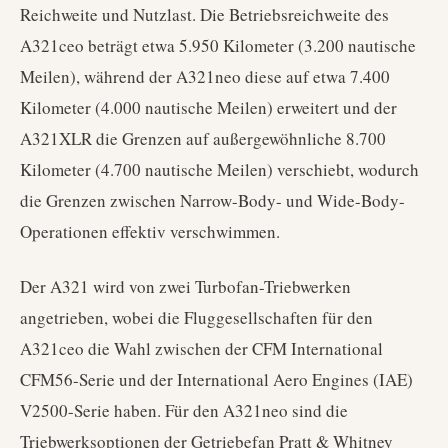
Reichweite und Nutzlast. Die Betriebsreichweite des
A321ceo beträgt etwa 5.950 Kilometer (3.200 nautische
Meilen), während der A321neo diese auf etwa 7.400
Kilometer (4.000 nautische Meilen) erweitert und der
A321XLR die Grenzen auf außergewöhnliche 8.700
Kilometer (4.700 nautische Meilen) verschiebt, wodurch
die Grenzen zwischen Narrow-Body- und Wide-Body-
Operationen effektiv verschwimmen.
Der A321 wird von zwei Turbofan-Triebwerken
angetrieben, wobei die Fluggesellschaften für den
A321ceo die Wahl zwischen der CFM International
CFM56-Serie und der International Aero Engines (IAE)
V2500-Serie haben. Für den A321neo sind die
Triebwerksoptionen der Getriebefan Pratt & Whitney