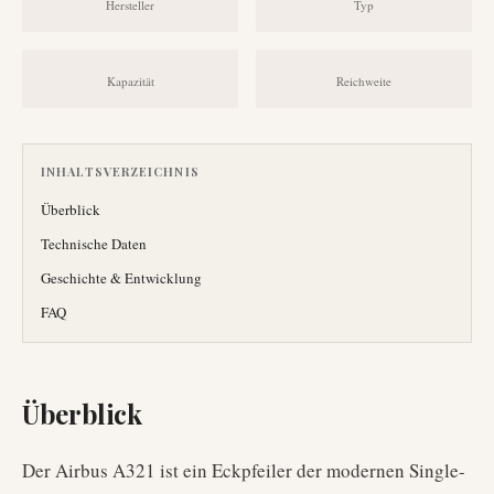
Hersteller
Typ
Kapazität
Reichweite
INHALTSVERZEICHNIS
Überblick
Technische Daten
Geschichte & Entwicklung
FAQ
Überblick
Der Airbus A321 ist ein Eckpfeiler der modernen Single-