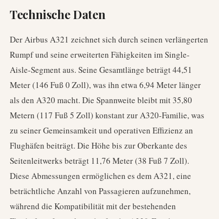
Technische Daten
Der Airbus A321 zeichnet sich durch seinen verlängerten
Rumpf und seine erweiterten Fähigkeiten im Single-
Aisle-Segment aus. Seine Gesamtlänge beträgt 44,51
Meter (146 Fuß 0 Zoll), was ihn etwa 6,94 Meter länger
als den A320 macht. Die Spannweite bleibt mit 35,80
Metern (117 Fuß 5 Zoll) konstant zur A320-Familie, was
zu seiner Gemeinsamkeit und operativen Effizienz an
Flughäfen beiträgt. Die Höhe bis zur Oberkante des
Seitenleitwerks beträgt 11,76 Meter (38 Fuß 7 Zoll).
Diese Abmessungen ermöglichen es dem A321, eine
beträchtliche Anzahl von Passagieren aufzunehmen,
während die Kompatibilität mit der bestehenden