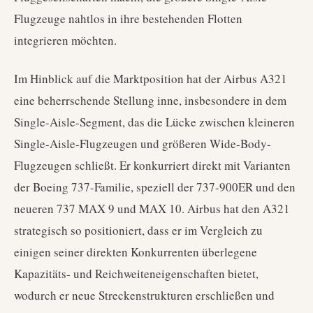
Flugzeuge nahtlos in ihre bestehenden Flotten
integrieren möchten.
Im Hinblick auf die Marktposition hat der Airbus A321
eine beherrschende Stellung inne, insbesondere in dem
Single-Aisle-Segment, das die Lücke zwischen kleineren
Single-Aisle-Flugzeugen und größeren Wide-Body-
Flugzeugen schließt. Er konkurriert direkt mit Varianten
der Boeing 737-Familie, speziell der 737-900ER und den
neueren 737 MAX 9 und MAX 10. Airbus hat den A321
strategisch so positioniert, dass er im Vergleich zu
einigen seiner direkten Konkurrenten überlegene
Kapazitäts- und Reichweiteneigenschaften bietet,
wodurch er neue Streckenstrukturen erschließen und