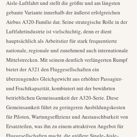
Aisle-Luftfahrt und stellt die größte und am längsten
gebaute Variante innerhalb der äußerst erfolgreichen
Airbus A320-Familie dar. Seine strategische Rolle in der
Luftfahrtindustrie ist vielschichtig, denn er dient
hauptsächlich als Arbeitstier für stark frequentierte
nationale, regionale und zunehmend auch internationale
Mittelstrecken. Mit seinem deutlich verlängerten Rumpf
bietet der A321 den Fluggesellschaften ein
überzeugendes Gleichgewicht aus erhöhter Passagier-
und Frachtkapazität, kombiniert mit der bewährten
betrieblichen Gemeinsamkeit der A320-Serie. Diese
Gemeinsamkeit führt zu geringeren Ausbildungskosten
für Piloten, Wartungseffizienz und Austauschbarkeit von
Ersatzteilen, was ihn zu einem attraktiven Angebot für
Fluggesellschaften macht, die größere Single-Aisle-