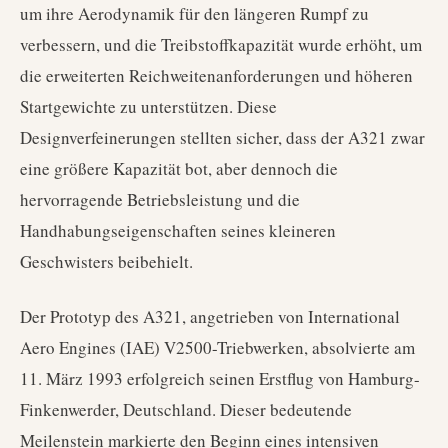
um ihre Aerodynamik für den längeren Rumpf zu
verbessern, und die Treibstoffkapazität wurde erhöht, um
die erweiterten Reichweitenanforderungen und höheren
Startgewichte zu unterstützen. Diese
Designverfeinerungen stellten sicher, dass der A321 zwar
eine größere Kapazität bot, aber dennoch die
hervorragende Betriebsleistung und die
Handhabungseigenschaften seines kleineren
Geschwisters beibehielt.
Der Prototyp des A321, angetrieben von International
Aero Engines (IAE) V2500-Triebwerken, absolvierte am
11. März 1993 erfolgreich seinen Erstflug von Hamburg-
Finkenwerder, Deutschland. Dieser bedeutende
Meilenstein markierte den Beginn eines intensiven