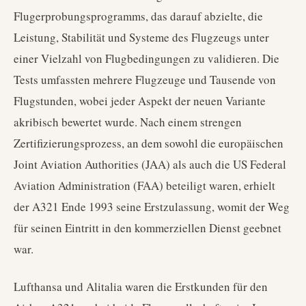
Flugerprobungsprogramms, das darauf abzielte, die
Leistung, Stabilität und Systeme des Flugzeugs unter
einer Vielzahl von Flugbedingungen zu validieren. Die
Tests umfassten mehrere Flugzeuge und Tausende von
Flugstunden, wobei jeder Aspekt der neuen Variante
akribisch bewertet wurde. Nach einem strengen
Zertifizierungsprozess, an dem sowohl die europäischen
Joint Aviation Authorities (JAA) als auch die US Federal
Aviation Administration (FAA) beteiligt waren, erhielt
der A321 Ende 1993 seine Erstzulassung, womit der Weg
für seinen Eintritt in den kommerziellen Dienst geebnet
war.
Lufthansa und Alitalia waren die Erstkunden für den