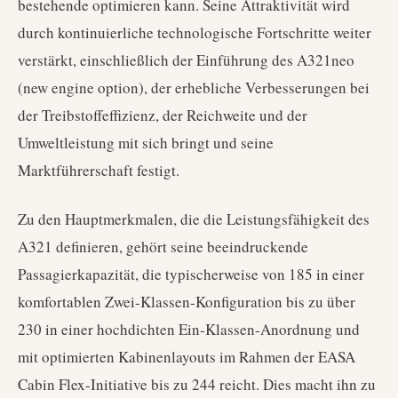
bestehende optimieren kann. Seine Attraktivität wird
durch kontinuierliche technologische Fortschritte weiter
verstärkt, einschließlich der Einführung des A321neo
(new engine option), der erhebliche Verbesserungen bei
der Treibstoffeffizienz, der Reichweite und der
Umweltleistung mit sich bringt und seine
Marktführerschaft festigt.
Zu den Hauptmerkmalen, die die Leistungsfähigkeit des
A321 definieren, gehört seine beeindruckende
Passagierkapazität, die typischerweise von 185 in einer
komfortablen Zwei-Klassen-Konfiguration bis zu über
230 in einer hochdichten Ein-Klassen-Anordnung und
mit optimierten Kabinenlayouts im Rahmen der EASA
Cabin Flex-Initiative bis zu 244 reicht. Dies macht ihn zu