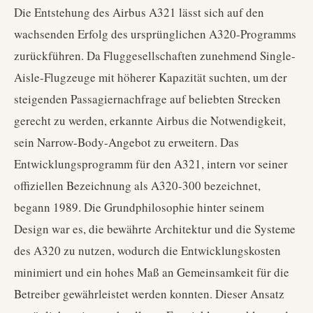
Die Entstehung des Airbus A321 lässt sich auf den
wachsenden Erfolg des ursprünglichen A320-Programms
zurückführen. Da Fluggesellschaften zunehmend Single-
Aisle-Flugzeuge mit höherer Kapazität suchten, um der
steigenden Passagiernachfrage auf beliebten Strecken
gerecht zu werden, erkannte Airbus die Notwendigkeit,
sein Narrow-Body-Angebot zu erweitern. Das
Entwicklungsprogramm für den A321, intern vor seiner
offiziellen Bezeichnung als A320-300 bezeichnet,
begann 1989. Die Grundphilosophie hinter seinem
Design war es, die bewährte Architektur und die Systeme
des A320 zu nutzen, wodurch die Entwicklungskosten
minimiert und ein hohes Maß an Gemeinsamkeit für die
Betreiber gewährleistet werden konnten. Dieser Ansatz