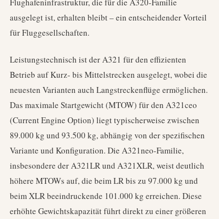
Flughafeninfrastruktur, die für die A320-Familie
ausgelegt ist, erhalten bleibt – ein entscheidender Vorteil
für Fluggesellschaften.
Leistungstechnisch ist der A321 für den effizienten
Betrieb auf Kurz- bis Mittelstrecken ausgelegt, wobei die
neuesten Varianten auch Langstreckenflüge ermöglichen.
Das maximale Startgewicht (MTOW) für den A321ceo
(Current Engine Option) liegt typischerweise zwischen
89.000 kg und 93.500 kg, abhängig von der spezifischen
Variante und Konfiguration. Die A321neo-Familie,
insbesondere der A321LR und A321XLR, weist deutlich
höhere MTOWs auf, die beim LR bis zu 97.000 kg und
beim XLR beeindruckende 101.000 kg erreichen. Diese
erhöhte Gewichtskapazität führt direkt zu einer größeren