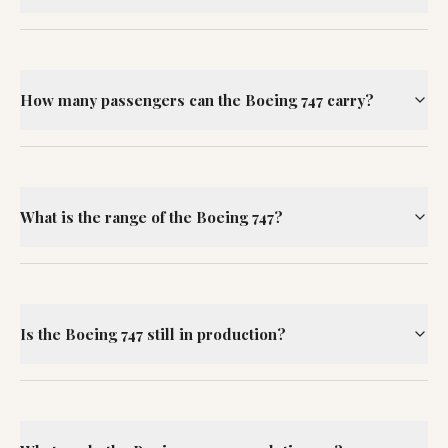
How many passengers can the Boeing 747 carry?
What is the range of the Boeing 747?
Is the Boeing 747 still in production?