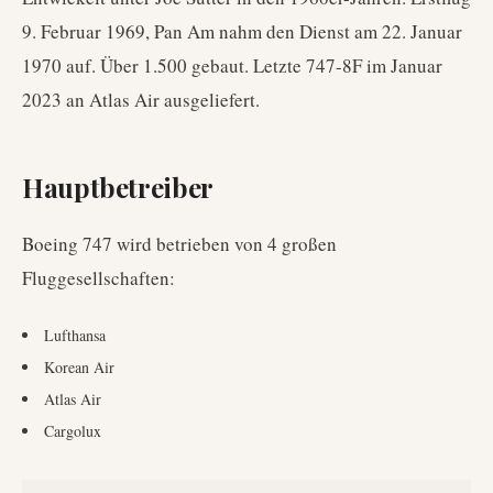
9. Februar 1969, Pan Am nahm den Dienst am 22. Januar
1970 auf. Über 1.500 gebaut. Letzte 747-8F im Januar
2023 an Atlas Air ausgeliefert.
Hauptbetreiber
Boeing 747
wird betrieben von
4
großen
Fluggesellschaften
:
Lufthansa
Korean Air
Atlas Air
Cargolux