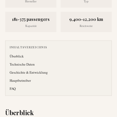
Hersteller
Typ
181-375 passengers
9,400-12,200 km
Kapazität
Reichweite
INHALTSVERZEICHNIS
Überblick
Technische Daten
Geschichte & Entwicklung
Hauptbetreiber
FAQ
Überblick