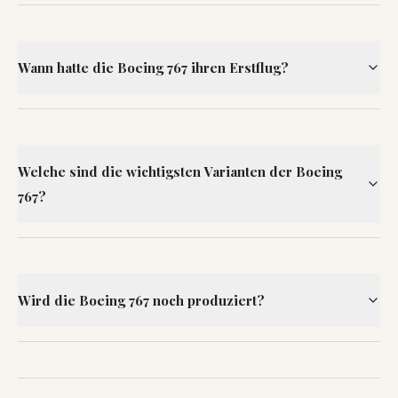
Wann hatte die Boeing 767 ihren Erstflug?
Welche sind die wichtigsten Varianten der Boeing
767?
Wird die Boeing 767 noch produziert?