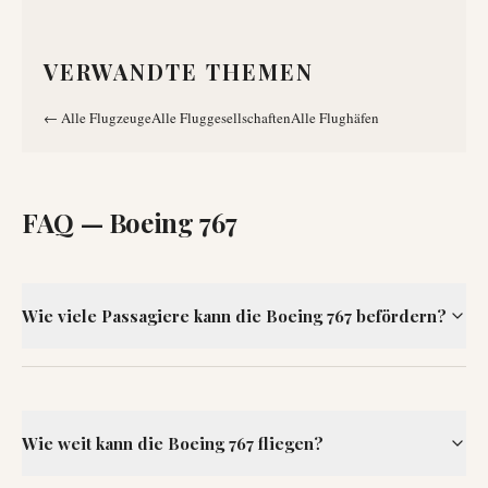
VERWANDTE THEMEN
←
Alle Flugzeuge
Alle Fluggesellschaften
Alle Flughäfen
FAQ —
Boeing 767
Wie viele Passagiere kann die Boeing 767 befördern?
Wie weit kann die Boeing 767 fliegen?