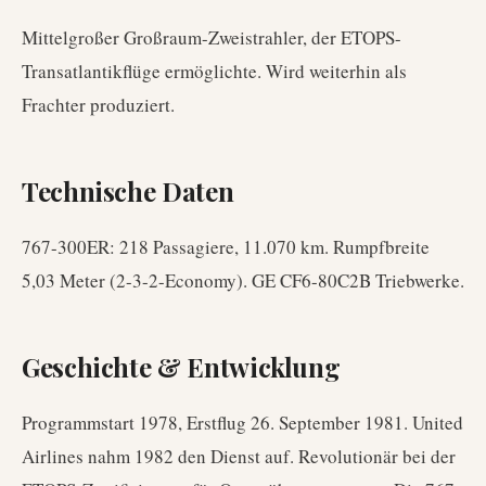
Mittelgroßer Großraum-Zweistrahler, der ETOPS-
Transatlantikflüge ermöglichte. Wird weiterhin als
Frachter produziert.
Technische Daten
767-300ER: 218 Passagiere, 11.070 km. Rumpfbreite
5,03 Meter (2-3-2-Economy). GE CF6-80C2B Triebwerke.
Geschichte & Entwicklung
Programmstart 1978, Erstflug 26. September 1981. United
Airlines nahm 1982 den Dienst auf. Revolutionär bei der