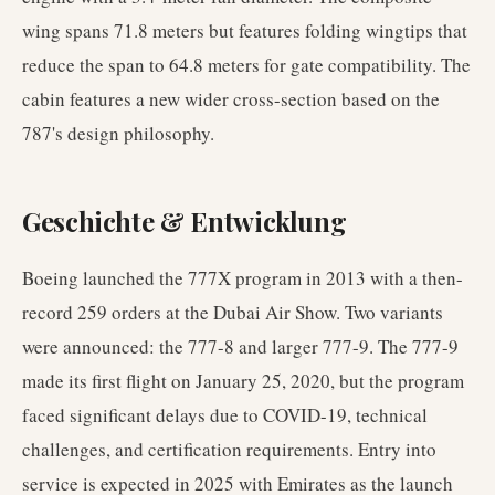
wing spans 71.8 meters but features folding wingtips that
reduce the span to 64.8 meters for gate compatibility. The
cabin features a new wider cross-section based on the
787's design philosophy.
Geschichte & Entwicklung
Boeing launched the 777X program in 2013 with a then-
record 259 orders at the Dubai Air Show. Two variants
were announced: the 777-8 and larger 777-9. The 777-9
made its first flight on January 25, 2020, but the program
faced significant delays due to COVID-19, technical
challenges, and certification requirements. Entry into
service is expected in 2025 with Emirates as the launch