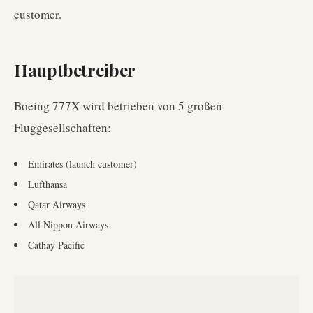
customer.
Hauptbetreiber
Boeing 777X
wird betrieben von
5
großen
Fluggesellschaften
:
Emirates (launch customer)
Lufthansa
Qatar Airways
All Nippon Airways
Cathay Pacific