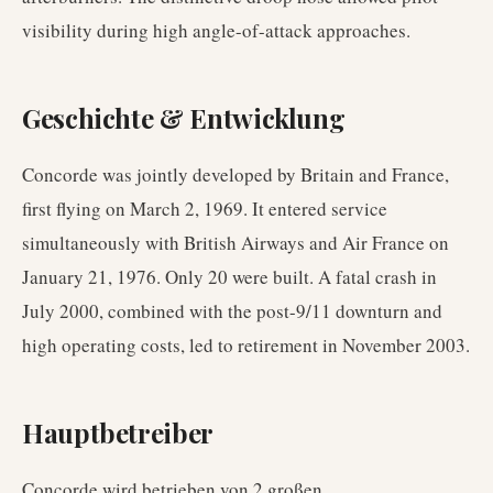
visibility during high angle-of-attack approaches.
Geschichte & Entwicklung
Concorde was jointly developed by Britain and France,
first flying on March 2, 1969. It entered service
simultaneously with British Airways and Air France on
January 21, 1976. Only 20 were built. A fatal crash in
July 2000, combined with the post-9/11 downturn and
high operating costs, led to retirement in November 2003.
Hauptbetreiber
Concorde
wird betrieben von
2
großen