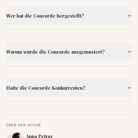
Wer hat die Concorde hergestellt?
Warum wurde die Concorde ausgemustert?
Hatte die Concorde Konkurrenten?
ÜBER DEN AUTOR
Anna Petrov