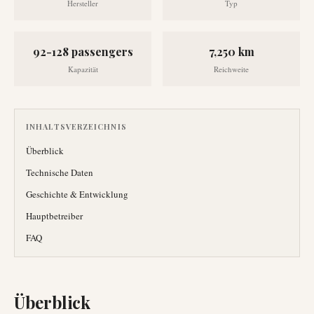
Hersteller
Typ
92-128 passengers
7,250 km
Kapazität
Reichweite
INHALTSVERZEICHNIS
Überblick
Technische Daten
Geschichte & Entwicklung
Hauptbetreiber
FAQ
Überblick