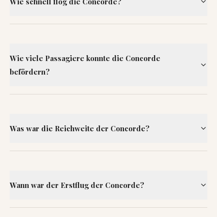
Wie schnell flog die Concorde?
Wie viele Passagiere konnte die Concorde
befördern?
Was war die Reichweite der Concorde?
Wann war der Erstflug der Concorde?