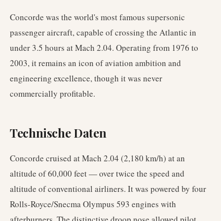
Concorde was the world's most famous supersonic
passenger aircraft, capable of crossing the Atlantic in
under 3.5 hours at Mach 2.04. Operating from 1976 to
2003, it remains an icon of aviation ambition and
engineering excellence, though it was never
commercially profitable.
Technische Daten
Concorde cruised at Mach 2.04 (2,180 km/h) at an
altitude of 60,000 feet — over twice the speed and
altitude of conventional airliners. It was powered by four
Rolls-Royce/Snecma Olympus 593 engines with
afterburners. The distinctive droop nose allowed pilot