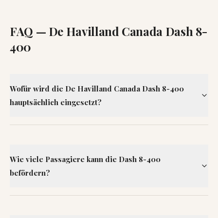
FAQ —
De Havilland Canada Dash 8-
400
Wofür wird die De Havilland Canada Dash 8-400
hauptsächlich eingesetzt?
Wie viele Passagiere kann die Dash 8-400
befördern?