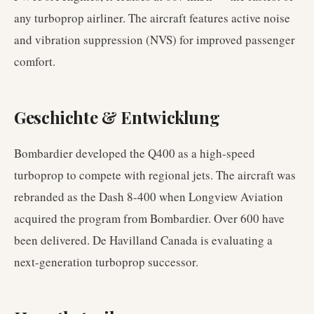
any turboprop airliner. The aircraft features active noise
and vibration suppression (NVS) for improved passenger
comfort.
Geschichte & Entwicklung
Bombardier developed the Q400 as a high-speed
turboprop to compete with regional jets. The aircraft was
rebranded as the Dash 8-400 when Longview Aviation
acquired the program from Bombardier. Over 600 have
been delivered. De Havilland Canada is evaluating a
next-generation turboprop successor.