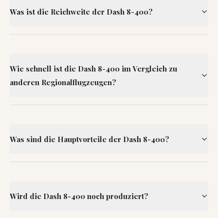
Was ist die Reichweite der Dash 8-400?
Wie schnell ist die Dash 8-400 im Vergleich zu
anderen Regionalflugzeugen?
Was sind die Hauptvorteile der Dash 8-400?
Wird die Dash 8-400 noch produziert?