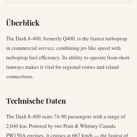
Überblick
The Dash 8-400, formerly Q400, is the fastest turboprop
in commercial service, combining jet-like speed with
turboprop fuel efficiency. Its ability to operate from short
runways makes it vital for regional routes and island
connections.
Technische Daten
The Dash 8-400 seats 74-90 passengers with a range of
2,040 km. Powered by two Pratt & Whitney Canada
PW150A engines, it cruises at 667 km/h — the fastest of