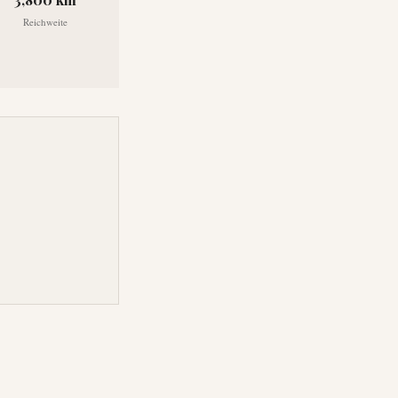
Reichweite