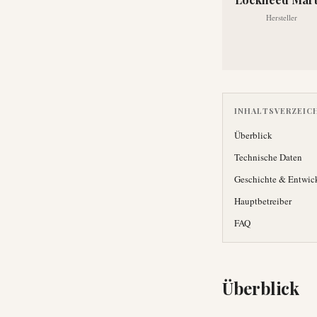
Hersteller
INHALTSVERZEIC
Überblick
Technische Daten
Geschichte & Entwic
Hauptbetreiber
FAQ
Überblick