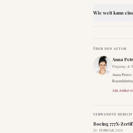
Wie weit kann ein
ÜBER DEN AUTOR
Anna Pet
Flugzeug- & T
Anna Petrov 
Raumfahrting
Alle Artikel v
VERWANDTE BERICH
Boeing 777X-Zertif
20. FEBRUAR 2026