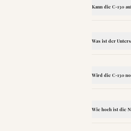
Kann die C-130 au
Was ist der Unter
Wird die C-130 no
Wie hoch ist die N