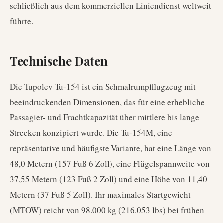
schließlich aus dem kommerziellen Liniendienst weltweit
führte.
Technische Daten
Die Tupolev Tu-154 ist ein Schmalrumpfflugzeug mit
beeindruckenden Dimensionen, das für eine erhebliche
Passagier- und Frachtkapazität über mittlere bis lange
Strecken konzipiert wurde. Die Tu-154M, eine
repräsentative und häufigste Variante, hat eine Länge von
48,0 Metern (157 Fuß 6 Zoll), eine Flügelspannweite von
37,55 Metern (123 Fuß 2 Zoll) und eine Höhe von 11,40
Metern (37 Fuß 5 Zoll). Ihr maximales Startgewicht
(MTOW) reicht von 98.000 kg (216.053 lbs) bei frühen