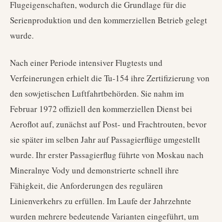
Flugeigenschaften, wodurch die Grundlage für die
Serienproduktion und den kommerziellen Betrieb gelegt
wurde.
Nach einer Periode intensiver Flugtests und
Verfeinerungen erhielt die Tu-154 ihre Zertifizierung von
den sowjetischen Luftfahrtbehörden. Sie nahm im
Februar 1972 offiziell den kommerziellen Dienst bei
Aeroflot auf, zunächst auf Post- und Frachtrouten, bevor
sie später im selben Jahr auf Passagierflüge umgestellt
wurde. Ihr erster Passagierflug führte von Moskau nach
Mineralnye Vody und demonstrierte schnell ihre
Fähigkeit, die Anforderungen des regulären
Linienverkehrs zu erfüllen. Im Laufe der Jahrzehnte
wurden mehrere bedeutende Varianten eingeführt, um