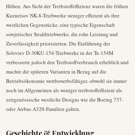
Höhen. Aus Sicht der Treibstoffeffizienz waren die frühen
Kuznetsov NK-8-Triebwerke weniger effizient als ihre
westlichen Gegenstücke, eine typische Eigenschaft
sowjetischer Strahltriebwerke, die rohe Leistung und
Zuverlässigkeit priorisierten. Die Einführung der
Soloviev D-30KU-154-Triebwerke in der Tu-154M
verbesserte jedoch den Treibstoffverbrauch erheblich und
machte die späteren Varianten in Bezug auf die
Betriebsökonomie wettbewerbsfähiger, obwohl sie immer
noch im Allgemeinen als weniger treibstoffeffizient als
zeitgenössische westliche Designs wie die Boeing 737-
oder Airbus A320-Familien galten.
Geschichte & Entwicklung