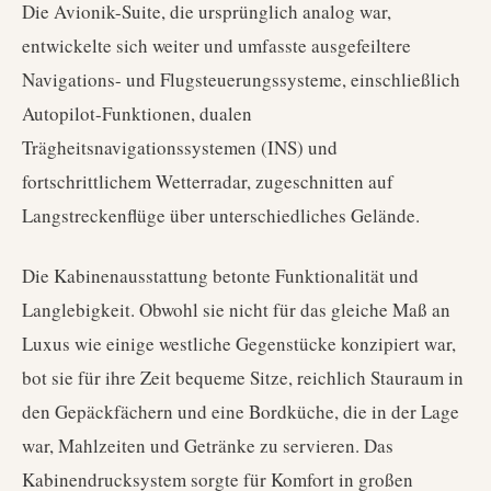
Die Avionik-Suite, die ursprünglich analog war,
entwickelte sich weiter und umfasste ausgefeiltere
Navigations- und Flugsteuerungssysteme, einschließlich
Autopilot-Funktionen, dualen
Trägheitsnavigationssystemen (INS) und
fortschrittlichem Wetterradar, zugeschnitten auf
Langstreckenflüge über unterschiedliches Gelände.
Die Kabinenausstattung betonte Funktionalität und
Langlebigkeit. Obwohl sie nicht für das gleiche Maß an
Luxus wie einige westliche Gegenstücke konzipiert war,
bot sie für ihre Zeit bequeme Sitze, reichlich Stauraum in
den Gepäckfächern und eine Bordküche, die in der Lage
war, Mahlzeiten und Getränke zu servieren. Das
Kabinendrucksystem sorgte für Komfort in großen