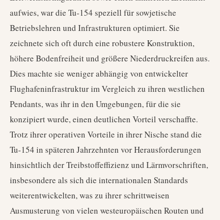
aufwies, war die Tu-154 speziell für sowjetische
Betriebslehren und Infrastrukturen optimiert. Sie
zeichnete sich oft durch eine robustere Konstruktion,
höhere Bodenfreiheit und größere Niederdruckreifen aus.
Dies machte sie weniger abhängig von entwickelter
Flughafeninfrastruktur im Vergleich zu ihren westlichen
Pendants, was ihr in den Umgebungen, für die sie
konzipiert wurde, einen deutlichen Vorteil verschaffte.
Trotz ihrer operativen Vorteile in ihrer Nische stand die
Tu-154 in späteren Jahrzehnten vor Herausforderungen
hinsichtlich der Treibstoffeffizienz und Lärmvorschriften,
insbesondere als sich die internationalen Standards
weiterentwickelten, was zu ihrer schrittweisen
Ausmusterung von vielen westeuropäischen Routen und