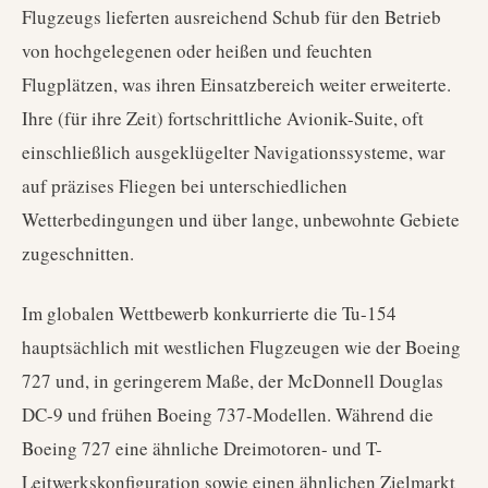
Flugzeugs lieferten ausreichend Schub für den Betrieb
von hochgelegenen oder heißen und feuchten
Flugplätzen, was ihren Einsatzbereich weiter erweiterte.
Ihre (für ihre Zeit) fortschrittliche Avionik-Suite, oft
einschließlich ausgeklügelter Navigationssysteme, war
auf präzises Fliegen bei unterschiedlichen
Wetterbedingungen und über lange, unbewohnte Gebiete
zugeschnitten.
Im globalen Wettbewerb konkurrierte die Tu-154
hauptsächlich mit westlichen Flugzeugen wie der Boeing
727 und, in geringerem Maße, der McDonnell Douglas
DC-9 und frühen Boeing 737-Modellen. Während die
Boeing 727 eine ähnliche Dreimotoren- und T-
Leitwerkskonfiguration sowie einen ähnlichen Zielmarkt