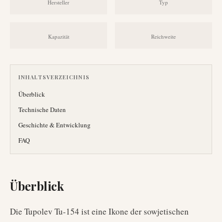
Hersteller
Typ
Kapazität
Reichweite
INHALTSVERZEICHNIS
Überblick
Technische Daten
Geschichte & Entwicklung
FAQ
Überblick
Die Tupolev Tu-154 ist eine Ikone der sowjetischen