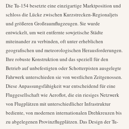
Die Tu-154 besetzte eine einzigartige Marktposition und
schloss die Lücke zwischen Kurzstrecken-Regionaljets
und größeren Großraumflugzeugen. Sie wurde
entwickelt, um weit entfernte sowjetische Städte
miteinander zu verbinden, oft unter erheblichen
geografischen und meteorologischen Herausforderungen.
Ihre robuste Konstruktion und das speziell für den
Betrieb auf unbefestigten oder Schotterpisten ausgelegte
Fahrwerk unterschieden sie von westlichen Zeitgenossen.
Diese Anpassungsfähigkeit war entscheidend für eine
Fluggesellschaft wie Aeroflot, die ein riesiges Netzwerk
von Flugplätzen mit unterschiedlicher Infrastruktur
bediente, von modernen internationalen Drehkreuzen bis
zu abgelegenen Provinzflugplätzen. Das Design der Tu-