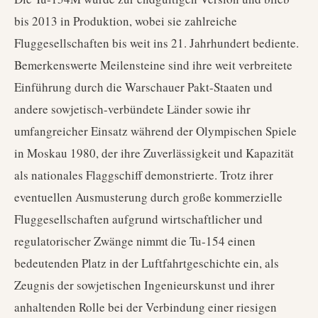
bis 2013 in Produktion, wobei sie zahlreiche
Fluggesellschaften bis weit ins 21. Jahrhundert bediente.
Bemerkenswerte Meilensteine sind ihre weit verbreitete
Einführung durch die Warschauer Pakt-Staaten und
andere sowjetisch-verbündete Länder sowie ihr
umfangreicher Einsatz während der Olympischen Spiele
in Moskau 1980, der ihre Zuverlässigkeit und Kapazität
als nationales Flaggschiff demonstrierte. Trotz ihrer
eventuellen Ausmusterung durch große kommerzielle
Fluggesellschaften aufgrund wirtschaftlicher und
regulatorischer Zwänge nimmt die Tu-154 einen
bedeutenden Platz in der Luftfahrtgeschichte ein, als
Zeugnis der sowjetischen Ingenieurskunst und ihrer
anhaltenden Rolle bei der Verbindung einer riesigen