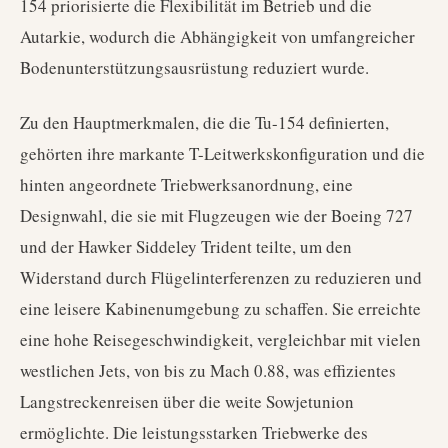
154 priorisierte die Flexibilität im Betrieb und die
Autarkie, wodurch die Abhängigkeit von umfangreicher
Bodenunterstützungsausrüstung reduziert wurde.
Zu den Hauptmerkmalen, die die Tu-154 definierten,
gehörten ihre markante T-Leitwerkskonfiguration und die
hinten angeordnete Triebwerksanordnung, eine
Designwahl, die sie mit Flugzeugen wie der Boeing 727
und der Hawker Siddeley Trident teilte, um den
Widerstand durch Flügelinterferenzen zu reduzieren und
eine leisere Kabinenumgebung zu schaffen. Sie erreichte
eine hohe Reisegeschwindigkeit, vergleichbar mit vielen
westlichen Jets, von bis zu Mach 0.88, was effizientes
Langstreckenreisen über die weite Sowjetunion
ermöglichte. Die leistungsstarken Triebwerke des