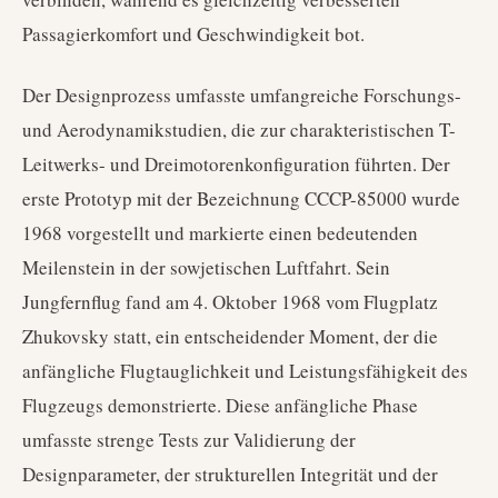
Passagierkomfort und Geschwindigkeit bot.
Der Designprozess umfasste umfangreiche Forschungs-
und Aerodynamikstudien, die zur charakteristischen T-
Leitwerks- und Dreimotorenkonfiguration führten. Der
erste Prototyp mit der Bezeichnung CCCP-85000 wurde
1968 vorgestellt und markierte einen bedeutenden
Meilenstein in der sowjetischen Luftfahrt. Sein
Jungfernflug fand am 4. Oktober 1968 vom Flugplatz
Zhukovsky statt, ein entscheidender Moment, der die
anfängliche Flugtauglichkeit und Leistungsfähigkeit des
Flugzeugs demonstrierte. Diese anfängliche Phase
umfasste strenge Tests zur Validierung der
Designparameter, der strukturellen Integrität und der