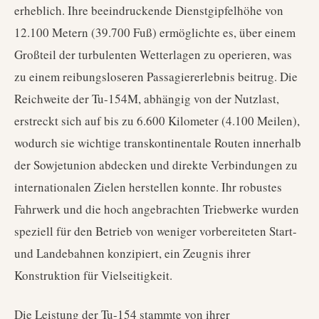
erheblich. Ihre beeindruckende Dienstgipfelhöhe von
12.100 Metern (39.700 Fuß) ermöglichte es, über einem
Großteil der turbulenten Wetterlagen zu operieren, was
zu einem reibungsloseren Passagiererlebnis beitrug. Die
Reichweite der Tu-154M, abhängig von der Nutzlast,
erstreckt sich auf bis zu 6.600 Kilometer (4.100 Meilen),
wodurch sie wichtige transkontinentale Routen innerhalb
der Sowjetunion abdecken und direkte Verbindungen zu
internationalen Zielen herstellen konnte. Ihr robustes
Fahrwerk und die hoch angebrachten Triebwerke wurden
speziell für den Betrieb von weniger vorbereiteten Start-
und Landebahnen konzipiert, ein Zeugnis ihrer
Konstruktion für Vielseitigkeit.
Die Leistung der Tu-154 stammte von ihrer