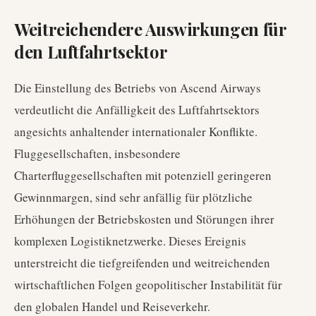
Weitreichendere Auswirkungen für
den Luftfahrtsektor
Die Einstellung des Betriebs von Ascend Airways
verdeutlicht die Anfälligkeit des Luftfahrtsektors
angesichts anhaltender internationaler Konflikte.
Fluggesellschaften, insbesondere
Charterfluggesellschaften mit potenziell geringeren
Gewinnmargen, sind sehr anfällig für plötzliche
Erhöhungen der Betriebskosten und Störungen ihrer
komplexen Logistiknetzwerke. Dieses Ereignis
unterstreicht die tiefgreifenden und weitreichenden
wirtschaftlichen Folgen geopolitischer Instabilität für
den globalen Handel und Reiseverkehr.