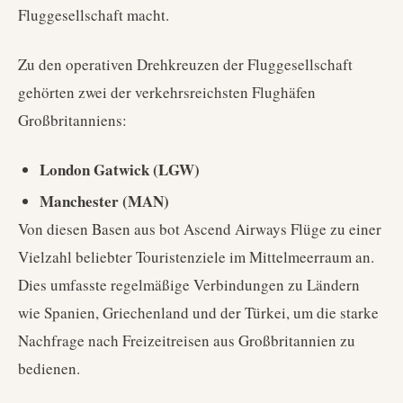
Fluggesellschaft macht.
Zu den operativen Drehkreuzen der Fluggesellschaft
gehörten zwei der verkehrsreichsten Flughäfen
Großbritanniens:
London Gatwick (LGW)
Manchester (MAN)
Von diesen Basen aus bot Ascend Airways Flüge zu einer
Vielzahl beliebter Touristenziele im Mittelmeerraum an.
Dies umfasste regelmäßige Verbindungen zu Ländern
wie Spanien, Griechenland und der Türkei, um die starke
Nachfrage nach Freizeitreisen aus Großbritannien zu
bedienen.