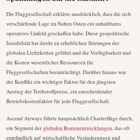
Die Fluggesellschaft erklärte ausdrücklich, dass die sich
verschärfende Lage im Nahen Osten ein unhaltbares
operatives Umfeld geschaffen habe. Diese geopolitische
Instabilität hat direkt zu erheblichen Störungen der
globalen Lieferketten geführt und die Verfügbarkeit und
die Kosten wesentlicher Ressourcen für
Fluggesellschaften beeinträchtigt. Darüber hinaus war
der Konflikt ein wichtiger Faktor für den jüngsten
Anstieg der Treibstoffpreise, ein entscheidender
Betriebskostenfaktor für jede Fluggesellschaft.
Ascend Airways führte hauptsächlich Charterflüge durch,
ein Segment der
globalen Routenentwicklungen
, das oft
empfindlich auf wirtschaftliche Veränderungen und