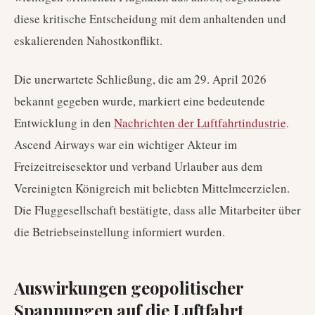
diese kritische Entscheidung mit dem anhaltenden und
eskalierenden Nahostkonflikt.
Die unerwartete Schließung, die am 29. April 2026
bekannt gegeben wurde, markiert eine bedeutende
Entwicklung in den
Nachrichten der Luftfahrtindustrie
.
Ascend Airways war ein wichtiger Akteur im
Freizeitreisesektor und verband Urlauber aus dem
Vereinigten Königreich mit beliebten Mittelmeerzielen.
Die Fluggesellschaft bestätigte, dass alle Mitarbeiter über
die Betriebseinstellung informiert wurden.
Auswirkungen geopolitischer
Spannungen auf die Luftfahrt