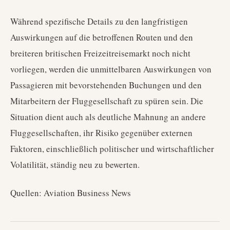
Während spezifische Details zu den langfristigen
Auswirkungen auf die betroffenen Routen und den
breiteren britischen Freizeitreisemarkt noch nicht
vorliegen, werden die unmittelbaren Auswirkungen von
Passagieren mit bevorstehenden Buchungen und den
Mitarbeitern der Fluggesellschaft zu spüren sein. Die
Situation dient auch als deutliche Mahnung an andere
Fluggesellschaften, ihr Risiko gegenüber externen
Faktoren, einschließlich politischer und wirtschaftlicher
Volatilität, ständig neu zu bewerten.
Quellen: Aviation Business News