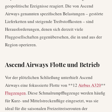
geopolitische Ereignisse reagiert. Die von Ascend
Airways genannten spezifischen Belastungen – gestörte
Lieferketten und steigende Treibstoffkosten – sind
Herausforderungen, denen sich derzeit viele
Fluggesellschaften gegenübersehen, die in und aus der
Region operieren.
Ascend Airways Flotte und Betrieb
Vor der plötzlichen Schließung unterhielt Ascend
Airways eine fokussierte Flotte von **12
Airbus A320
**
Flugzeugen
. Diese Schmalrumpfflugzeuge werden häufig
für Kurz- und Mittelstreckenflüge eingesetzt, was sie
ideal für die saisonalen Freizeitreiserouten der