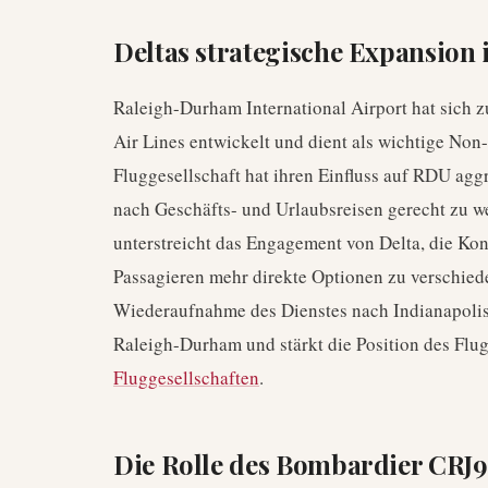
Deltas strategische Expansion
Raleigh-Durham International Airport hat sich z
Air Lines entwickelt und dient als wichtige Non
Fluggesellschaft hat ihren Einfluss auf RDU ag
nach Geschäfts- und Urlaubsreisen gerecht zu 
unterstreicht das Engagement von Delta, die Ko
Passagieren mehr direkte Optionen zu verschied
Wiederaufnahme des Dienstes nach Indianapolis
Raleigh-Durham und stärkt die Position des Flu
Fluggesellschaften
.
Die Rolle des Bombardier CRJ