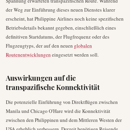
Spannung erwarteten transpazifischen Route. Während
der Weg zur Einführung dieses neuen Dienstes klarer
erscheint, hat Philippine Airlines noch keine spezifischen
Betriebsdetails bekannt gegeben, einschließlich eines
definitiven Startdatums, der Flugfrequenz oder des
Flugzeugtyps, der auf den neuen
globalen
Routenentwicklungen
eingesetzt werden soll.
Auswirkungen auf die
transpazifische Konnektivität
Die potenzielle Einführung von Direktflügen zwischen
Manila und Chicago O'Hare wird die Konnektivität
zwischen den Philippinen und dem Mittleren Westen der
USA erheblich verbessern. Derzeit benötigen Reisende