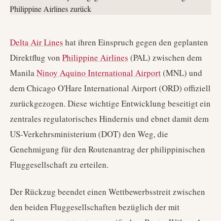
Delta Air Lines
hat ihren Einspruch gegen den geplanten
Direktflug von
Philippine Airlines
(PAL) zwischen dem
Manila
Ninoy Aquino International Airport
(MNL) und
dem Chicago O'Hare International Airport (ORD) offiziell
zurückgezogen. Diese wichtige Entwicklung beseitigt ein
zentrales regulatorisches Hindernis und ebnet damit dem
US-Verkehrsministerium (DOT) den Weg, die
Genehmigung für den Routenantrag der philippinischen
Fluggesellschaft zu erteilen.
Der Rückzug beendet einen Wettbewerbsstreit zwischen
den beiden Fluggesellschaften bezüglich der mit