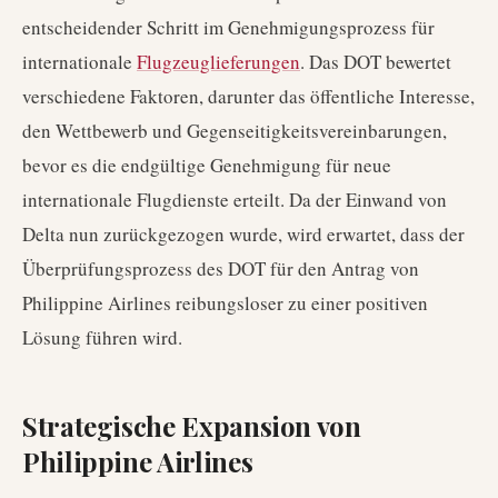
entscheidender Schritt im Genehmigungsprozess für
internationale
Flugzeuglieferungen
. Das DOT bewertet
verschiedene Faktoren, darunter das öffentliche Interesse,
den Wettbewerb und Gegenseitigkeitsvereinbarungen,
bevor es die endgültige Genehmigung für neue
internationale Flugdienste erteilt. Da der Einwand von
Delta nun zurückgezogen wurde, wird erwartet, dass der
Überprüfungsprozess des DOT für den Antrag von
Philippine Airlines reibungsloser zu einer positiven
Lösung führen wird.
Strategische Expansion von
Philippine Airlines