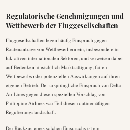
Regulatorische Genehmigungen und
Wettbewerb der Fluggesellschaften
Fluggesellschaften legen häufig Einspruch gegen
Routenanträge von Wettbewerbern ein, insbesondere in
lukrativen internationalen Sektoren, und verweisen dabei
auf Bedenken hinsichtlich Marktsättigung, fairen
Wettbewerbs oder potenziellen Auswirkungen auf ihren
eigenen Betrieb. Der ursprüngliche Einspruch von Delta
Air Lines gegen diesen speziellen Vorschlag von
Philippine Airlines war Teil dieser routinemäßigen
Regulierungslandschaft.
Der Rückzug eines solchen Einspruchs ist ein