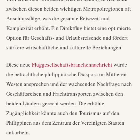
zwischen diesen beiden wichtigen Metropolregionen oft
Anschlussflüge, was die gesamte Reisezeit und
Komplexität erhöht. Ein Direktflug bietet eine optimierte
Option für Geschäfts- und Urlaubsreisende und fördert
stärkere wirtschaftliche und kulturelle Beziehungen.
Diese neue
Fluggesellschaftsbranchennachricht
würde
die beträchtliche philippinische Diaspora im Mittleren
Westen ansprechen und der wachsenden Nachfrage nach
Geschäftsreisen und Frachttransporten zwischen den
beiden Ländern gerecht werden. Die erhöhte
Zugänglichkeit könnte auch den Tourismus auf den
Philippinen aus dem Zentrum der Vereinigten Staaten
ankurbeln.