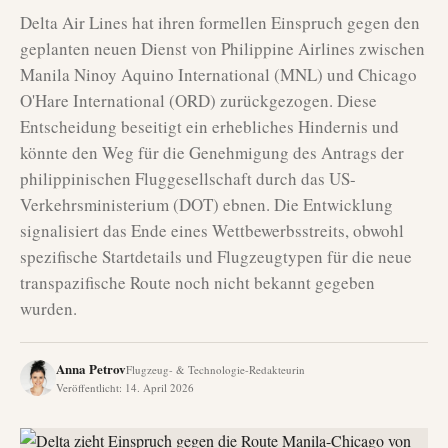
Delta Air Lines hat ihren formellen Einspruch gegen den
geplanten neuen Dienst von Philippine Airlines zwischen
Manila Ninoy Aquino International (MNL) und Chicago
O'Hare International (ORD) zurückgezogen. Diese
Entscheidung beseitigt ein erhebliches Hindernis und
könnte den Weg für die Genehmigung des Antrags der
philippinischen Fluggesellschaft durch das US-
Verkehrsministerium (DOT) ebnen. Die Entwicklung
signalisiert das Ende eines Wettbewerbsstreits, obwohl
spezifische Startdetails und Flugzeugtypen für die neue
transpazifische Route noch nicht bekannt gegeben
wurden.
Anna Petrov
Flugzeug- & Technologie-Redakteurin
Veröffentlicht
:
14. April 2026