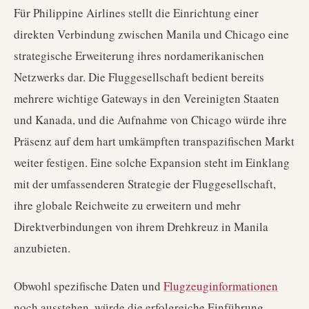
Für Philippine Airlines stellt die Einrichtung einer
direkten Verbindung zwischen Manila und Chicago eine
strategische Erweiterung ihres nordamerikanischen
Netzwerks dar. Die Fluggesellschaft bedient bereits
mehrere wichtige Gateways in den Vereinigten Staaten
und Kanada, und die Aufnahme von Chicago würde ihre
Präsenz auf dem hart umkämpften transpazifischen Markt
weiter festigen. Eine solche Expansion steht im Einklang
mit der umfassenderen Strategie der Fluggesellschaft,
ihre globale Reichweite zu erweitern und mehr
Direktverbindungen von ihrem Drehkreuz in Manila
anzubieten.
Obwohl spezifische Daten und
Flugzeuginformationen
noch ausstehen, würde die erfolgreiche Einführung