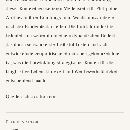
dieser Route einen weiteren Meilenstein für Philippine
Airlines in ihrer Erholungs- und Wachstumsstrategie
nach der Pandemie darstellen. Die Luftfahrtindustrie
befindet sich weiterhin in einem dynamischen Umfeld,
das durch schwankende Treibstoffkosten und sich
entwickelnde geopolitische Situationen gekennzeichnet
ist, was die Entwicklung strategischer Routen für die
langfristige Lebensfähigkeit und Wettbewerbsfähigkeit
entscheidend macht.
Quellen: ch-aviation.com
ÜBER DEN AUTOR