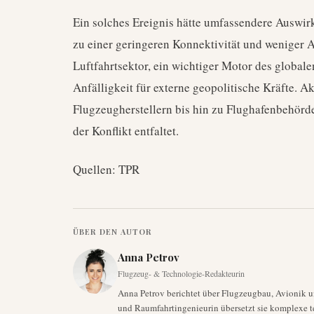
Ein solches Ereignis hätte umfassendere Auswi
zu einer geringeren Konnektivität und weniger 
Luftfahrtsektor, ein wichtiger Motor des global
Anfälligkeit für externe geopolitische Kräfte. 
Flugzeugherstellern bis hin zu Flughafenbehörd
der Konflikt entfaltet.
Quellen: TPR
ÜBER DEN AUTOR
Anna Petrov
Flugzeug- & Technologie-Redakteurin
Anna Petrov berichtet über Flugzeugbau, Avionik u
und Raumfahrtingenieurin übersetzt sie komplexe t