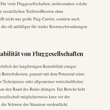
 Für viele Fluggesellschaften, insbesondere solche
e zusätzlichen Treibstoffkosten ohne
fft nicht nur große Flag-Carrier, sondern auch
, die oft anfälliger für starke Kostenschwankungen
abilität von Fluggesellschaften
htlich der langfristigen Rentabilität einiger
 Betriebskosten, gepaart mit dem Potenzial einer
 Ticketpreise oder allgemeiner wirtschaftlicher
 an den Rand des Ruins drängen. Ein Bericht hebt
esellschaft möglicherweise kurz vor der
 die Schwere der Situation verdeutlicht.