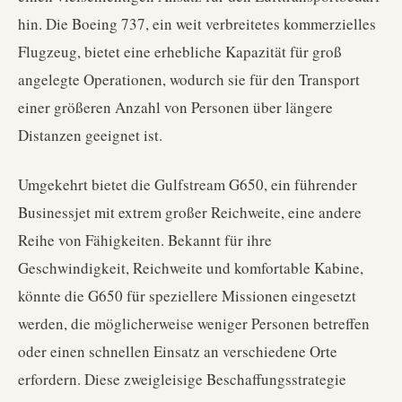
hin. Die Boeing 737, ein weit verbreitetes kommerzielles
Flugzeug, bietet eine erhebliche Kapazität für groß
angelegte Operationen, wodurch sie für den Transport
einer größeren Anzahl von Personen über längere
Distanzen geeignet ist.
Umgekehrt bietet die Gulfstream G650, ein führender
Businessjet mit extrem großer Reichweite, eine andere
Reihe von Fähigkeiten. Bekannt für ihre
Geschwindigkeit, Reichweite und komfortable Kabine,
könnte die G650 für speziellere Missionen eingesetzt
werden, die möglicherweise weniger Personen betreffen
oder einen schnellen Einsatz an verschiedene Orte
erfordern. Diese zweigleisige Beschaffungsstrategie