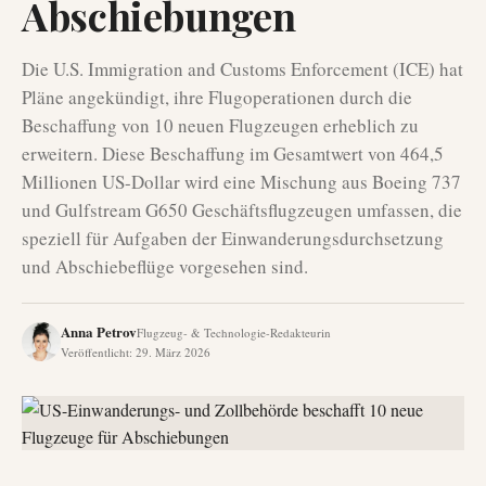
Abschiebungen
Die U.S. Immigration and Customs Enforcement (ICE) hat
Pläne angekündigt, ihre Flugoperationen durch die
Beschaffung von 10 neuen Flugzeugen erheblich zu
erweitern. Diese Beschaffung im Gesamtwert von 464,5
Millionen US-Dollar wird eine Mischung aus Boeing 737
und Gulfstream G650 Geschäftsflugzeugen umfassen, die
speziell für Aufgaben der Einwanderungsdurchsetzung
und Abschiebeflüge vorgesehen sind.
Anna Petrov
Flugzeug- & Technologie-Redakteurin
Veröffentlicht
:
29. März 2026