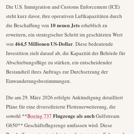
Die U.S. Immigration and Customs Enforcement (ICE)
steht kurz davor, ihre operativen Luftkapazitäten durch
10 neuen Jets
die Beschaffung von
erheblich zu
erweitern, ein strategischer Schritt im geschätzten Wert
464,5 Millionen US-Dollar
von
. Diese bedeutende
Investition zielt darauf ab, die Kapazität der Behörde für
Abschiebungsflüge zu stärken, ein entscheidender
Bestandteil ihres Auftrags zur Durchsetzung der
Einwanderungsbestimmungen.
Die am 29. März 2026 erfolgte Ankündigung detailliert
Pläne für eine diversifizierte Flottenerweiterung, die
Flugzeuge als auch
sowohl **
Boeing 737
Gulfstream
G650** Geschäftsflugzeuge umfassen wird. Diese