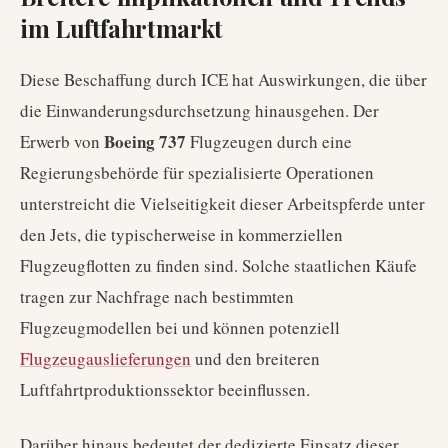
im Luftfahrtmarkt
Diese Beschaffung durch ICE hat Auswirkungen, die über
die Einwanderungsdurchsetzung hinausgehen. Der
Boeing 737
Erwerb von
Flugzeugen durch eine
Regierungsbehörde für spezialisierte Operationen
unterstreicht die Vielseitigkeit dieser Arbeitspferde unter
den Jets, die typischerweise in kommerziellen
Flugzeugflotten zu finden sind. Solche staatlichen Käufe
tragen zur Nachfrage nach bestimmten
Flugzeugmodellen bei und können potenziell
Flugzeugauslieferungen
und den breiteren
Luftfahrtproduktionssektor beeinflussen.
Darüber hinaus bedeutet der dedizierte Einsatz dieser