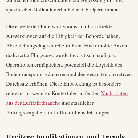
spezifischen Rollen innerhalb der ICE-Operationen.
Die erweiterte Flotte wird voraussichtlich direkte
Auswirkungen auf die Fähigkeit der Behörde haben,
Abschiebungsflüge durchzuführen. Eine erhöhte Anzahl
dedizierter Flugzeuge würde theoretisch häufigere
Operationen ermöglichen, potenziell die Logistik des
Bodentransports reduzieren und den gesamten operativen
Durchsatz erhöhen. Diese Entwicklung ist besonders
relevant im weiteren Kontext der laufenden
Nachrichten
aus der Luftfahrtbranche
und staatlicher
Auftragsvergaben für Luftfahrtdienstleistungen.
Breitere Implikationen und Trends