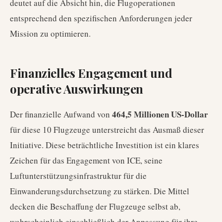
deutet auf die Absicht hin, die Flugoperationen
entsprechend den spezifischen Anforderungen jeder
Mission zu optimieren.
Finanzielles Engagement und
operative Auswirkungen
464,5 Millionen US-Dollar
Der finanzielle Aufwand von
für diese 10 Flugzeuge unterstreicht das Ausmaß dieser
Initiative. Diese beträchtliche Investition ist ein klares
Zeichen für das Engagement von ICE, seine
Luftunterstützungsinfrastruktur für die
Einwanderungsdurchsetzung zu stärken. Die Mittel
decken die Beschaffung der Flugzeuge selbst ab,
wahrscheinlich einschließlich der Anpassung für ihre