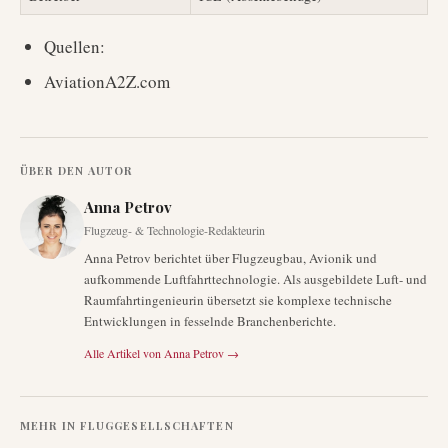
Quellen:
AviationA2Z.com
ÜBER DEN AUTOR
Anna Petrov
Flugzeug- & Technologie-Redakteurin
Anna Petrov berichtet über Flugzeugbau, Avionik und
aufkommende Luftfahrttechnologie. Als ausgebildete Luft- und
Raumfahrtingenieurin übersetzt sie komplexe technische
Entwicklungen in fesselnde Branchenberichte.
Alle Artikel von
Anna Petrov
→
MEHR IN
FLUGGESELLSCHAFTEN