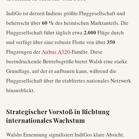
IndiGo ist derzeit Indiens größte Fluggesellschaft und
60 %
beherrscht über
des heimischen Marktanteils. Die
2.000
Fluggesellschaft führt täglich etwa
Flüge durch
350
und verfügt über eine robuste Flotte von über
Flugzeugen der
Airbus A320
-Familie. Diese
beeindruckende Betriebsgröße bietet Walsh eine starke
Grundlage, auf der er aufbauen kann, während die
Fluggesellschaft über ihr etabliertes nationales Netzwerk
hinausblickt.
Strategischer Vorstoß in Richtung
internationales Wachstum
Walshs Ernennung signalisiert IndiGos klare Absicht,