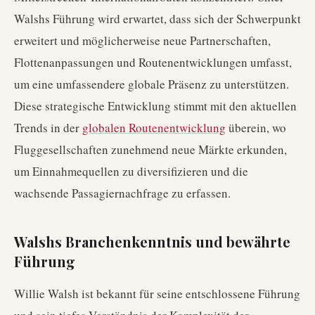
Walshs Führung wird erwartet, dass sich der Schwerpunkt
erweitert und möglicherweise neue Partnerschaften,
Flottenanpassungen und Routenentwicklungen umfasst,
um eine umfassendere globale Präsenz zu unterstützen.
Diese strategische Entwicklung stimmt mit den aktuellen
Trends in der
globalen Routenentwicklung
überein, wo
Fluggesellschaften zunehmend neue Märkte erkunden,
um Einnahmequellen zu diversifizieren und die
wachsende Passagiernachfrage zu erfassen.
Walshs Branchenkenntnis und bewährte
Führung
Willie Walsh ist bekannt für seine entschlossene Führung