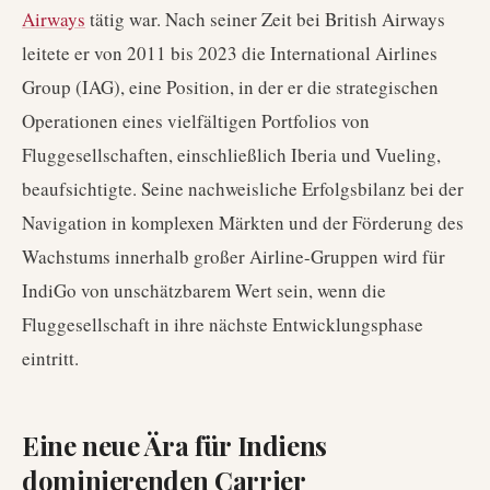
Airways
tätig war. Nach seiner Zeit bei British Airways
leitete er von 2011 bis 2023 die International Airlines
Group (IAG), eine Position, in der er die strategischen
Operationen eines vielfältigen Portfolios von
Fluggesellschaften, einschließlich Iberia und Vueling,
beaufsichtigte. Seine nachweisliche Erfolgsbilanz bei der
Navigation in komplexen Märkten und der Förderung des
Wachstums innerhalb großer Airline-Gruppen wird für
IndiGo von unschätzbarem Wert sein, wenn die
Fluggesellschaft in ihre nächste Entwicklungsphase
eintritt.
Eine neue Ära für Indiens
dominierenden Carrier