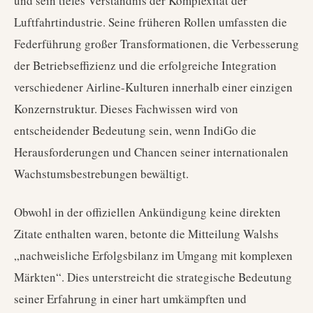
und sein tiefes Verständnis der Komplexität der
Luftfahrtindustrie. Seine früheren Rollen umfassten die
Federführung großer Transformationen, die Verbesserung
der Betriebseffizienz und die erfolgreiche Integration
verschiedener Airline-Kulturen innerhalb einer einzigen
Konzernstruktur. Dieses Fachwissen wird von
entscheidender Bedeutung sein, wenn IndiGo die
Herausforderungen und Chancen seiner internationalen
Wachstumsbestrebungen bewältigt.
Obwohl in der offiziellen Ankündigung keine direkten
Zitate enthalten waren, betonte die Mitteilung Walshs
„nachweisliche Erfolgsbilanz im Umgang mit komplexen
Märkten“. Dies unterstreicht die strategische Bedeutung
seiner Erfahrung in einer hart umkämpften und