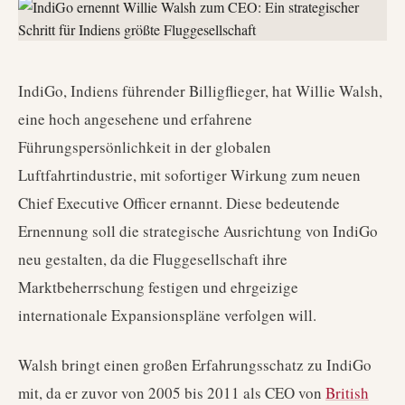
IndiGo, Indiens führender Billigflieger, hat Willie Walsh,
eine hoch angesehene und erfahrene
Führungspersönlichkeit in der globalen
Luftfahrtindustrie, mit sofortiger Wirkung zum neuen
Chief Executive Officer ernannt. Diese bedeutende
Ernennung soll die strategische Ausrichtung von IndiGo
neu gestalten, da die Fluggesellschaft ihre
Marktbeherrschung festigen und ehrgeizige
internationale Expansionspläne verfolgen will.
Walsh bringt einen großen Erfahrungsschatz zu IndiGo
mit, da er zuvor von 2005 bis 2011 als CEO von
British