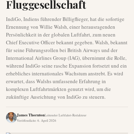
Fluggesellschaft
IndiGo, Indiens führender Billigflieger, hat die sofortige
Ernennung von Willie Walsh, einer herausragenden
Persönlichkeit in der globalen Luftfahrt, zum neuen
Chief Executive Officer bekannt gegeben. Walsh, bekannt
für seine Führungsrollen bei British Airways und der
International Airlines Group (IAG), übernimmt die Rolle,
während IndiGo seine rasche Expansion fortsetzt und ein
erhebliches internationales Wachstum anstrebt. Es wird
erwartet, dass Walshs umfassende Erfahrung in
komplexen Luftfahrtmärkten genutzt wird, um die
zukünftige Ausrichtung von IndiGo zu steuern.
James Thornton
Leitender Luftfahrt-Redakteur
Veröffentlicht
:
6. April 2026