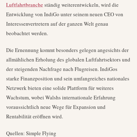
Luftfahrtbranche
ständig weiterentwickeln, wird die
Entwicklung von IndiGo unter seinem neuen CEO von
Interessenvertretern auf der ganzen Welt genau
beobachtet werden.
Die Ernennung kommt besonders gelegen angesichts der
allmählichen Erholung des globalen Luftfahrtsektors und
der steigenden Nachfrage nach Flugreisen. IndiGos
starke Finanzposition und sein umfangreiches nationales
Netzwerk bieten eine solide Plattform für weiteres
Wachstum, wobei Walshs internationale Erfahrung
voraussichtlich neue Wege für Expansion und
Rentabilität eröffnen wird.
Quellen: Simple Flying