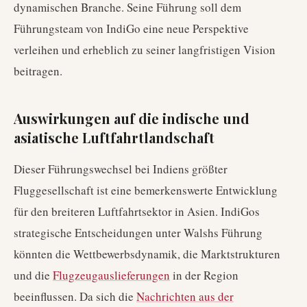
dynamischen Branche. Seine Führung soll dem
Führungsteam von IndiGo eine neue Perspektive
verleihen und erheblich zu seiner langfristigen Vision
beitragen.
Auswirkungen auf die indische und
asiatische Luftfahrtlandschaft
Dieser Führungswechsel bei Indiens größter
Fluggesellschaft ist eine bemerkenswerte Entwicklung
für den breiteren Luftfahrtsektor in Asien. IndiGos
strategische Entscheidungen unter Walshs Führung
könnten die Wettbewerbsdynamik, die Marktstrukturen
und die
Flugzeugauslieferungen
in der Region
beeinflussen. Da sich die
Nachrichten aus der