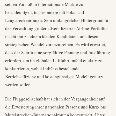
seinen Vorstoß in internationale Märkte zu
beschleunigen, insbesondere mit Fokus auf
Langstreckenrouten. Sein umfangreicher Hintergrund in
der Verwaltung großer, diversifizierter Airline-Portfolios
macht ihn zu einem idealen Kandidaten, um diesen
strategischen Wandel voranzutreiben. Es wird erwartet,
dass der Schritt eine sorgfältige Planung und Ausführung
erfordert, um im globalen Luftfahrtumfeld effektiv zu
konkurrieren, wobei IndiGos bestehende
Betriebseffizienz und kostengünstiges Modell genutzt
werden sollen.
Die Fluggesellschaft hat sich in der Vergangenheit auf
die Erweiterung ihrer nationalen Präsenz und Kurz- bis
Mittelstrecken-Internationalrouten konzentriert. Unter