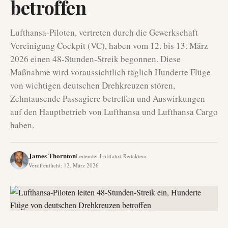
betroffen
Lufthansa-Piloten, vertreten durch die Gewerkschaft
Vereinigung Cockpit (VC), haben vom 12. bis 13. März
2026 einen 48-Stunden-Streik begonnen. Diese
Maßnahme wird voraussichtlich täglich Hunderte Flüge
von wichtigen deutschen Drehkreuzen stören,
Zehntausende Passagiere betreffen und Auswirkungen
auf den Hauptbetrieb von Lufthansa und Lufthansa Cargo
haben.
James Thornton
Leitender Luftfahrt-Redakteur
Veröffentlicht
:
12. März 2026