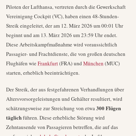
Piloten der Lufthansa, vertreten durch die Gewerkschaft
Vereinigung Cockpit (VC), haben einen 48-Stunden-
Streik eingeleitet, der am 12. März 2026 um 00:01 Uhr
beginnt und am 13. März 2026 um 23:59 Uhr endet.
Diese Arbeitskampfmaßnahme wird voraussichtlich
Passagier- und Frachtdienste, die von großen deutschen
Flughäfen wie
Frankfurt
(FRA) und
München
(MUC)
starten, erheblich beeinträchtigen.
Der Streik, der aus festgefahrenen Verhandlungen über
Altersvorsorgeleistungen und Gehälter resultiert, wird
300 Flügen
schätzungsweise zur Streichung von etwa
täglich
führen. Diese erhebliche Störung wird
Zehntausende von Passagieren betreffen, die auf das