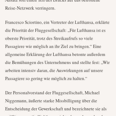
Reise-Netzwerk verringern.
Francesco Sciortino, ein Vertreter der Lufthansa, erklärte
die Priorität der Fluggesellschaft: „Für Lufthansa ist es
oberste Priorität, trotz des Streikaufrufs so viele
Passagiere wie möglich an ihr Ziel zu bringen.“ Eine
allgemeine Erklärung der Lufthansa betonte außerdem
die Bemühungen des Unternehmens und stellte fest: „Wir
arbeiten intensiv daran, die Auswirkungen auf unsere
Passagiere so gering wie möglich zu halten.“
Der Personalvorstand der Fluggesellschaft, Michael
Niggemann, äußerte starke Missbilligung über die
Entscheidung der Gewerkschaft und bezeichnete sie als