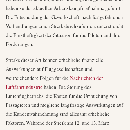
haben zu der aktuellen Arbeitskampfmaßnahme geführt.
Die Entscheidung der Gewerkschaft, nach festgefahrenen
Verhandlungen einen Streik durchzuführen, unterstreicht
die Ernsthaftigkeit der Situation für die Piloten und ihre
Forderungen.
Streiks dieser Art können erhebliche finanzielle
Auswirkungen auf Fluggesellschaften und
weitreichendere Folgen für die
Nachrichten der
Luftfahrtindustrie
haben. Die Störung des
Linienflugbetriebs, die Kosten für die Umbuchung von
Passagieren und mögliche langfristige Auswirkungen auf
die Kundenwahrnehmung sind allesamt erhebliche
Faktoren. Während der Streik am 12. und 13. März