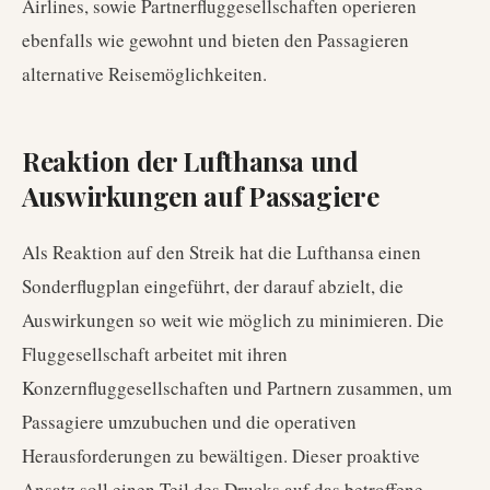
Airlines, sowie Partnerfluggesellschaften operieren
ebenfalls wie gewohnt und bieten den Passagieren
alternative Reisemöglichkeiten.
Reaktion der Lufthansa und
Auswirkungen auf Passagiere
Als Reaktion auf den Streik hat die Lufthansa einen
Sonderflugplan eingeführt, der darauf abzielt, die
Auswirkungen so weit wie möglich zu minimieren. Die
Fluggesellschaft arbeitet mit ihren
Konzernfluggesellschaften und Partnern zusammen, um
Passagiere umzubuchen und die operativen
Herausforderungen zu bewältigen. Dieser proaktive
Ansatz soll einen Teil des Drucks auf das betroffene