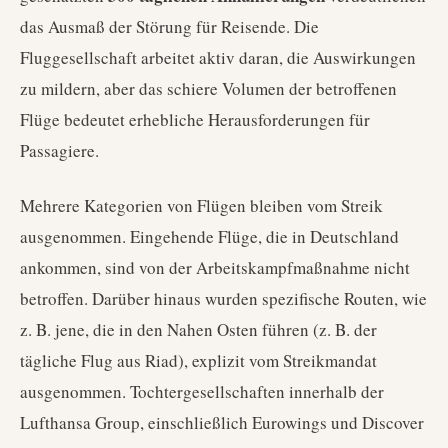
das Ausmaß der Störung für Reisende. Die
Fluggesellschaft arbeitet aktiv daran, die Auswirkungen
zu mildern, aber das schiere Volumen der betroffenen
Flüge bedeutet erhebliche Herausforderungen für
Passagiere.
Mehrere Kategorien von Flügen bleiben vom Streik
ausgenommen. Eingehende Flüge, die in Deutschland
ankommen, sind von der Arbeitskampfmaßnahme nicht
betroffen. Darüber hinaus wurden spezifische Routen, wie
z. B. jene, die in den Nahen Osten führen (z. B. der
tägliche Flug aus Riad), explizit vom Streikmandat
ausgenommen. Tochtergesellschaften innerhalb der
Lufthansa Group, einschließlich Eurowings und Discover