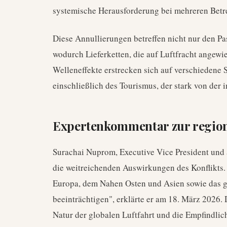
systemische Herausforderung bei mehreren Betre
Diese Annullierungen betreffen nicht nur den Pa
wodurch Lieferketten, die auf Luftfracht angewie
Welleneffekte erstrecken sich auf verschiedene 
einschließlich des Tourismus, der stark von der
Expertenkommentar zur regiona
Surachai Nuprom, Executive Vice President und
die weitreichenden Auswirkungen des Konflikts.
Europa, dem Nahen Osten und Asien sowie das 
beeinträchtigen", erklärte er am 18. März 2026. 
Natur der globalen Luftfahrt und die Empfindlic