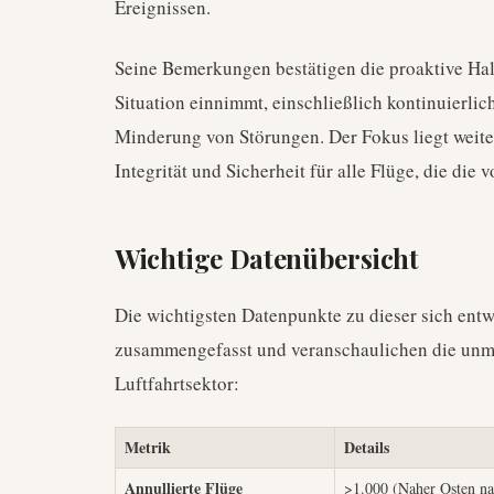
Ereignissen.
Seine Bemerkungen bestätigen die proaktive Ha
Situation einnimmt, einschließlich kontinuierl
Minderung von Störungen. Der Fokus liegt weiter
Integrität und Sicherheit für alle Flüge, die die
Wichtige Datenübersicht
Die wichtigsten Datenpunkte zu dieser sich entw
zusammengefasst und veranschaulichen die unmi
Luftfahrtsektor:
Metrik
Details
Annullierte Flüge
>1.000 (Naher Osten na