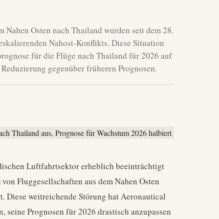
em Nahen Osten nach Thailand wurden seit dem 28.
eskalierenden Nahost-Konflikts. Diese Situation
ognose für die Flüge nach Thailand für 2026 auf
he Reduzierung gegenüber früheren Prognosen.
ischen Luftfahrtsektor erheblich beeinträchtigt
n
von Fluggesellschaften aus dem Nahen Osten
t. Diese weitreichende Störung hat Aeronautical
 seine Prognosen für 2026 drastisch anzupassen