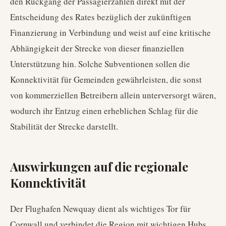
den Rückgang der Passagierzahlen direkt mit der
Entscheidung des Rates bezüglich der zukünftigen
Finanzierung in Verbindung und weist auf eine kritische
Abhängigkeit der Strecke von dieser finanziellen
Unterstützung hin. Solche Subventionen sollen die
Konnektivität für Gemeinden gewährleisten, die sonst
von kommerziellen Betreibern allein unterversorgt wären,
wodurch ihr Entzug einen erheblichen Schlag für die
Stabilität der Strecke darstellt.
Auswirkungen auf die regionale
Konnektivität
Der Flughafen Newquay dient als wichtiges Tor für
Cornwall und verbindet die Region mit wichtigen Hubs