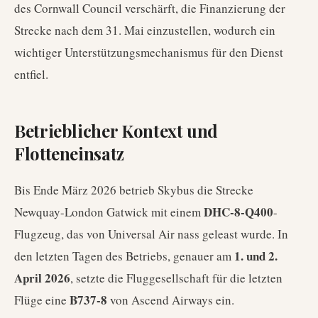
des Cornwall Council verschärft, die Finanzierung der
Strecke nach dem 31. Mai einzustellen, wodurch ein
wichtiger Unterstützungsmechanismus für den Dienst
entfiel.
Betrieblicher Kontext und
Flotteneinsatz
Bis Ende März 2026 betrieb Skybus die Strecke
DHC-8-Q400
Newquay-London Gatwick mit einem
-
Flugzeug, das von Universal Air nass geleast wurde. In
1. und 2.
den letzten Tagen des Betriebs, genauer am
April 2026
, setzte die Fluggesellschaft für die letzten
B737-8
Flüge eine
von Ascend Airways ein.