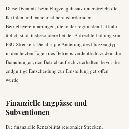
Diese Dynamik beim Flugzeugeinsatz unterstreicht die
flexiblen und manchmal herausfordernden
Betriebsvereinbarungen, die in der regionalen Luftfahrt
üblich sind, insbesondere bei der Aufrechterhaltung von
PSO-Strecken. Die abrupte Änderung des Flugzeugtyps
in den letzten Tagen des Betriebs verdeutlicht zudem die
Bemühungen, den Betrieb aufrechtzuerhalten, bevor die
endgültige Entscheidung zur Einstellung getroffen
wurde.
Finanzielle Engpässe und
Subventionen
Die finanzielle Rentabilität regionaler Strecken,