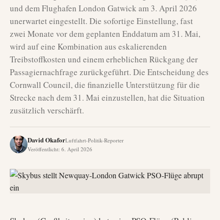
und dem Flughafen London Gatwick am 3. April 2026
unerwartet eingestellt. Die sofortige Einstellung, fast
zwei Monate vor dem geplanten Enddatum am 31. Mai,
wird auf eine Kombination aus eskalierenden
Treibstoffkosten und einem erheblichen Rückgang der
Passagiernachfrage zurückgeführt. Die Entscheidung des
Cornwall Council, die finanzielle Unterstützung für die
Strecke nach dem 31. Mai einzustellen, hat die Situation
zusätzlich verschärft.
David Okafor
Luftfahrt-Politik-Reporter
Veröffentlicht
:
6. April 2026