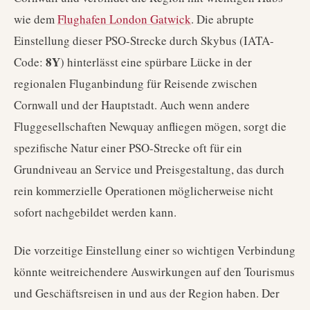
wie dem
Flughafen London Gatwick
. Die abrupte
Einstellung dieser PSO-Strecke durch Skybus (IATA-
8Y
Code:
) hinterlässt eine spürbare Lücke in der
regionalen Fluganbindung für Reisende zwischen
Cornwall und der Hauptstadt. Auch wenn andere
Fluggesellschaften Newquay anfliegen mögen, sorgt die
spezifische Natur einer PSO-Strecke oft für ein
Grundniveau an Service und Preisgestaltung, das durch
rein kommerzielle Operationen möglicherweise nicht
sofort nachgebildet werden kann.
Die vorzeitige Einstellung einer so wichtigen Verbindung
könnte weitreichendere Auswirkungen auf den Tourismus
und Geschäftsreisen in und aus der Region haben. Der