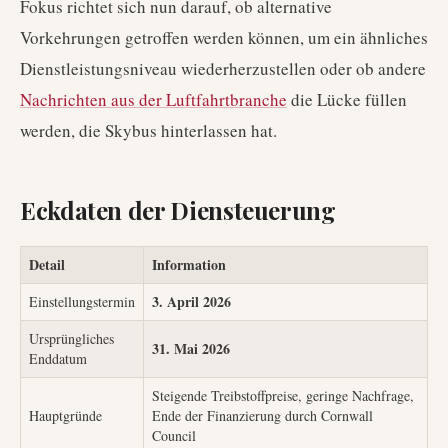
Fokus richtet sich nun darauf, ob alternative
Vorkehrungen getroffen werden können, um ein ähnliches
Dienstleistungsniveau wiederherzustellen oder ob andere
Nachrichten aus der Luftfahrtbranche
die Lücke füllen
werden, die Skybus hinterlassen hat.
Eckdaten der Diensteuerung
Detail
Information
3. April 2026
Einstellungstermin
Ursprüngliches
31. Mai 2026
Enddatum
Steigende Treibstoffpreise, geringe Nachfrage,
Hauptgründe
Ende der Finanzierung durch Cornwall
Council