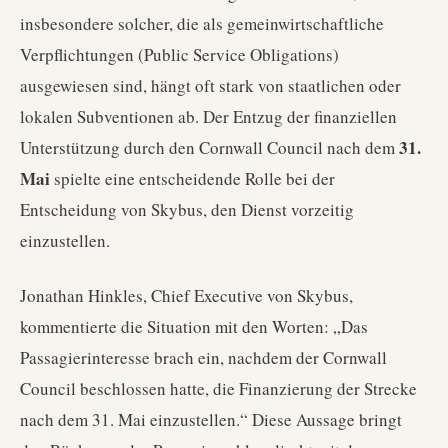
insbesondere solcher, die als gemeinwirtschaftliche
Verpflichtungen (Public Service Obligations)
ausgewiesen sind, hängt oft stark von staatlichen oder
lokalen Subventionen ab. Der Entzug der finanziellen
31.
Unterstützung durch den Cornwall Council nach dem
Mai
spielte eine entscheidende Rolle bei der
Entscheidung von Skybus, den Dienst vorzeitig
einzustellen.
Jonathan Hinkles, Chief Executive von Skybus,
kommentierte die Situation mit den Worten: „Das
Passagierinteresse brach ein, nachdem der Cornwall
Council beschlossen hatte, die Finanzierung der Strecke
nach dem 31. Mai einzustellen.“ Diese Aussage bringt