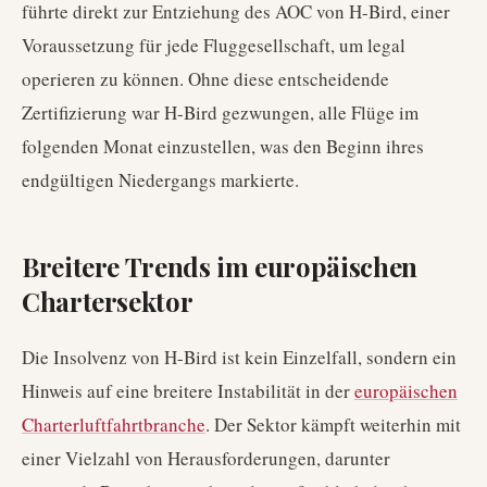
führte direkt zur Entziehung des AOC von H-Bird, einer
Voraussetzung für jede Fluggesellschaft, um legal
operieren zu können. Ohne diese entscheidende
Zertifizierung war H-Bird gezwungen, alle Flüge im
folgenden Monat einzustellen, was den Beginn ihres
endgültigen Niedergangs markierte.
Breitere Trends im europäischen
Chartersektor
Die Insolvenz von H-Bird ist kein Einzelfall, sondern ein
Hinweis auf eine breitere Instabilität in der
europäischen
Charterluftfahrtbranche
. Der Sektor kämpft weiterhin mit
einer Vielzahl von Herausforderungen, darunter