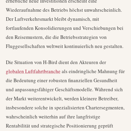
erhebliche neue Investitionen erscheint eine
Wiederaufnahme des Betriebs höchst unwahrscheinlich.
Der Luftverkehrsmarkt bleibt dynamisch, mit
fortlaufenden Konsolidierungen und Verschiebungen bei
den Reisemustern, die die Betriebsstrategien von
Fluggesellschaften weltweit kontinuierlich neu gestalten.
Die Situation von H-Bird dient den Akteuren der
globalen Luftfahrtbranche
als eindringliche Mahnung für
die Bedeutung einer robusten finanziellen Gesundheit
und anpassungsfähiger Geschäftsmodelle. Während sich
der Markt weiterentwickelt, werden kleinere Betreiber,
insbesondere solche in spezialisierten Chartersegmenten,
wahrscheinlich weiterhin auf ihre langfristige
Rentabilität und strategische Positionierung geprüft