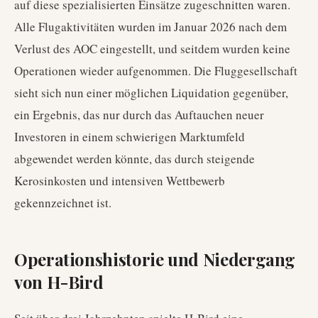
auf diese spezialisierten Einsätze zugeschnitten waren.
Alle Flugaktivitäten wurden im Januar 2026 nach dem
Verlust des AOC eingestellt, und seitdem wurden keine
Operationen wieder aufgenommen. Die Fluggesellschaft
sieht sich nun einer möglichen Liquidation gegenüber,
ein Ergebnis, das nur durch das Auftauchen neuer
Investoren in einem schwierigen Marktumfeld
abgewendet werden könnte, das durch steigende
Kerosinkosten und intensiven Wettbewerb
gekennzeichnet ist.
Operationshistorie und Niedergang
von H-Bird