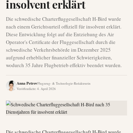
insolvent erklärt
Die schwedische Charterfluggesellschaft H-Bird wurde
nach einem Gerichtsurteil offiziell für insolvent erklärt.
Diese Entwicklung folgt auf die Entziehung des Air
Operator's Certificate der Fluggesellschaft durch die
schwedische Verkehrsbehörde im Dezember 2025
aufgrund erheblicher finanzieller Schwierigkeiten,
wodurch 35 Jahre Flugbetrieb effektiv beendet wurden.
Anna Petrov
Flugzeug- & Technologie-Redakteurin
Veröffentlicht
:
4. April 2026
Die schwedische Charterfluggesellschaft H-Bird wurde