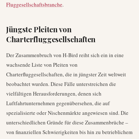
Fluggesellschaftsbranche
.
Jüngste Pleiten von
Charterfluggesellschaften
Der Zusammenbruch von H-Bird reiht sich ein in eine
wachsende Liste von Pleiten von
Charterfluggesellschaften, die in jüngster Zeit weltweit
beobachtet wurden. Diese Fälle unterstreichen die
vielfältigen Herausforderungen, denen sich
Luftfahrtunternehmen gegenübersehen, die auf
spezialisierte oder Nischenmärkte angewiesen sind. Die
unterschiedlichen Gründe für diese Zusammenbrüche –
von finanziellen Schwierigkeiten bis hin zu betrieblichem