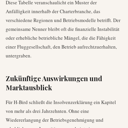
Diese Tabelle veranschaulicht ein Muster der
Anfälligkeit innerhalb der Charterbranche, das
verschiedene Regionen und Betriebsmodelle betrifft. Der
gemeinsame Nenner bleibt oft die finanzielle Instabilität
oder erhebliche betriebliche Mängel, die die Fähigkeit
einer Fluggesellschaft, den Betrieb aufrechtzuerhalten,
untergraben.
Zukünftige Auswirkungen und
Marktausblick
Für H-Bird schließt die Insolvenzerklärung ein Kapitel
von mehr als drei Jahrzehnten. Ohne eine
Wiedererlangung der Betriebsgenehmigung und