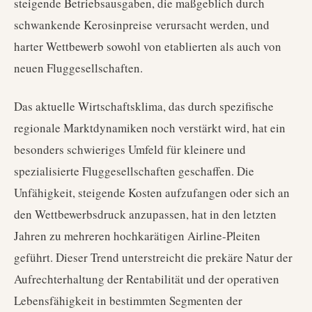
steigende Betriebsausgaben, die maßgeblich durch
schwankende Kerosinpreise verursacht werden, und
harter Wettbewerb sowohl von etablierten als auch von
neuen Fluggesellschaften.
Das aktuelle Wirtschaftsklima, das durch spezifische
regionale Marktdynamiken noch verstärkt wird, hat ein
besonders schwieriges Umfeld für kleinere und
spezialisierte Fluggesellschaften geschaffen. Die
Unfähigkeit, steigende Kosten aufzufangen oder sich an
den Wettbewerbsdruck anzupassen, hat in den letzten
Jahren zu mehreren hochkarätigen Airline-Pleiten
geführt. Dieser Trend unterstreicht die prekäre Natur der
Aufrechterhaltung der Rentabilität und der operativen
Lebensfähigkeit in bestimmten Segmenten der