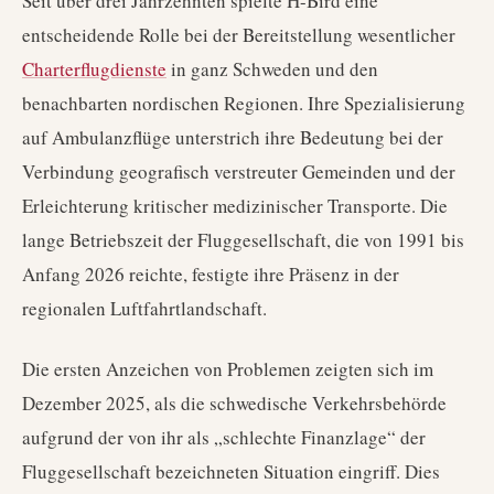
Seit über drei Jahrzehnten spielte H-Bird eine
entscheidende Rolle bei der Bereitstellung wesentlicher
Charterflugdienste
in ganz Schweden und den
benachbarten nordischen Regionen. Ihre Spezialisierung
auf Ambulanzflüge unterstrich ihre Bedeutung bei der
Verbindung geografisch verstreuter Gemeinden und der
Erleichterung kritischer medizinischer Transporte. Die
lange Betriebszeit der Fluggesellschaft, die von 1991 bis
Anfang 2026 reichte, festigte ihre Präsenz in der
regionalen Luftfahrtlandschaft.
Die ersten Anzeichen von Problemen zeigten sich im
Dezember 2025, als die schwedische Verkehrsbehörde
aufgrund der von ihr als „schlechte Finanzlage“ der
Fluggesellschaft bezeichneten Situation eingriff. Dies