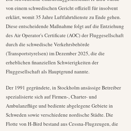
von einem schwedischen Gericht offiziell für insolvent
erklärt, womit 35 Jahre Luftfahrtdienste zu Ende gehen.
Diese entscheidende Maßnahme folgt auf die Entziehung
des Air Operator's Certificate (AOC) der Fluggesellschaft
durch die schwedische Verkehrsbehörde
(Transportstyrelsen) im Dezember 2025, die die
erheblichen finanziellen Schwierigkeiten der
Fluggesellschaft als Hauptgrund nannte.
Der 1991 gegründete, in Stockholm ansässige Betreiber
spezialisierte sich auf Firmen-, Charter- und
Ambulanzflüge und bediente abgelegene Gebiete in
Schweden sowie verschiedene nordische Städte. Die
Flotte von H-Bird bestand aus Cessna-Flugzeugen, die