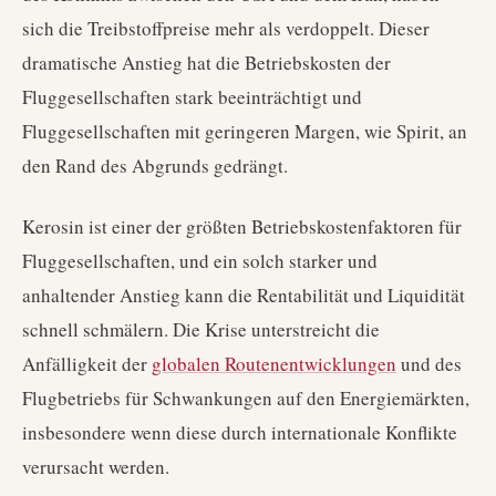
sich die Treibstoffpreise mehr als verdoppelt. Dieser
dramatische Anstieg hat die Betriebskosten der
Fluggesellschaften stark beeinträchtigt und
Fluggesellschaften mit geringeren Margen, wie Spirit, an
den Rand des Abgrunds gedrängt.
Kerosin ist einer der größten Betriebskostenfaktoren für
Fluggesellschaften, und ein solch starker und
anhaltender Anstieg kann die Rentabilität und Liquidität
schnell schmälern. Die Krise unterstreicht die
Anfälligkeit der
globalen Routenentwicklungen
und des
Flugbetriebs für Schwankungen auf den Energiemärkten,
insbesondere wenn diese durch internationale Konflikte
verursacht werden.