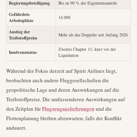
Regierungsbeteiligung
Bis zu 90 % der Eigentumsanteile
Gefährdete
14.000
Arbeitsplätze
Anstieg der
Mehr als das Doppelte seit Anfang 2026
Treibstoffpreise
Zweites Chapter 11; kurz vor der
Insolvenzstatus
Liquidation
Während der Fokus derzeit auf Spirit Airlines liegt,
beobachten auch andere Fluggesellschaften die
geopolitische Lage und deren Auswirkungen auf die
Treibstoffpreise. Die umfassenderen Auswirkungen auf
den Zeitplan für
Flugzeugauslieferungen
und die
Flottenplanung bleiben abzuwarten, falls der Konflikt
andauert.