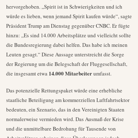
hervorgehoben. „Spirit ist in Schwierigkeiten und ich
würde es lieben, wenn jemand Spirit kaufen würde“, sagte
Präsident Trump am Dienstag gegenüber CNBC. Er fügte
hinzu: „Es sind 14.000 Arbeitsplätze und vielleicht sollte
die Bundesregierung dabei helfen. Das habe ich meinen
Leuten gesagt.“ Diese Aussage unterstreicht die Sorge
der Regierung um die Belegschaft der Fluggesellschaft,
14.000 Mitarbeiter
die insgesamt etwa
umfasst.
Das potenzielle Rettungspaket würde eine erhebliche
staatliche Beteiligung am kommerziellen Luftfahrtsektor
bedeuten, ein Szenario, das in den Vereinigten Staaten
normalerweise vermieden wird. Das Ausmaß der Krise
und die unmittelbare Bedrohung für Tausende von