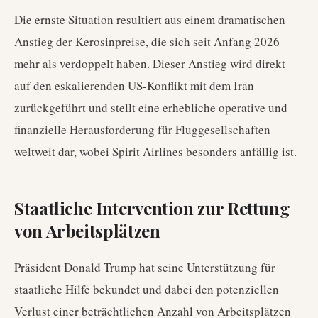
Die ernste Situation resultiert aus einem dramatischen
Anstieg der Kerosinpreise, die sich seit Anfang 2026
mehr als verdoppelt haben. Dieser Anstieg wird direkt
auf den eskalierenden US-Konflikt mit dem Iran
zurückgeführt und stellt eine erhebliche operative und
finanzielle Herausforderung für Fluggesellschaften
weltweit dar, wobei Spirit Airlines besonders anfällig ist.
Staatliche Intervention zur Rettung
von Arbeitsplätzen
Präsident Donald Trump hat seine Unterstützung für
staatliche Hilfe bekundet und dabei den potenziellen
Verlust einer beträchtlichen Anzahl von Arbeitsplätzen