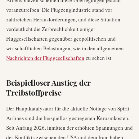
Arbeitsplätzen scheinen diese Überlegungen jedoch
voranzutreiben. Die Flugzeugindustrie stand vor
zahlreichen Herausforderungen, und diese Situation
verdeutlicht die Zerbrechlichkeit einiger
Fluggesellschaften gegenüber geopolitischen und
wirtschaftlichen Belastungen, wie in den allgemeinen
Nachrichten der Fluggesellschaften
zu sehen ist.
Beispielloser Anstieg der
Treibstoffpreise
Der Hauptkatalysator für die aktuelle Notlage von Spirit
Airlines sind die beispiellos gestiegenen Kerosinkosten.
Seit Anfang 2026, inmitten der erhöhten Spannungen und
des Konflikts zwischen den USA und dem Iran, haben