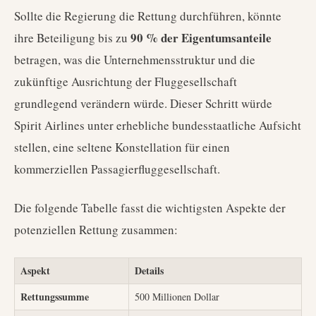
Sollte die Regierung die Rettung durchführen, könnte
90 % der Eigentumsanteile
ihre Beteiligung bis zu
betragen, was die Unternehmensstruktur und die
zukünftige Ausrichtung der Fluggesellschaft
grundlegend verändern würde. Dieser Schritt würde
Spirit Airlines unter erhebliche bundesstaatliche Aufsicht
stellen, eine seltene Konstellation für einen
kommerziellen Passagierfluggesellschaft.
Die folgende Tabelle fasst die wichtigsten Aspekte der
potenziellen Rettung zusammen:
Aspekt
Details
Rettungssumme
500 Millionen Dollar