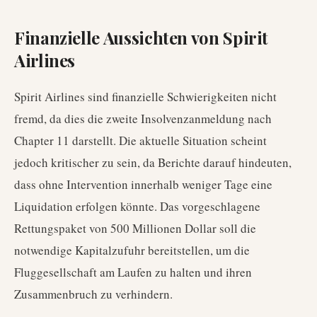
Finanzielle Aussichten von Spirit
Airlines
Spirit Airlines sind finanzielle Schwierigkeiten nicht
fremd, da dies die zweite Insolvenzanmeldung nach
Chapter 11 darstellt. Die aktuelle Situation scheint
jedoch kritischer zu sein, da Berichte darauf hindeuten,
dass ohne Intervention innerhalb weniger Tage eine
Liquidation erfolgen könnte. Das vorgeschlagene
Rettungspaket von 500 Millionen Dollar soll die
notwendige Kapitalzufuhr bereitstellen, um die
Fluggesellschaft am Laufen zu halten und ihren
Zusammenbruch zu verhindern.