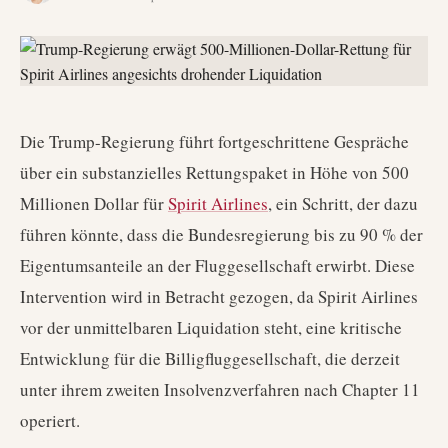
Die Trump-Regierung führt fortgeschrittene Gespräche
über ein substanzielles Rettungspaket in Höhe von 500
Millionen Dollar für
Spirit Airlines
, ein Schritt, der dazu
führen könnte, dass die Bundesregierung bis zu 90 % der
Eigentumsanteile an der Fluggesellschaft erwirbt. Diese
Intervention wird in Betracht gezogen, da Spirit Airlines
vor der unmittelbaren Liquidation steht, eine kritische
Entwicklung für die Billigfluggesellschaft, die derzeit
unter ihrem zweiten Insolvenzverfahren nach Chapter 11
operiert.