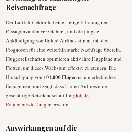
Reisenachfrage
Der Luftfahrtsektor hat eine stetige Erholung der
Passagierzahlen verzeichnet, und die jüngste
Ankündigung von United Airlines stimmt mit den
Prognosen für eine weiterhin starke Nachfrage überein.
Fluggesellschaften optimieren aktiv ihre Flugpläne und
Flotten, um dieses Wachstum effektiv zu steuern. Die
101.000 Flügen
Hinzufügung von
ist ein erhebliches
Engagement und zeigt, dass United Airlines eine
geschäftige Reiselandschaft für
globale
Routenentwicklungen
erwartet.
Auswirkungen auf die