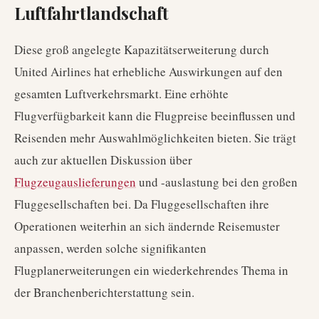
Luftfahrtlandschaft
Diese groß angelegte Kapazitätserweiterung durch
United Airlines hat erhebliche Auswirkungen auf den
gesamten Luftverkehrsmarkt. Eine erhöhte
Flugverfügbarkeit kann die Flugpreise beeinflussen und
Reisenden mehr Auswahlmöglichkeiten bieten. Sie trägt
auch zur aktuellen Diskussion über
Flugzeugauslieferungen
und -auslastung bei den großen
Fluggesellschaften bei. Da Fluggesellschaften ihre
Operationen weiterhin an sich ändernde Reisemuster
anpassen, werden solche signifikanten
Flugplanerweiterungen ein wiederkehrendes Thema in
der Branchenberichterstattung sein.