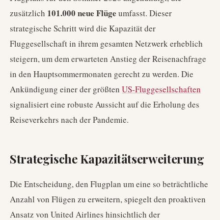
101.000 neue Flüge
zusätzlich
umfasst. Dieser
strategische Schritt wird die Kapazität der
Fluggesellschaft in ihrem gesamten Netzwerk erheblich
steigern, um dem erwarteten Anstieg der Reisenachfrage
in den Hauptsommermonaten gerecht zu werden. Die
Ankündigung einer der größten
US-Fluggesellschaften
signalisiert eine robuste Aussicht auf die Erholung des
Reiseverkehrs nach der Pandemie.
Strategische Kapazitätserweiterung
Die Entscheidung, den Flugplan um eine so beträchtliche
Anzahl von Flügen zu erweitern, spiegelt den proaktiven
Ansatz von United Airlines hinsichtlich der