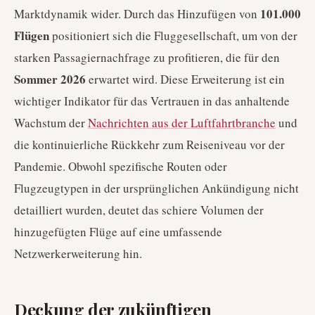
101.000
Marktdynamik wider. Durch das Hinzufügen von
Flügen
positioniert sich die Fluggesellschaft, um von der
starken Passagiernachfrage zu profitieren, die für den
Sommer 2026
erwartet wird. Diese Erweiterung ist ein
wichtiger Indikator für das Vertrauen in das anhaltende
Wachstum der
Nachrichten aus der Luftfahrtbranche
und
die kontinuierliche Rückkehr zum Reiseniveau vor der
Pandemie. Obwohl spezifische Routen oder
Flugzeugtypen in der ursprünglichen Ankündigung nicht
detailliert wurden, deutet das schiere Volumen der
hinzugefügten Flüge auf eine umfassende
Netzwerkerweiterung hin.
Deckung der zukünftigen