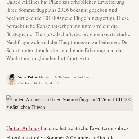
United Airlines hat Pläne zur erheblichen Erweiterung
ihres Sommerflugplans 2026 bekannt gegeben und
beeindruckende 101.000 neue Flüge hinzugefügt. Diese
beträchtliche Kapazitätserhöhung unterstreicht die
Strategie der Fluggesellschaft, die prognostizierte starke
Nachfrage während der Hauptreisezeit zu bedienen. Der
Schritt unterstreicht die anhaltende Erholung und das
Wachstum im globalen Luftfahrtsektor.
Anna Petrov
Flugzeug- & Technologie-Redakteurin
Veröffentlicht
:
19. April 2026
United Airlines
hat eine beträchtliche Erweiterung ihres
Flugplans für den Sommer 2026 angekündigt, die