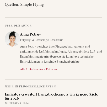
Quellen: Simple Flying
ÜBER DEN AUTOR
Anna Petrov
Flugzeug- & Technologie-Redakteurin
Anna Petrov berichtet über Flugzeugbau, Avionik und
aufkommende Luftfahrttechnologie. Als ausgebildete Luft- und
Raumfahrtingenieurin übersetzt sie komplexe technische
Entwicklungen in fesselnde Branchenberichte.
Alle Artikel von
Anna Petrov
→
MEHR IN
FLUGGESELLSCHAFTEN
Emirates erweitert Langstreckennetz um 12 neue Ziele
für 2026
28. FEBRUAR 2026