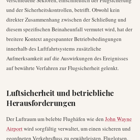
verschiedene Sektoren, einschließlich der Flugsicherung
und der Sicherheitskontrollen, betrifft. Obwohl kein
direkter Zusammenhang zwischen der Schließung und
diesem spezifischen Beinaheunfall vermutet wird, hat der
breitere Kontext angespannter Betriebsbedingungen
innerhalb des Luftfahrtsystems zusätzliche
Aufmerksamkeit auf die Auswirkungen des Ereignisses
auf bewährte Verfahren zur Flugsicherheit gelenkt.
Luftsicherheit und betriebliche
Herausforderungen
Der Luftraum um belebte Flughäfen wie den
John Wayne
Airport
wird sorgfältig verwaltet, um einen sicheren und
geordneten Verkehrsfluss zu gewährleisten. Fluglotsen,