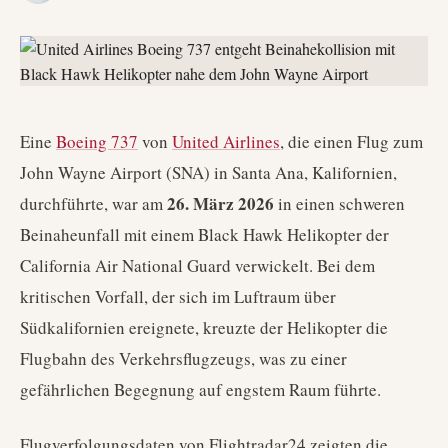
Eine
Boeing 737
von
United Airlines
, die einen Flug zum
John Wayne Airport (SNA) in Santa Ana, Kalifornien,
26. März 2026
durchführte, war am
in einen schweren
Beinaheunfall mit einem Black Hawk Helikopter der
California Air National Guard verwickelt. Bei dem
kritischen Vorfall, der sich im Luftraum über
Südkalifornien ereignete, kreuzte der Helikopter die
Flugbahn des Verkehrsflugzeugs, was zu einer
gefährlichen Begegnung auf engstem Raum führte.
Flugverfolgungsdaten von Flightradar24 zeigten die