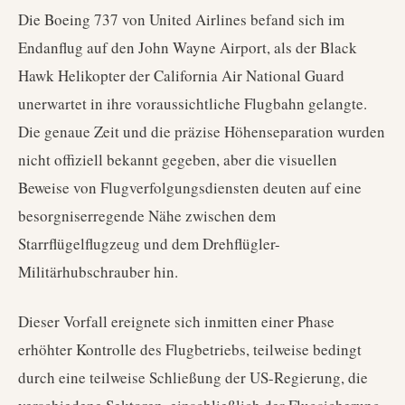
Die Boeing 737 von United Airlines befand sich im
Endanflug auf den John Wayne Airport, als der Black
Hawk Helikopter der California Air National Guard
unerwartet in ihre voraussichtliche Flugbahn gelangte.
Die genaue Zeit und die präzise Höhenseparation wurden
nicht offiziell bekannt gegeben, aber die visuellen
Beweise von Flugverfolgungsdiensten deuten auf eine
besorgniserregende Nähe zwischen dem
Starrflügelflugzeug und dem Drehflügler-
Militärhubschrauber hin.
Dieser Vorfall ereignete sich inmitten einer Phase
erhöhter Kontrolle des Flugbetriebs, teilweise bedingt
durch eine teilweise Schließung der US-Regierung, die