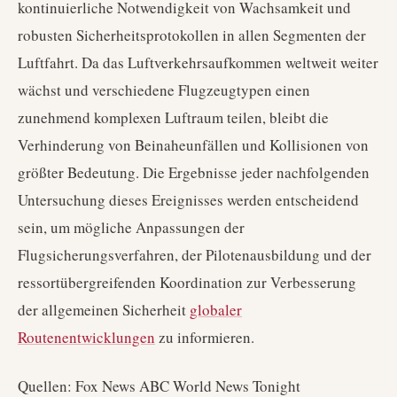
kontinuierliche Notwendigkeit von Wachsamkeit und
robusten Sicherheitsprotokollen in allen Segmenten der
Luftfahrt. Da das Luftverkehrsaufkommen weltweit weiter
wächst und verschiedene Flugzeugtypen einen
zunehmend komplexen Luftraum teilen, bleibt die
Verhinderung von Beinaheunfällen und Kollisionen von
größter Bedeutung. Die Ergebnisse jeder nachfolgenden
Untersuchung dieses Ereignisses werden entscheidend
sein, um mögliche Anpassungen der
Flugsicherungsverfahren, der Pilotenausbildung und der
ressortübergreifenden Koordination zur Verbesserung
der allgemeinen Sicherheit
globaler
Routenentwicklungen
zu informieren.
Quellen: Fox News ABC World News Tonight