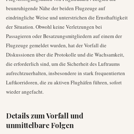
beunruhigende Nähe der beiden Flugzeuge auf
eindringliche Weise und unterstrichen die Ernsthaftigkeit
der Situation. Obwohl keine Verletzungen bei
Passagieren oder Besatzungsmitgliedern auf einem der
Flugzeuge gemeldet wurden, hat der Vorfall die
Diskussionen über die Protokolle und die Wachsamkeit,
die erforderlich sind, um die Sicherheit des Luftraums
aufrechtzuerhalten, insbesondere in stark frequentierten
Luftkorridoren, die zu aktiven Flughäfen führen, sofort
wieder angefacht.
Details zum Vorfall und
unmittelbare Folgen