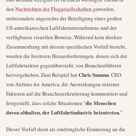
den
Nachrichten der Fluggesellschaften
geworden,
insbesondere angesichts der Beteiligung eines großen
US-amerikanischen Luftfahrtunternehmens und der
verfügbaren visuellen Beweise. Während kein direkter
Zusammenhang mit diesem spezifischen Vorfall besteht,
wurden die breiteren Herausforderungen, denen sich der
Luftfahrtsektor gegenübersieht, von Branchenführern
Chris Sununu
hervorgehoben. Zum Beispiel hat
, CEO
von Airlines for America, die Auswirkungen externer
Faktoren auf die Branchenrekrutierung kommentiert und
die Menschen
festgestellt, dass solche Situationen "
davon abhalten, der Luftfahrtindustrie beizutreten.
"
Dieser Vorfall dient als eindringliche Erinnerung an die