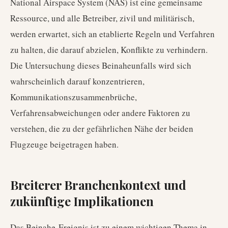
National Airspace System (NAS) ist eine gemeinsame
Ressource, und alle Betreiber, zivil und militärisch,
werden erwartet, sich an etablierte Regeln und Verfahren
zu halten, die darauf abzielen, Konflikte zu verhindern.
Die Untersuchung dieses Beinaheunfalls wird sich
wahrscheinlich darauf konzentrieren,
Kommunikationszusammenbrüche,
Verfahrensabweichungen oder andere Faktoren zu
verstehen, die zu der gefährlichen Nähe der beiden
Flugzeuge beigetragen haben.
Breiterer Branchenkontext und
zukünftige Implikationen
Das Beinahe-Ereignis ist zu einem wichtigen Thema in