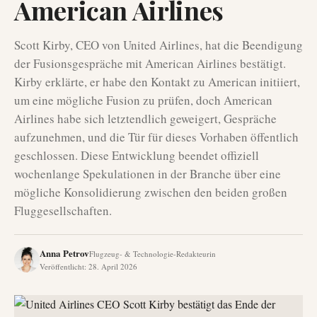
American Airlines
Scott Kirby, CEO von United Airlines, hat die Beendigung
der Fusionsgespräche mit American Airlines bestätigt.
Kirby erklärte, er habe den Kontakt zu American initiiert,
um eine mögliche Fusion zu prüfen, doch American
Airlines habe sich letztendlich geweigert, Gespräche
aufzunehmen, und die Tür für dieses Vorhaben öffentlich
geschlossen. Diese Entwicklung beendet offiziell
wochenlange Spekulationen in der Branche über eine
mögliche Konsolidierung zwischen den beiden großen
Fluggesellschaften.
Anna Petrov
Flugzeug- & Technologie-Redakteurin
Veröffentlicht
:
28. April 2026