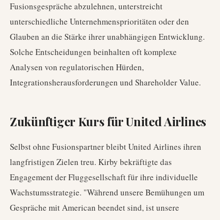
Fusionsgespräche abzulehnen, unterstreicht
unterschiedliche Unternehmensprioritäten oder den
Glauben an die Stärke ihrer unabhängigen Entwicklung.
Solche Entscheidungen beinhalten oft komplexe
Analysen von regulatorischen Hürden,
Integrationsherausforderungen und Shareholder Value.
Zukünftiger Kurs für United Airlines
Selbst ohne Fusionspartner bleibt United Airlines ihren
langfristigen Zielen treu. Kirby bekräftigte das
Engagement der Fluggesellschaft für ihre individuelle
Wachstumsstrategie. "Während unsere Bemühungen um
Gespräche mit American beendet sind, ist unsere