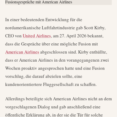
In einer bedeutenden Entwicklung für die
nordamerikanische Luftfahrtindustrie gab Scott Kirby,
CEO von
United Airlines
, am 27. April 2026 bekannt,
dass die Gespräche über eine mögliche Fusion mit
American Airlines
abgeschlossen sind. Kirby enthüllte,
dass er American Airlines in den vorangegangenen zwei
Wochen proaktiv angesprochen hatte und eine Fusion
vorschlug, die darauf abzielen sollte, eine
kundenorientiertere Fluggesellschaft zu schaffen.
Allerdings beteiligte sich American Airlines nicht an dem
vorgeschlagenen Dialog und gab anschließend eine
öffentliche Erklärung ab, in der sie die Tür für solche