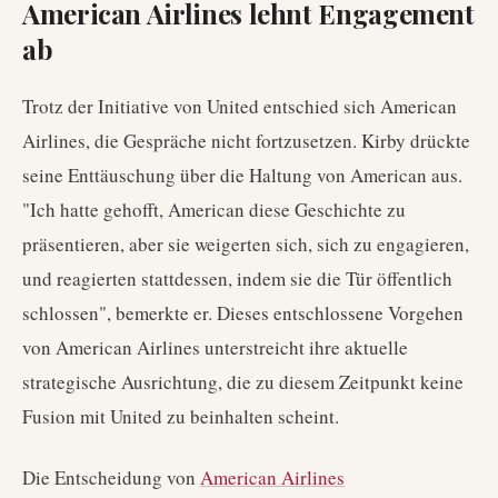
American Airlines lehnt Engagement
ab
Trotz der Initiative von United entschied sich American
Airlines, die Gespräche nicht fortzusetzen. Kirby drückte
seine Enttäuschung über die Haltung von American aus.
"Ich hatte gehofft, American diese Geschichte zu
präsentieren, aber sie weigerten sich, sich zu engagieren,
und reagierten stattdessen, indem sie die Tür öffentlich
schlossen", bemerkte er. Dieses entschlossene Vorgehen
von American Airlines unterstreicht ihre aktuelle
strategische Ausrichtung, die zu diesem Zeitpunkt keine
Fusion mit United zu beinhalten scheint.
Die Entscheidung von
American Airlines