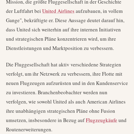
Mission, die größte Fluggesellschaft in der Geschichte
der Luftfahrt bei
United Airlines
aufzubauen, in vollem
Gange", bekräftigte er. Diese Aussage deutet darauf hin,
dass United sich weiterhin auf ihre internen Initiativen
und strategischen Pläne konzentrieren wird, um ihre
Dienstleistungen und Marktposition zu verbessern.
Die Fluggesellschaft hat aktiv verschiedene Strategien
verfolgt, um ihr Netzwerk zu verbessern, ihre Flotte mit
neuen Flugzeugen aufzurüsten und in den Kundenservice
zu investieren. Branchenbeobachter werden nun
verfolgen, wie sowohl United als auch American Airlines
ihre unabhängigen strategischen Pläne ohne Fusion
umsetzen, insbesondere in Bezug auf
Flugzeugkäufe
und
Routenerweiterungen.