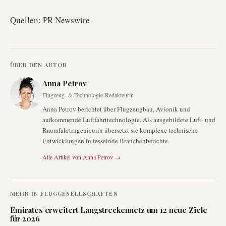
Quellen: PR Newswire
ÜBER DEN AUTOR
Anna Petrov
Flugzeug- & Technologie-Redakteurin
Anna Petrov berichtet über Flugzeugbau, Avionik und
aufkommende Luftfahrttechnologie. Als ausgebildete Luft- und
Raumfahrtingenieurin übersetzt sie komplexe technische
Entwicklungen in fesselnde Branchenberichte.
Alle Artikel von
Anna Petrov
→
MEHR IN
FLUGGESELLSCHAFTEN
Emirates erweitert Langstreckennetz um 12 neue Ziele
für 2026