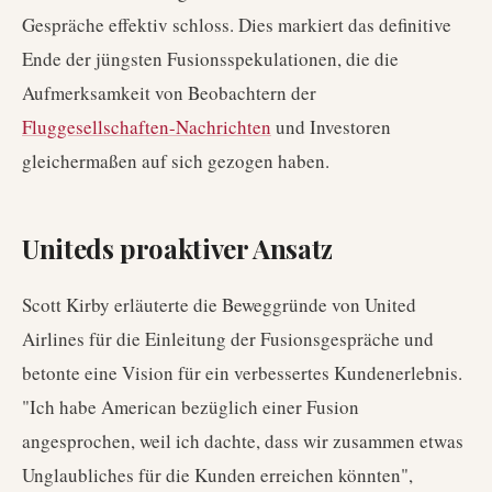
Gespräche effektiv schloss. Dies markiert das definitive
Ende der jüngsten Fusionsspekulationen, die die
Aufmerksamkeit von Beobachtern der
Fluggesellschaften-Nachrichten
und Investoren
gleichermaßen auf sich gezogen haben.
Uniteds proaktiver Ansatz
Scott Kirby erläuterte die Beweggründe von United
Airlines für die Einleitung der Fusionsgespräche und
betonte eine Vision für ein verbessertes Kundenerlebnis.
"Ich habe American bezüglich einer Fusion
angesprochen, weil ich dachte, dass wir zusammen etwas
Unglaubliches für die Kunden erreichen könnten",