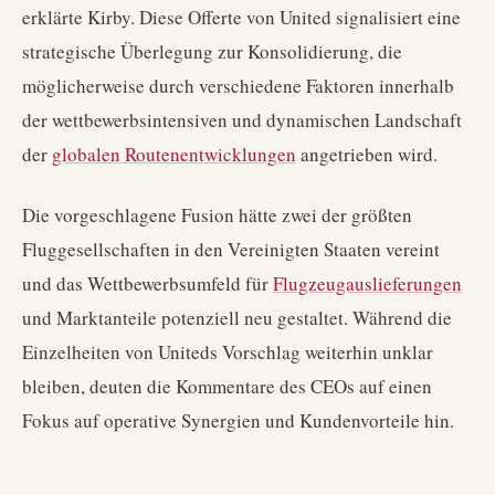
erklärte Kirby. Diese Offerte von United signalisiert eine
strategische Überlegung zur Konsolidierung, die
möglicherweise durch verschiedene Faktoren innerhalb
der wettbewerbsintensiven und dynamischen Landschaft
der
globalen Routenentwicklungen
angetrieben wird.
Die vorgeschlagene Fusion hätte zwei der größten
Fluggesellschaften in den Vereinigten Staaten vereint
und das Wettbewerbsumfeld für
Flugzeugauslieferungen
und Marktanteile potenziell neu gestaltet. Während die
Einzelheiten von Uniteds Vorschlag weiterhin unklar
bleiben, deuten die Kommentare des CEOs auf einen
Fokus auf operative Synergien und Kundenvorteile hin.