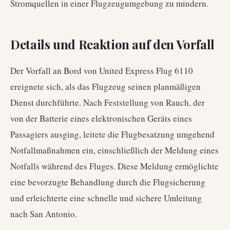
Stromquellen in einer Flugzeugumgebung zu mindern.
Details und Reaktion auf den Vorfall
Der Vorfall an Bord von United Express Flug 6110
ereignete sich, als das Flugzeug seinen planmäßigen
Dienst durchführte. Nach Feststellung von Rauch, der
von der Batterie eines elektronischen Geräts eines
Passagiers ausging, leitete die Flugbesatzung umgehend
Notfallmaßnahmen ein, einschließlich der Meldung eines
Notfalls während des Fluges. Diese Meldung ermöglichte
eine bevorzugte Behandlung durch die Flugsicherung
und erleichterte eine schnelle und sichere Umleitung
nach San Antonio.