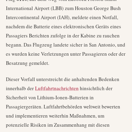
International Airport (LBB) zum Houston George Bush
Intercontinental Airport (IAH), meldete einen Notfall,
nachdem die Batterie eines elektronischen Geräts eines
Passagiers Berichten zufolge in der Kabine zu rauchen
begann. Das Flugzeug landete sicher in San Antonio, und
es wurden keine Verletzungen unter Passagieren oder der
Besatzung gemeldet.
Dieser Vorfall unterstreicht die anhaltenden Bedenken
innerhalb der
Luftfahrtnachrichten
hinsichtlich der
Sicherheit von Lithium-Ionen-Batterien in
Passagiergeräten. Luftfahrtbehörden weltweit bewerten
und implementieren weiterhin Maßnahmen, um
potenzielle Risiken im Zusammenhang mit diesen