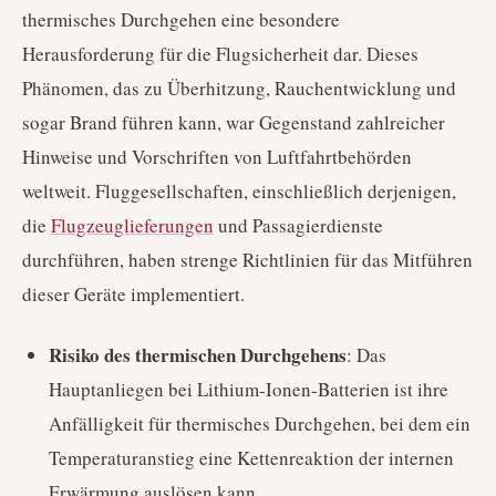
thermisches Durchgehen eine besondere
Herausforderung für die Flugsicherheit dar. Dieses
Phänomen, das zu Überhitzung, Rauchentwicklung und
sogar Brand führen kann, war Gegenstand zahlreicher
Hinweise und Vorschriften von Luftfahrtbehörden
weltweit. Fluggesellschaften, einschließlich derjenigen,
die
Flugzeuglieferungen
und Passagierdienste
durchführen, haben strenge Richtlinien für das Mitführen
dieser Geräte implementiert.
Risiko des thermischen Durchgehens
: Das
Hauptanliegen bei Lithium-Ionen-Batterien ist ihre
Anfälligkeit für thermisches Durchgehen, bei dem ein
Temperaturanstieg eine Kettenreaktion der internen
Erwärmung auslösen kann.