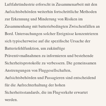
Luftfahrtindustrie erforscht in Zusammenarbeit mit den
Aufsichtsbehörden weiterhin fortschrittliche Methoden
zur Erkennung und Minderung von Risiken im
Zusammenhang mit batteriebedingten Zwischenfällen an
Bord. Untersuchungen solcher Ereignisse konzentrieren
sich typischerweise auf die spezifische Ursache der
Batteriefehlfunktion, um zukünftige
Präventivmaßnahmen zu informieren und bestehende
Sicherheitsprotokolle zu verbessern. Die gemeinsamen
Anstrengungen von Fluggesellschaften,
Aufsichtsbehörden und Passagieren sind entscheidend
für die Aufrechterhaltung der hohen
Sicherheitsstandards, die im Flugverkehr erwartet
werden.