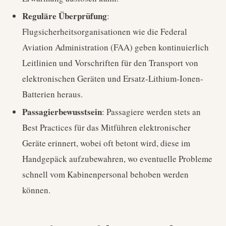
Reguläre Überprüfung
:
Flugsicherheitsorganisationen wie die Federal
Aviation Administration (FAA) geben kontinuierlich
Leitlinien und Vorschriften für den Transport von
elektronischen Geräten und Ersatz-Lithium-Ionen-
Batterien heraus.
Passagierbewusstsein
: Passagiere werden stets an
Best Practices für das Mitführen elektronischer
Geräte erinnert, wobei oft betont wird, diese im
Handgepäck aufzubewahren, wo eventuelle Probleme
schnell vom Kabinenpersonal behoben werden
können.