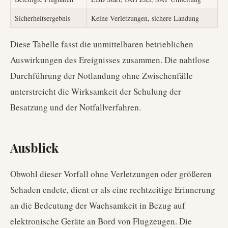
Sicherheitsergebnis
Keine Verletzungen, sichere Landung
Diese Tabelle fasst die unmittelbaren betrieblichen
Auswirkungen des Ereignisses zusammen. Die nahtlose
Durchführung der Notlandung ohne Zwischenfälle
unterstreicht die Wirksamkeit der Schulung der
Besatzung und der Notfallverfahren.
Ausblick
Obwohl dieser Vorfall ohne Verletzungen oder größeren
Schaden endete, dient er als eine rechtzeitige Erinnerung
an die Bedeutung der Wachsamkeit in Bezug auf
elektronische Geräte an Bord von Flugzeugen. Die