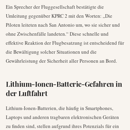
Ein Sprecher der Fluggesellschaft bestätigte die
Umleitung gegenüber KPRC 2 mit den Worten: „Die
Piloten leiteten nach San Antonio um, wo sie sicher und
ohne Zwischenfälle landeten.“ Diese schnelle und
effektive Reaktion der Flugbesatzung ist entscheidend für
die Bewältigung solcher Situationen und die
Gewährleistung der Sicherheit aller Personen an Bord.
Lithium-Ionen-Batterie-Gefahren in
der Luftfahrt
Lithium-Ionen-Batterien, die häufig in Smartphones,
Laptops und anderen tragbaren elektronischen Geräten
zu finden sind, stellen aufgrund ihres Potenzials für ein