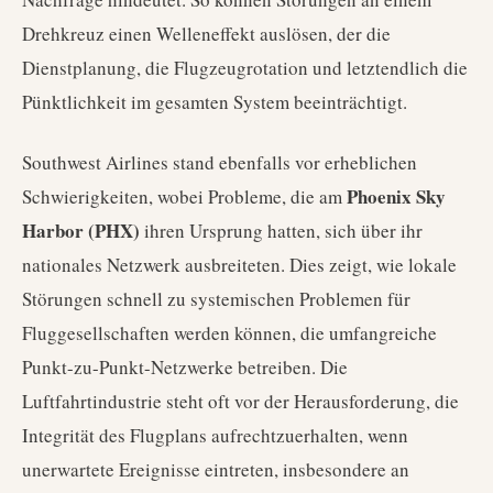
Drehkreuz einen Welleneffekt auslösen, der die
Dienstplanung, die Flugzeugrotation und letztendlich die
Pünktlichkeit im gesamten System beeinträchtigt.
Southwest Airlines stand ebenfalls vor erheblichen
Phoenix Sky
Schwierigkeiten, wobei Probleme, die am
Harbor (PHX)
ihren Ursprung hatten, sich über ihr
nationales Netzwerk ausbreiteten. Dies zeigt, wie lokale
Störungen schnell zu systemischen Problemen für
Fluggesellschaften werden können, die umfangreiche
Punkt-zu-Punkt-Netzwerke betreiben. Die
Luftfahrtindustrie steht oft vor der Herausforderung, die
Integrität des Flugplans aufrechtzuerhalten, wenn
unerwartete Ereignisse eintreten, insbesondere an