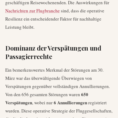
geschäftigen Reisewochenenden. Die Auswirkungen für
Nachrichten zur Flugbranche
sind, dass die operative
Resilienz ein entscheidender Faktor für nachhaltige
Leistung bleibt.
Dominanz der Verspätungen und
Passagierrechte
Ein bemerkenswertes Merkmal der Störungen am 30.
März war das überwältigende Überwiegen von
Verspätungen gegenüber vollständigen Annullierungen.
650
Von den 656 gesamten Störungen waren
Verspätungen
6 Annullierungen
, wobei nur
registriert
wurden. Diese operative Strategie der Fluggesellschaften,