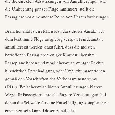
die die direkten Auswirkungen von Annullierungen wie
die Umbuchung ganzer Flüge minimiert, stellt die
Passagiere vor eine andere Reihe von Herausforderungen.
Branchenanalysten stellen fest, dass dieser Ansatz, bei
dem bestimmte Flüge ausgiebig verspätet sind, anstatt
annulliert zu werden, dazu führt, dass die meisten
betroffenen Passagiere weniger Klarheit über ihre
Reisepläne haben und möglicherweise weniger Rechte
hinsichtlich Entschädigung oder Umbuchungsoptionen
gemäß den Vorschriften des Verkehrsministeriums
(DOT). Typischerweise bieten Annullierungen klarere
Wege für Passagierrechte als längere Verspätungen, bei
denen die Schwelle für eine Entschädigung komplexer zu
erreichen sein kann. Dieser Aspekt des