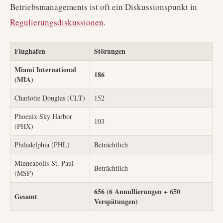
Betriebsmanagements ist oft ein Diskussionspunkt in
Regulierungsdiskussionen
.
Flughafen
Störungen
Miami International
186
(MIA)
Charlotte Douglas (CLT)
152
Phoenix Sky Harbor
103
(PHX)
Philadelphia (PHL)
Beträchtlich
Minneapolis-St. Paul
Beträchtlich
(MSP)
656 (6 Annullierungen + 650
Gesamt
Verspätungen)