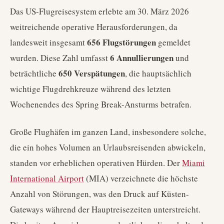
Das US-Flugreisesystem erlebte am 30. März 2026
weitreichende operative Herausforderungen, da
656 Flugstörungen
landesweit insgesamt
gemeldet
6 Annullierungen
wurden. Diese Zahl umfasst
und
650 Verspätungen
beträchtliche
, die hauptsächlich
wichtige Flugdrehkreuze während des letzten
Wochenendes des Spring Break-Ansturms betrafen.
Große Flughäfen im ganzen Land, insbesondere solche,
die ein hohes Volumen an Urlaubsreisenden abwickeln,
standen vor erheblichen operativen Hürden. Der
Miami
International Airport
(MIA) verzeichnete die höchste
Anzahl von Störungen, was den Druck auf Küsten-
Gateways während der Hauptreisezeiten unterstreicht.