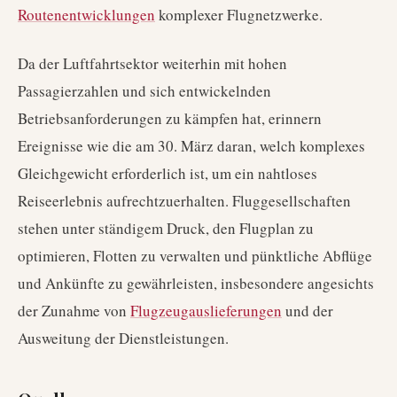
Routenentwicklungen
komplexer Flugnetzwerke.
Da der Luftfahrtsektor weiterhin mit hohen
Passagierzahlen und sich entwickelnden
Betriebsanforderungen zu kämpfen hat, erinnern
Ereignisse wie die am 30. März daran, welch komplexes
Gleichgewicht erforderlich ist, um ein nahtloses
Reiseerlebnis aufrechtzuerhalten. Fluggesellschaften
stehen unter ständigem Druck, den Flugplan zu
optimieren, Flotten zu verwalten und pünktliche Abflüge
und Ankünfte zu gewährleisten, insbesondere angesichts
der Zunahme von
Flugzeugauslieferungen
und der
Ausweitung der Dienstleistungen.