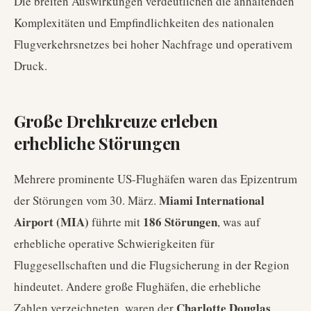
Die breiten Auswirkungen verdeutlichen die anhaltenden
Komplexitäten und Empfindlichkeiten des nationalen
Flugverkehrsnetzes bei hoher Nachfrage und operativem
Druck.
Große Drehkreuze erleben
erhebliche Störungen
Mehrere prominente US-Flughäfen waren das Epizentrum
Miami International
der Störungen vom 30. März.
Airport (MIA)
186 Störungen
führte mit
, was auf
erhebliche operative Schwierigkeiten für
Fluggesellschaften und die Flugsicherung in der Region
hindeutet. Andere große Flughäfen, die erhebliche
Charlotte Douglas
Zahlen verzeichneten, waren der