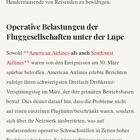
Hunderttausende von Reisenden zu bewältigen.
Operative Belastungen der
Fluggesellschaften unter der Lupe
als auch
Sowohl **
American Airlines
Southwest
Airlines
** waren von den Ereignissen am 30. März
spürbar betroffen. American Airlines erlebte Berichten
zufolge ihren schwierigsten Dreifach-Drehkreuz-
Verspätungstag im März, der ihre primären Betriebsbasen
betraf. Dies deutet darauf hin, dass die Probleme nicht
auf einen einzelnen Flughafen beschränkt waren, sondern
sich über ihr Netzwerk ausbreiteten, was auf
umfassendere operative Schwachstellen in Zeiten hoher
Nachfrage hindeutet. So können Störungen an einem