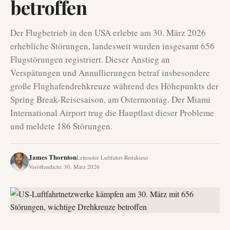
betroffen
Der Flugbetrieb in den USA erlebte am 30. März 2026
erhebliche Störungen, landesweit wurden insgesamt 656
Flugstörungen registriert. Dieser Anstieg an
Verspätungen und Annullierungen betraf insbesondere
große Flughafendrehkreuze während des Höhepunkts der
Spring Break-Reisesaison, am Ostermontag. Der Miami
International Airport trug die Hauptlast dieser Probleme
und meldete 186 Störungen.
James Thornton
Leitender Luftfahrt-Redakteur
Veröffentlicht
:
30. März 2026