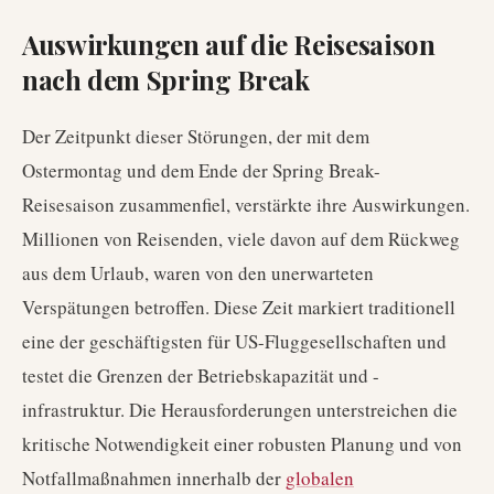
Auswirkungen auf die Reisesaison
nach dem Spring Break
Der Zeitpunkt dieser Störungen, der mit dem
Ostermontag und dem Ende der Spring Break-
Reisesaison zusammenfiel, verstärkte ihre Auswirkungen.
Millionen von Reisenden, viele davon auf dem Rückweg
aus dem Urlaub, waren von den unerwarteten
Verspätungen betroffen. Diese Zeit markiert traditionell
eine der geschäftigsten für US-Fluggesellschaften und
testet die Grenzen der Betriebskapazität und -
infrastruktur. Die Herausforderungen unterstreichen die
kritische Notwendigkeit einer robusten Planung und von
Notfallmaßnahmen innerhalb der
globalen