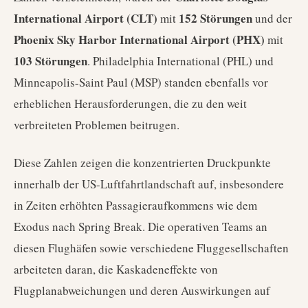
International Airport (CLT)
152 Störungen
mit
und der
Phoenix Sky Harbor International Airport (PHX)
mit
103 Störungen
. Philadelphia International (PHL) und
Minneapolis-Saint Paul (MSP) standen ebenfalls vor
erheblichen Herausforderungen, die zu den weit
verbreiteten Problemen beitrugen.
Diese Zahlen zeigen die konzentrierten Druckpunkte
innerhalb der US-Luftfahrtlandschaft auf, insbesondere
in Zeiten erhöhten Passagieraufkommens wie dem
Exodus nach Spring Break. Die operativen Teams an
diesen Flughäfen sowie verschiedene Fluggesellschaften
arbeiteten daran, die Kaskadeneffekte von
Flugplanabweichungen und deren Auswirkungen auf