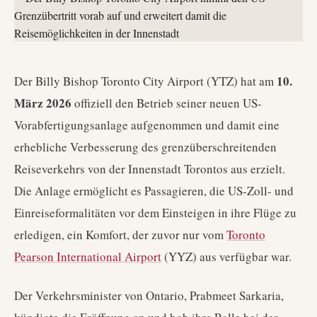
10.
Der Billy Bishop Toronto City Airport (YTZ) hat am
März 2026
offiziell den Betrieb seiner neuen US-
Vorabfertigungsanlage aufgenommen und damit eine
erhebliche Verbesserung des grenzüberschreitenden
Reiseverkehrs von der Innenstadt Torontos aus erzielt.
Die Anlage ermöglicht es Passagieren, die US-Zoll- und
Einreiseformalitäten vor dem Einsteigen in ihre Flüge zu
erledigen, ein Komfort, der zuvor nur vom
Toronto
Pearson International Airport
(YYZ) aus verfügbar war.
Der Verkehrsminister von Ontario, Prabmeet Sarkaria,