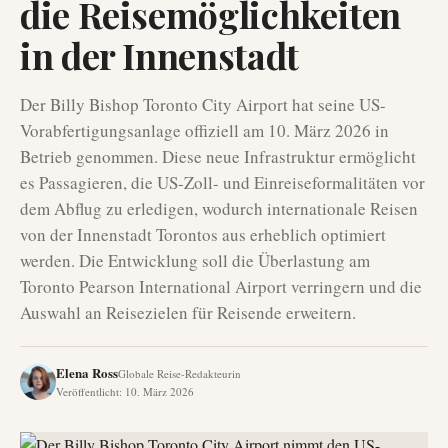
die Reisemöglichkeiten
in der Innenstadt
Der Billy Bishop Toronto City Airport hat seine US-
Vorabfertigungsanlage offiziell am 10. März 2026 in
Betrieb genommen. Diese neue Infrastruktur ermöglicht
es Passagieren, die US-Zoll- und Einreiseformalitäten vor
dem Abflug zu erledigen, wodurch internationale Reisen
von der Innenstadt Torontos aus erheblich optimiert
werden. Die Entwicklung soll die Überlastung am
Toronto Pearson International Airport verringern und die
Auswahl an Reisezielen für Reisende erweitern.
Elena Ross
Globale Reise-Redakteurin
Veröffentlicht
:
10. März 2026