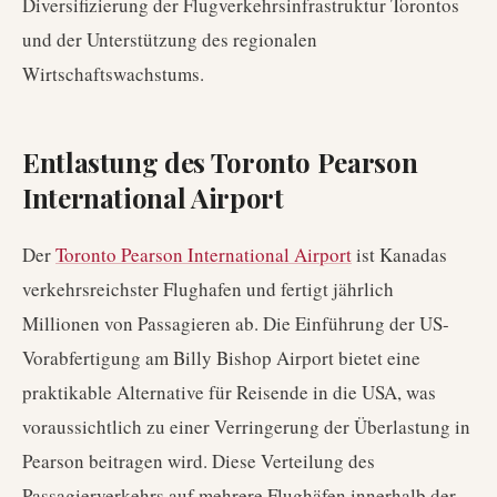
Diversifizierung der Flugverkehrsinfrastruktur Torontos
und der Unterstützung des regionalen
Wirtschaftswachstums.
Entlastung des Toronto Pearson
International Airport
Der
Toronto Pearson International Airport
ist Kanadas
verkehrsreichster Flughafen und fertigt jährlich
Millionen von Passagieren ab. Die Einführung der US-
Vorabfertigung am Billy Bishop Airport bietet eine
praktikable Alternative für Reisende in die USA, was
voraussichtlich zu einer Verringerung der Überlastung in
Pearson beitragen wird. Diese Verteilung des
Passagierverkehrs auf mehrere Flughäfen innerhalb der