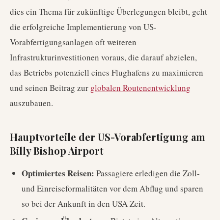
dies ein Thema für zukünftige Überlegungen bleibt, geht
die erfolgreiche Implementierung von US-
Vorabfertigungsanlagen oft weiteren
Infrastrukturinvestitionen voraus, die darauf abzielen,
das Betriebs potenziell eines Flughafens zu maximieren
und seinen Beitrag zur
globalen Routenentwicklung
auszubauen.
Hauptvorteile der US-Vorabfertigung am
Billy Bishop Airport
Optimiertes Reisen:
Passagiere erledigen die Zoll-
und Einreiseformalitäten vor dem Abflug und sparen
so bei der Ankunft in den USA Zeit.