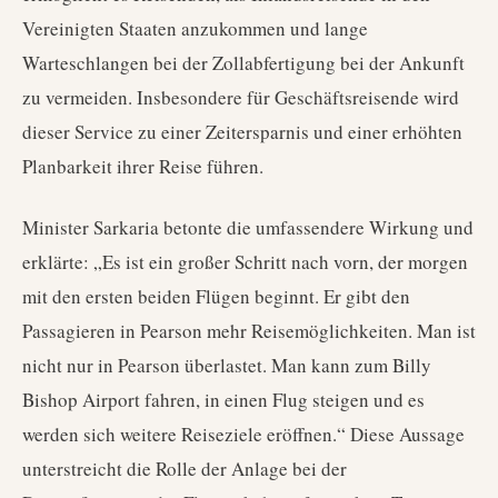
Vereinigten Staaten anzukommen und lange
Warteschlangen bei der Zollabfertigung bei der Ankunft
zu vermeiden. Insbesondere für Geschäftsreisende wird
dieser Service zu einer Zeitersparnis und einer erhöhten
Planbarkeit ihrer Reise führen.
Minister Sarkaria betonte die umfassendere Wirkung und
erklärte: „Es ist ein großer Schritt nach vorn, der morgen
mit den ersten beiden Flügen beginnt. Er gibt den
Passagieren in Pearson mehr Reisemöglichkeiten. Man ist
nicht nur in Pearson überlastet. Man kann zum Billy
Bishop Airport fahren, in einen Flug steigen und es
werden sich weitere Reiseziele eröffnen.“ Diese Aussage
unterstreicht die Rolle der Anlage bei der