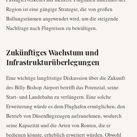
Region ist eine gängige Strategie, die von großen
Ballungsräumen angewendet wird, um die steigende
Nachfrage nach Flugreisen zu bewältigen.
Zukünftiges Wachstum und
Infrastrukturüberlegungen
Eine wichtige langfristige Diskussion über die Zukunft
des Billy Bishop Airport betrifft das Potenzial, seine
Start- und Landebahn zu verlängern. Eine solche
Erweiterung würde es dem Flughafen ermöglichen, den
Betrieb von Düsenflugzeugen aufzunehmen, wodurch
seine Kapazität und die Arten von Routen, die er
bedienen könnte, erheblich erweitert würden. Obwohl