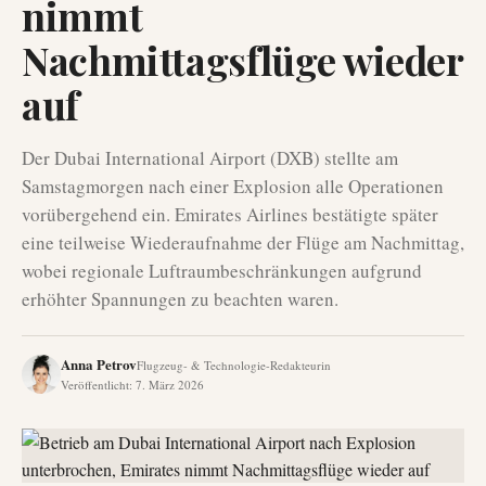
nimmt
Nachmittagsflüge wieder
auf
Der Dubai International Airport (DXB) stellte am
Samstagmorgen nach einer Explosion alle Operationen
vorübergehend ein. Emirates Airlines bestätigte später
eine teilweise Wiederaufnahme der Flüge am Nachmittag,
wobei regionale Luftraumbeschränkungen aufgrund
erhöhter Spannungen zu beachten waren.
Anna Petrov
Flugzeug- & Technologie-Redakteurin
Veröffentlicht
:
7. März 2026