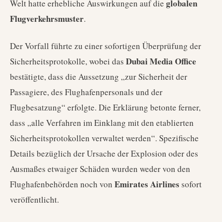
globalen
Welt hatte erhebliche Auswirkungen auf die
Flugverkehrsmuster
.
Der Vorfall führte zu einer sofortigen Überprüfung der
Dubai Media Office
Sicherheitsprotokolle, wobei das
bestätigte, dass die Aussetzung „zur Sicherheit der
Passagiere, des Flughafenpersonals und der
Flugbesatzung“ erfolgte. Die Erklärung betonte ferner,
dass „alle Verfahren im Einklang mit den etablierten
Sicherheitsprotokollen verwaltet werden“. Spezifische
Details bezüglich der Ursache der Explosion oder des
Ausmaßes etwaiger Schäden wurden weder von den
Emirates Airlines
Flughafenbehörden noch von
sofort
veröffentlicht.