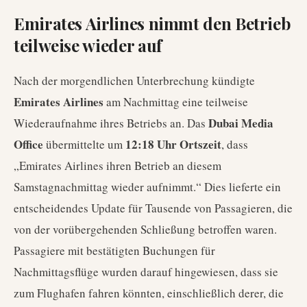
Emirates Airlines nimmt den Betrieb
teilweise wieder auf
Nach der morgendlichen Unterbrechung kündigte
Emirates Airlines
am Nachmittag eine teilweise
Dubai Media
Wiederaufnahme ihres Betriebs an. Das
Office
12:18 Uhr Ortszeit
übermittelte um
, dass
„Emirates Airlines ihren Betrieb an diesem
Samstagnachmittag wieder aufnimmt.“ Dies lieferte ein
entscheidendes Update für Tausende von Passagieren, die
von der vorübergehenden Schließung betroffen waren.
Passagiere mit bestätigten Buchungen für
Nachmittagsflüge wurden darauf hingewiesen, dass sie
zum Flughafen fahren könnten, einschließlich derer, die