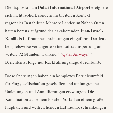
Dubai International Airport
Die Explosion am
ereignete
sich nicht isoliert, sondern im breiteren Kontext
regionaler Instabilität. Mehrere Länder im Nahen Osten
Iran-Israel-
hatten bereits aufgrund des eskalierenden
Konflikts
Irak
Luftraumbeschränkungen eingeführt. Der
beispielsweise verlängerte seine Luftraumsperrung um
72 Stunden
weitere
, während **
Qatar Airways
**
Berichten zufolge nur Rückführungsflüge durchführte.
Diese Sperrungen haben ein komplexes Betriebsumfeld
für Fluggesellschaften geschaffen und umfangreiche
Umleitungen und Annullierungen erzwungen. Die
Kombination aus einem lokalen Vorfall an einem großen
Flughafen und weitreichenden Luftraumbeschränkungen