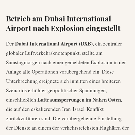
Betrieb am Dubai International
Airport nach Explosion eingestellt
Dubai International Airport (DXB)
Der
, ein zentraler
globaler Luftverkehrsknotenpunkt, stellte am
Samstagmorgen nach einer gemeldeten Explosion in der
Anlage alle Operationen vorübergehend ein. Diese
Unterbrechung ereignete sich inmitten eines breiteren
Szenarios erhöhter geopolitischer Spannungen,
Luftraumsperrungen im Nahen Osten
einschließlich
,
die auf den eskalierenden Iran-Israel-Konflikt
zurückzuführen sind. Die vorübergehende Einstellung
der Dienste an einem der verkehrsreichsten Flughäfen der