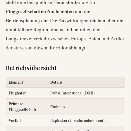
stellt eine beispiellose Herausforderung für
Fluggesellschaften Nachrichten
und die
Betriebsplanung dar. Die Auswirkungen reichen über die
unmittelbare Region hinaus und betreffen den
Langstreckenverkehr zwischen Europa, Asien und Afrika,
der stark von diesem Korridor abhängt.
Betriebsübersicht
Element
Details
Flughafen
Dubai International (DXB)
Primäre
Emirates
Fluggesellschaft
Vorfall
Explosion (Ursache unbestimmt)