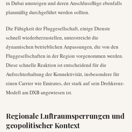
in Dubai umsteigen und deren Anschlussflüge ebenfalls
planmäßig durchgeführt werden sollten.
Die Fähigkeit der Fluggesellschaft, einige Dienste
schnell wiederherzustellen, unterstreicht die
dynamischen betrieblichen Anpassungen, die von den
Fluggesellschaften in der Region vorgenommen werden.
Diese schnelle Reaktion ist entscheidend für die
Aufrechterhaltung der Konnektivität, insbesondere für
einen Carrier wie Emirates, der stark auf sein Drehkreuz-
Modell am DXB angewiesen ist.
Regionale Luftraumsperrungen und
geopolitischer Kontext