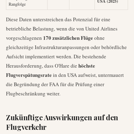
USA (2025)
Rangfolge
Diese Daten unterstreichen das Potenzial für eine
betriebliche Belastung, wenn die von United Airlines
170 zusätzlichen Flüge
vorgeschlagenen
ohne
gleichzeitige Infrastrukturanpassungen oder behördliche
Aufsicht implementiert werden. Die bestehende
höchste
Herausforderung, dass O'Hare die
Flugverspätungsrate
in den USA aufweist, untermauert
die Begründung der FAA für die Prüfung einer
Flugbeschränkung weiter.
Zukünftige Auswirkungen auf den
Flugverkehr