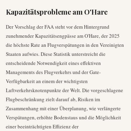
Kapazitätsprobleme am O'Hare
Der Vorschlag der FAA steht vor dem Hintergrund
zunehmender Kapazitätsengpässe am O'Hare, der 2025
die höchste Rate an Flugverspätungen in den Vereinigten
Staaten aufwies. Diese Statistik unterstreicht die
entscheidende Notwendigkeit eines effektiven
Managements des Flugverkehrs und der Gate-
Verfügbarkeit an einem der wichtigsten
Luftverkehrsknotenpunkte der Welt. Die vorgeschlagene
Flugbeschränkung zielt darauf ab, Risiken im
Zusammenhang mit einer Überplanung, wie verlängerte
Verspätungen, erhöhte Bodenstaus und die Möglichkeit
einer beeinträchtigten Effizienz der