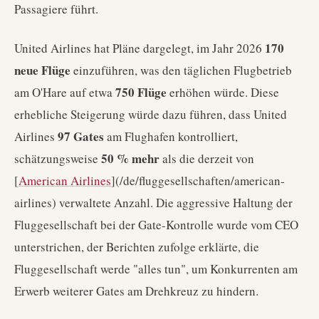
Passagiere führt.
170
United Airlines hat Pläne dargelegt, im Jahr 2026
neue Flüge
einzuführen, was den täglichen Flugbetrieb
750 Flüge
am O'Hare auf etwa
erhöhen würde. Diese
erhebliche Steigerung würde dazu führen, dass United
97 Gates
Airlines
am Flughafen kontrolliert,
50 % mehr
schätzungsweise
als die derzeit von
[
American Airlines
](/de/fluggesellschaften/american-
airlines) verwaltete Anzahl. Die aggressive Haltung der
Fluggesellschaft bei der Gate-Kontrolle wurde vom CEO
unterstrichen, der Berichten zufolge erklärte, die
Fluggesellschaft werde "alles tun", um Konkurrenten am
Erwerb weiterer Gates am Drehkreuz zu hindern.