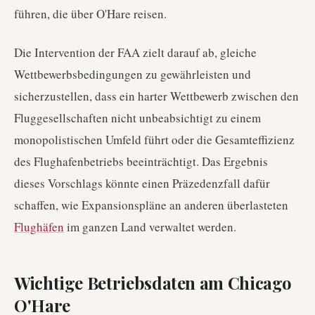
führen, die über O'Hare reisen.
Die Intervention der FAA zielt darauf ab, gleiche
Wettbewerbsbedingungen zu gewährleisten und
sicherzustellen, dass ein harter Wettbewerb zwischen den
Fluggesellschaften nicht unbeabsichtigt zu einem
monopolistischen Umfeld führt oder die Gesamteffizienz
des Flughafenbetriebs beeinträchtigt. Das Ergebnis
dieses Vorschlags könnte einen Präzedenzfall dafür
schaffen, wie Expansionspläne an anderen überlasteten
Flughäfen
im ganzen Land verwaltet werden.
Wichtige Betriebsdaten am Chicago
O'Hare