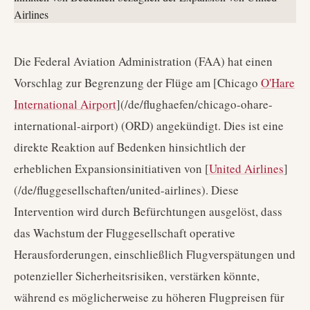
Die Federal Aviation Administration (FAA) hat einen
Vorschlag zur Begrenzung der Flüge am [Chicago
O'Hare
International Airport
](/de/flughaefen/chicago-ohare-
international-airport) (ORD) angekündigt. Dies ist eine
direkte Reaktion auf Bedenken hinsichtlich der
erheblichen Expansionsinitiativen von [
United Airlines
]
(/de/fluggesellschaften/united-airlines). Diese
Intervention wird durch Befürchtungen ausgelöst, dass
das Wachstum der Fluggesellschaft operative
Herausforderungen, einschließlich Flugverspätungen und
potenzieller Sicherheitsrisiken, verstärken könnte,
während es möglicherweise zu höheren Flugpreisen für