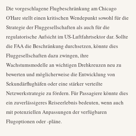
Die vorgeschlagene Flugbeschränkung am Chicago
O'Hare stellt einen kritischen Wendepunkt sowohl für die
Strategie der Fluggesellschaften als auch für die
regulatorische Aufsicht im US-Luftfahrtsektor dar. Sollte
die FAA die Beschränkung durchsetzen, könnte dies
Fluggesellschaften dazu zwingen, ihre
Wachstumsmodelle an wichtigen Drehkreuzen neu zu
bewerten und möglicherweise die Entwicklung von
Sekundärflughäfen oder eine stärker verteilte
Netzwerkstrategie zu fördern. Für Passagiere könnte dies
ein zuverlässigeres Reiseerlebnis bedeuten, wenn auch
mit potenziellen Anpassungen der verfügbaren
Flugoptionen oder -pläne.