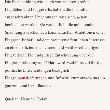
Die Entscheidung wird auch von anderen großen
Flughäfen und Fluggesellschaften, die in ähnlich
eingeschränkten Umgebungen tätig sind, genau
beobachtet werden. Sie verdeutlicht die anhaltende
Spannung zwischen den kommerziellen Ambitionen einer
Fluggesellschaft und dem breiteren öffentlichen Interesse
an einem effizienten, sicheren und wettbewerbsfähigen
Flugverkehr. Die endgültige Entscheidung über die
Flugbeschränkung am O'Hare wird zweifellos zukünftige
politische Entscheidungen bezüglich
Flugzeugauslieferungen
und Infrastrukturentwicklung im
ganzen Land beeinflussen.
Quellen: National Today