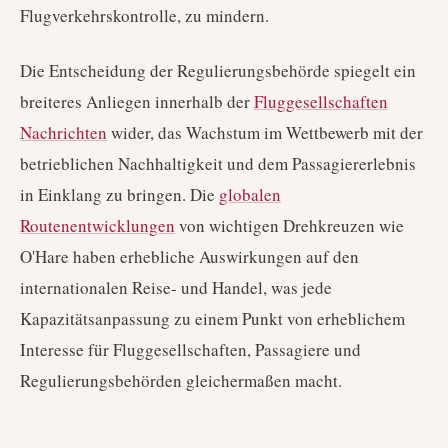
Flugverkehrskontrolle, zu mindern.
Die Entscheidung der Regulierungsbehörde spiegelt ein
breiteres Anliegen innerhalb der
Fluggesellschaften
Nachrichten
wider, das Wachstum im Wettbewerb mit der
betrieblichen Nachhaltigkeit und dem Passagiererlebnis
in Einklang zu bringen. Die
globalen
Routenentwicklungen
von wichtigen Drehkreuzen wie
O'Hare haben erhebliche Auswirkungen auf den
internationalen Reise- und Handel, was jede
Kapazitätsanpassung zu einem Punkt von erheblichem
Interesse für Fluggesellschaften, Passagiere und
Regulierungsbehörden gleichermaßen macht.