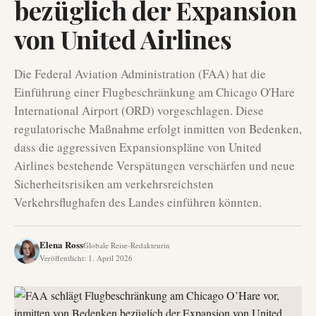
bezüglich der Expansion
von United Airlines
Die Federal Aviation Administration (FAA) hat die
Einführung einer Flugbeschränkung am Chicago O'Hare
International Airport (ORD) vorgeschlagen. Diese
regulatorische Maßnahme erfolgt inmitten von Bedenken,
dass die aggressiven Expansionspläne von United
Airlines bestehende Verspätungen verschärfen und neue
Sicherheitsrisiken am verkehrsreichsten
Verkehrsflughafen des Landes einführen könnten.
Elena Ross
Globale Reise-Redakteurin
Veröffentlicht
:
1. April 2026