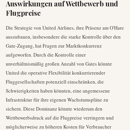
Auswirkungen auf Wettbewerb und
Flugpreise
Die Strategie von United Airlines, ihre Präsenz am O'Hare
auszubauen, insbesondere die starke Kontrolle über den
Gate-Zugang, hat Fragen zur Marktkonkurrenz
aufgeworfen. Durch die Kontrolle einer
unverhältnismäßig großen Anzahl von Gates könnte
United die operative Flexibilität konkurrierender
Fluggesellschaften potenziell einschränken, die
Schwierigkeiten haben könnten, eine angemessene
Infrastruktur für ihre eigenen Wachstumspläne zu
sichern. Diese Dominanz könnte wiederum den
Wettbewerbsdruck auf die Flugpreise verringern und
möglicherweise zu höheren Kosten für Verbraucher