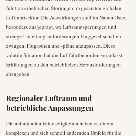
führt zu erheblichen Störungen im gesamten globalen
Luftfahrtsektor. Die Auswirkungen sind im Nahen Osten
besonders ausgeprägt, wo Luftraumsperrungen und
strenge Umleitungsanforderungen Fluggesellschaften
zwingen, Flugrouten und -pläne anzupassen. Diese
volatile Situation hat die Luftfahrtbehörden veranlasst,
Erklärungen zu den betrieblichen Herausforderungen
abzugeben.
Regionaler Luftraum und
betriebliche Anpassungen
Die anhaltenden Feindseligkeiten haben zu einem
komplexen und sich schnell ändernden Umfeld für die