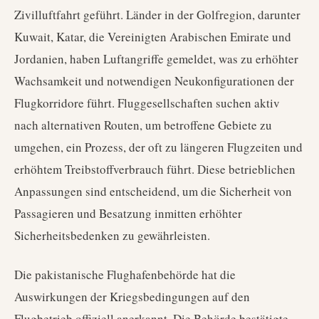
Zivilluftfahrt geführt. Länder in der Golfregion, darunter
Kuwait, Katar, die Vereinigten Arabischen Emirate und
Jordanien, haben Luftangriffe gemeldet, was zu erhöhter
Wachsamkeit und notwendigen Neukonfigurationen der
Flugkorridore führt. Fluggesellschaften suchen aktiv
nach alternativen Routen, um betroffene Gebiete zu
umgehen, ein Prozess, der oft zu längeren Flugzeiten und
erhöhtem Treibstoffverbrauch führt. Diese betrieblichen
Anpassungen sind entscheidend, um die Sicherheit von
Passagieren und Besatzung inmitten erhöhter
Sicherheitsbedenken zu gewährleisten.
Die pakistanische Flughafenbehörde hat die
Auswirkungen der Kriegsbedingungen auf den
Flugbetrieb offiziell anerkannt. Die Behörde bestätigte