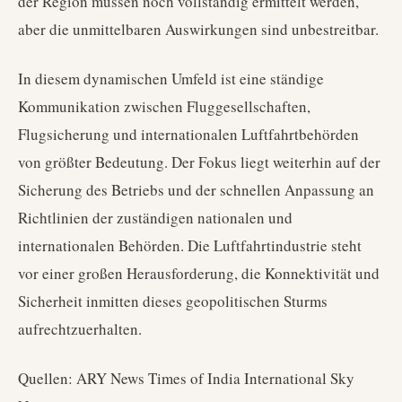
der Region müssen noch vollständig ermittelt werden,
aber die unmittelbaren Auswirkungen sind unbestreitbar.
In diesem dynamischen Umfeld ist eine ständige
Kommunikation zwischen Fluggesellschaften,
Flugsicherung und internationalen Luftfahrtbehörden
von größter Bedeutung. Der Fokus liegt weiterhin auf der
Sicherung des Betriebs und der schnellen Anpassung an
Richtlinien der zuständigen nationalen und
internationalen Behörden. Die Luftfahrtindustrie steht
vor einer großen Herausforderung, die Konnektivität und
Sicherheit inmitten dieses geopolitischen Sturms
aufrechtzuerhalten.
Quellen: ARY News Times of India International Sky