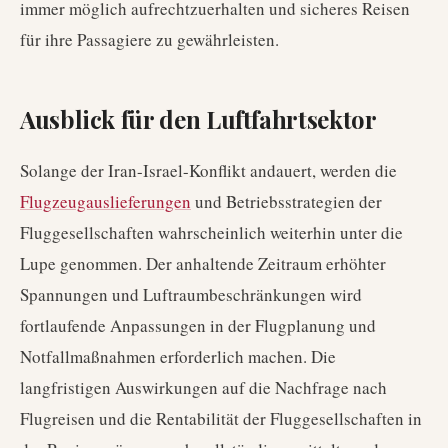
immer möglich aufrechtzuerhalten und sicheres Reisen
für ihre Passagiere zu gewährleisten.
Ausblick für den Luftfahrtsektor
Solange der Iran-Israel-Konflikt andauert, werden die
Flugzeugauslieferungen
und Betriebsstrategien der
Fluggesellschaften wahrscheinlich weiterhin unter die
Lupe genommen. Der anhaltende Zeitraum erhöhter
Spannungen und Luftraumbeschränkungen wird
fortlaufende Anpassungen in der Flugplanung und
Notfallmaßnahmen erforderlich machen. Die
langfristigen Auswirkungen auf die Nachfrage nach
Flugreisen und die Rentabilität der Fluggesellschaften in