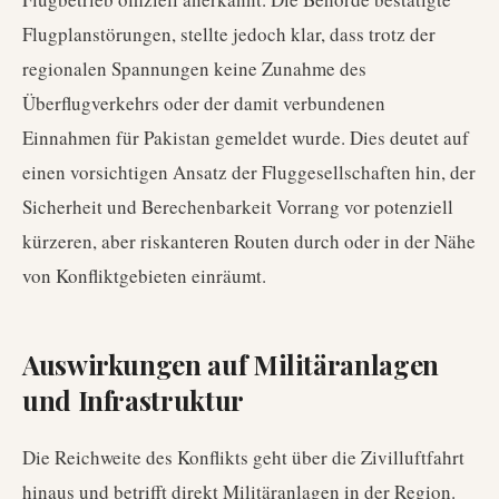
Flugplanstörungen, stellte jedoch klar, dass trotz der
regionalen Spannungen keine Zunahme des
Überflugverkehrs oder der damit verbundenen
Einnahmen für Pakistan gemeldet wurde. Dies deutet auf
einen vorsichtigen Ansatz der Fluggesellschaften hin, der
Sicherheit und Berechenbarkeit Vorrang vor potenziell
kürzeren, aber riskanteren Routen durch oder in der Nähe
von Konfliktgebieten einräumt.
Auswirkungen auf Militäranlagen
und Infrastruktur
Die Reichweite des Konflikts geht über die Zivilluftfahrt
hinaus und betrifft direkt Militäranlagen in der Region.