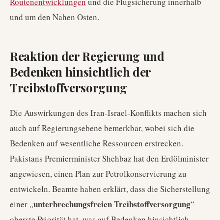
Routenentwicklungen
und die Flugsicherung innerhalb
und um den Nahen Osten.
Reaktion der Regierung und
Bedenken hinsichtlich der
Treibstoffversorgung
Die Auswirkungen des Iran-Israel-Konflikts machen sich
auch auf Regierungsebene bemerkbar, wobei sich die
Bedenken auf wesentliche Ressourcen erstrecken.
Pakistans Premierminister Shehbaz hat den Erdölminister
angewiesen, einen Plan zur Petrolkonservierung zu
entwickeln. Beamte haben erklärt, dass die Sicherstellung
unterbrechungsfreien Treibstoffversorgung
einer „
“
oberste Priorität hat, was auf Bedenken hinsichtlich