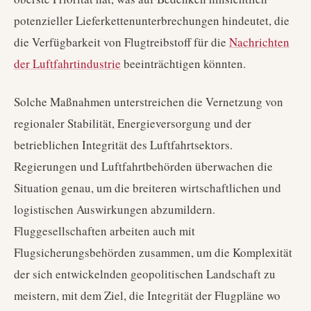
potenzieller Lieferkettenunterbrechungen hindeutet, die
die Verfügbarkeit von Flugtreibstoff für die
Nachrichten
der Luftfahrtindustrie
beeinträchtigen könnten.
Solche Maßnahmen unterstreichen die Vernetzung von
regionaler Stabilität, Energieversorgung und der
betrieblichen Integrität des Luftfahrtsektors.
Regierungen und Luftfahrtbehörden überwachen die
Situation genau, um die breiteren wirtschaftlichen und
logistischen Auswirkungen abzumildern.
Fluggesellschaften arbeiten auch mit
Flugsicherungsbehörden zusammen, um die Komplexität
der sich entwickelnden geopolitischen Landschaft zu
meistern, mit dem Ziel, die Integrität der Flugpläne wo