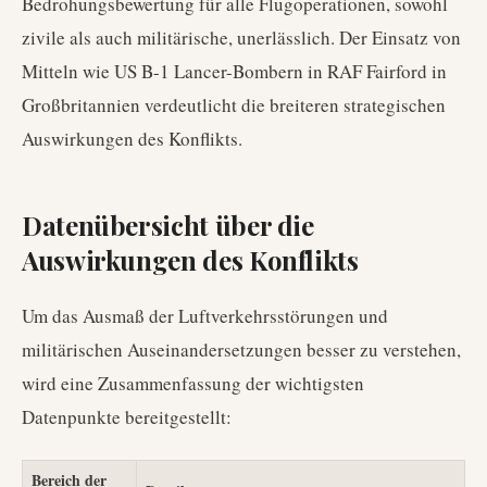
Bedrohungsbewertung für alle Flugoperationen, sowohl
zivile als auch militärische, unerlässlich. Der Einsatz von
Mitteln wie US B-1 Lancer-Bombern in RAF Fairford in
Großbritannien verdeutlicht die breiteren strategischen
Auswirkungen des Konflikts.
Datenübersicht über die
Auswirkungen des Konflikts
Um das Ausmaß der Luftverkehrsstörungen und
militärischen Auseinandersetzungen besser zu verstehen,
wird eine Zusammenfassung der wichtigsten
Datenpunkte bereitgestellt:
Bereich der