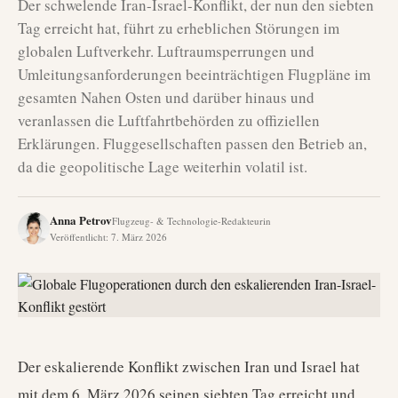
Der schwelende Iran-Israel-Konflikt, der nun den siebten
Tag erreicht hat, führt zu erheblichen Störungen im
globalen Luftverkehr. Luftraumsperrungen und
Umleitungsanforderungen beeinträchtigen Flugpläne im
gesamten Nahen Osten und darüber hinaus und
veranlassen die Luftfahrtbehörden zu offiziellen
Erklärungen. Fluggesellschaften passen den Betrieb an,
da die geopolitische Lage weiterhin volatil ist.
Anna Petrov
Flugzeug- & Technologie-Redakteurin
Veröffentlicht
:
7. März 2026
Der eskalierende Konflikt zwischen Iran und Israel hat
mit dem 6. März 2026 seinen siebten Tag erreicht und