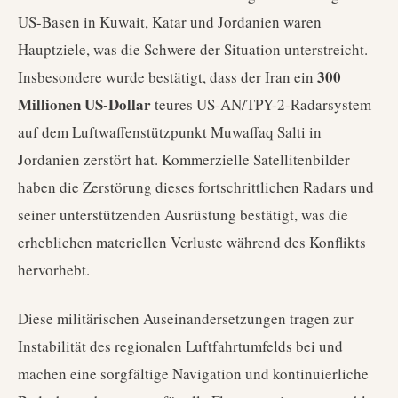
US-Basen in Kuwait, Katar und Jordanien waren
Hauptziele, was die Schwere der Situation unterstreicht.
300
Insbesondere wurde bestätigt, dass der Iran ein
Millionen US-Dollar
teures US-AN/TPY-2-Radarsystem
auf dem Luftwaffenstützpunkt Muwaffaq Salti in
Jordanien zerstört hat. Kommerzielle Satellitenbilder
haben die Zerstörung dieses fortschrittlichen Radars und
seiner unterstützenden Ausrüstung bestätigt, was die
erheblichen materiellen Verluste während des Konflikts
hervorhebt.
Diese militärischen Auseinandersetzungen tragen zur
Instabilität des regionalen Luftfahrtumfelds bei und
machen eine sorgfältige Navigation und kontinuierliche